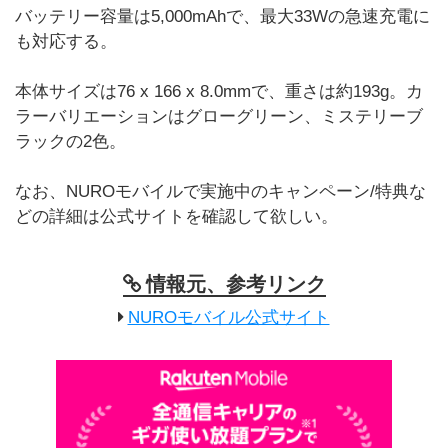
バッテリー容量は5,000mAhで、最大33Wの急速充電に
も対応する。
本体サイズは76 x 166 x 8.0mmで、重さは約193g。カ
ラーバリエーションはグローグリーン、ミステリーブ
ラックの2色。
なお、NUROモバイルで実施中のキャンペーン/特典な
どの詳細は公式サイトを確認して欲しい。
情報元、参考リンク
NUROモバイル公式サイト