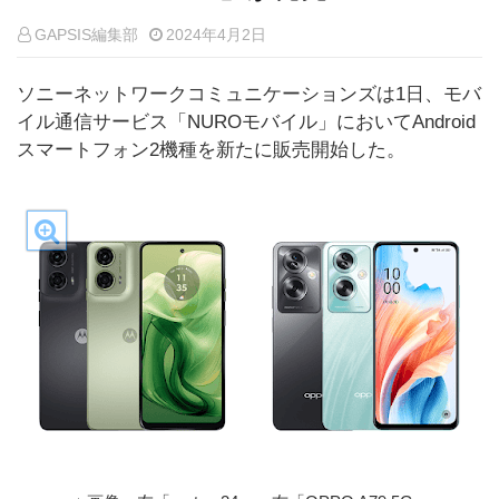
GAPSIS編集部
2024年4月2日
ソニーネットワークコミュニケーションズは1日、モバ
イル通信サービス「NUROモバイル」においてAndroid
スマートフォン2機種を新たに販売開始した。