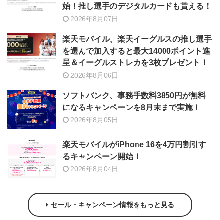
始！推し選手のデジタルカードも貰える！
2026年8月07日
楽天モバイル、楽天イーグルスの推し選手
を選んで加入すると最大14000ポイント進
呈＆イーグルストレカを3枚プレゼント！
2026年8月06日
ソフトバンク、事務手数料3850円が無料
になるキャンペーンを8月末まで実施！
2026年8月05日
楽天モバイルがiPhone 16を4万円割引す
るキャンペーン開始！
2026年8月04日
セール・キャンペーン情報をもっと見る