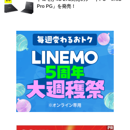
Pro PG」を発売！