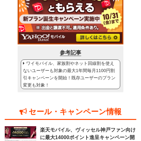
参考記事
ワイモバイル、家族割やネット回線割を使え
ないユーザーも対象の最大1年間毎月1100円割
引キャンペーンを開始！既存ユーザーのプラン
変更も対象！
セール・キャンペーン情報
楽天モバイル、ヴィッセル神戸ファン向け
に最大14000ポイント進呈キャンペーン開