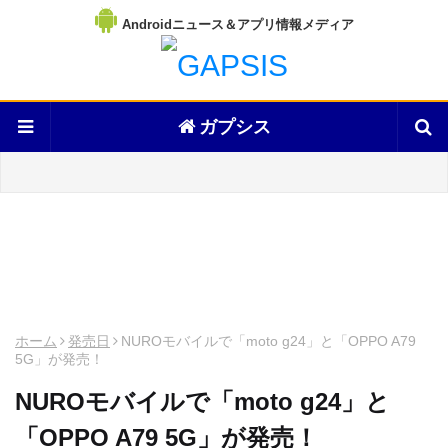
Androidニュース＆アプリ情報メディア
ガプシス
ホーム
発売日
NUROモバイルで「moto g24」と「OPPO A79
5G」が発売！
NUROモバイルで「moto g24」と
「OPPO A79 5G」が発売！