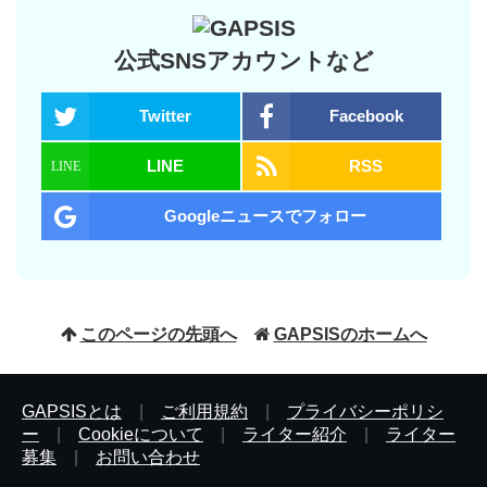
公式SNSアカウントなど
Twitter
Facebook
LINE
RSS
Googleニュースでフォロー
このページの先頭へ
GAPSISのホームへ
GAPSISとは
|
ご利用規約
|
プライバシーポリシ
ー
|
Cookieについて
|
ライター紹介
|
ライター
募集
|
お問い合わせ