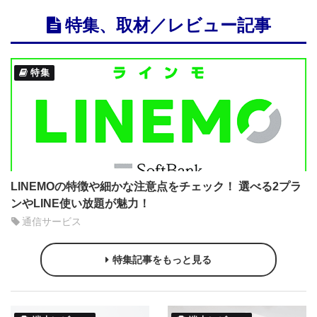
特集、取材／レビュー記事
特集
LINEMOの特徴や細かな注意点をチェック！ 選べる2プラ
ンやLINE使い放題が魅力！
通信サービス
特集記事をもっと見る