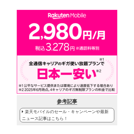
参考記事
楽天モバイルのセール・キャンペーンや最新
ニュース記事はこちら！