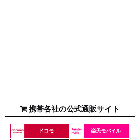
携帯各社の公式通販サイト
ドコモ
楽天モバイル