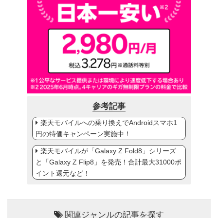
参考記事
楽天モバイルへの乗り換えでAndroidスマホ1
円の特価キャンペーン実施中！
楽天モバイルが「Galaxy Z Fold8」シリーズ
と「Galaxy Z Flip8」を発売！合計最大31000ポ
イント還元など！
関連ジャンルの記事を探す