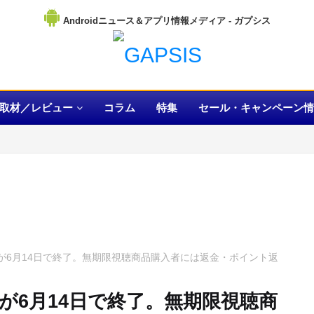
Androidニュース＆アプリ情報メディア
取材／レビュー
コラム
特集
セール・キャンペーン情
ービスが6月14日で終了。無期限視聴商品購入者には返金・ポイント返
ビスが6月14日で終了。無期限視聴商