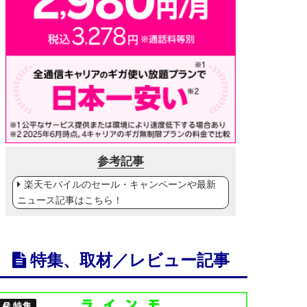
参考記事
楽天モバイルのセール・キャンペーンや最新
ニュース記事はこちら！
特集、取材／レビュー記事
特集