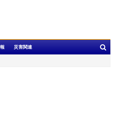
報
災害関連