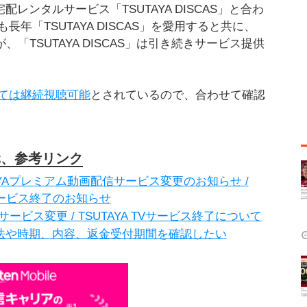
Dの宅配レンタルサービス「TSUTAYA DISCAS」と合わ
「TSUTAYA DISCAS」を愛用すると共に、
、「TSUTAYA DISCAS」は引き続きサービス提供
ては継続視聴可能
とされているので、合わせて確認
元、参考リンク
TAYAプレミアム動画配信サービス変更のお知らせ /
Vサービス終了のお知らせ
信サービス変更 / TSUTAYA TVサービス終了について
返金方法や時期、内容、返金受付期間を確認したい