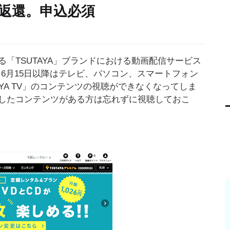
返還。申込必須
「TSUTAYA」ブランドにおける動画配信サービス
する。6月15日以降はテレビ、パソコン、スマートフォン
YA TV」のコンテンツの視聴ができなくなってしま
したコンテンツがある方は忘れずに視聴しておこ