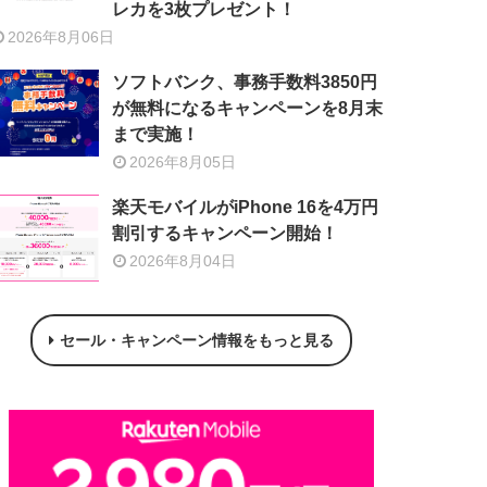
レカを3枚プレゼント！
2026年8月06日
ソフトバンク、事務手数料3850円
が無料になるキャンペーンを8月末
まで実施！
2026年8月05日
楽天モバイルがiPhone 16を4万円
割引するキャンペーン開始！
2026年8月04日
セール・キャンペーン情報をもっと見る