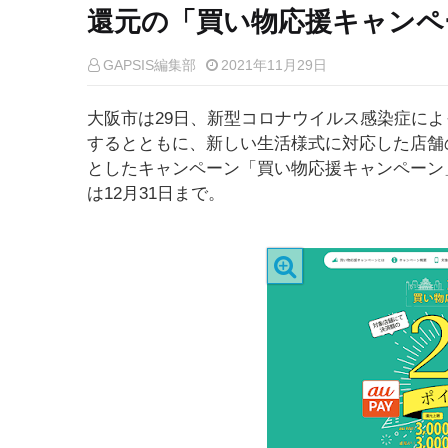
還元の「買い物応援キャンペ
GAPSIS編集部
2021年11月29日
大阪市は29日、新型コロナウイルス感染症に
するとともに、新しい生活様式に対応した店舗
としたキャンペーン「買い物応援キャンペーン」
は12月31日まで。