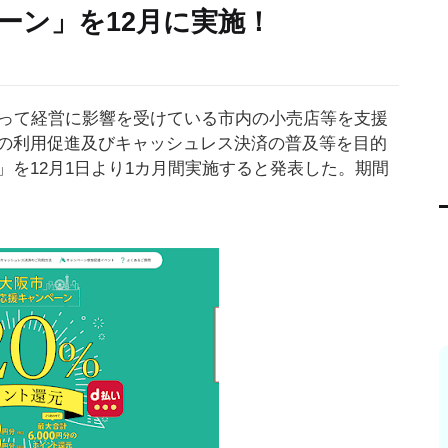
ーン」を12月に実施！
よって経営に影響を受けている市内の小売店等を支援
の利用促進及びキャッシュレス決済の普及等を目的
を12月1日より1カ月間実施すると発表した。期間