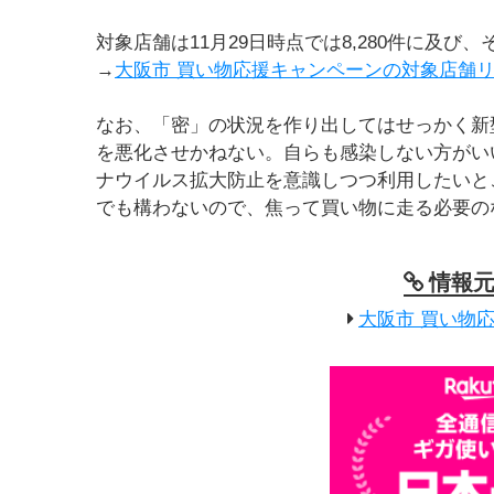
対象店舗は11月29日時点では8,280件に及
→
大阪市 買い物応援キャンペーンの対象店舗
なお、「密」の状況を作り出してはせっかく新
を悪化させかねない。自らも感染しない方がい
ナウイルス拡大防止を意識しつつ利用したいと
でも構わないので、焦って買い物に走る必要の
情報
大阪市 買い物