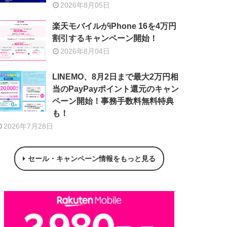
2026年8月05日
楽天モバイルがiPhone 16を4万円
割引するキャンペーン開始！
2026年8月04日
LINEMO、8月2日まで最大2万円相
当のPayPayポイント還元のキャン
ペーン開始！事務手数料無料特典
も！
2026年7月28日
セール・キャンペーン情報をもっと見る