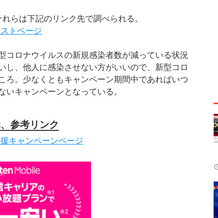
び、それらは下記のリンク先で調べられる。
リストページ
型コロナウイルスの新規感染者数が減っている状況
いし、他人に感染させない方がいいので、新型コロ
ころ。少なくともキャンペーン期間中であればいつ
ないキャンペーンとなっている。
元、参考リンク
応援キャンペーンページ