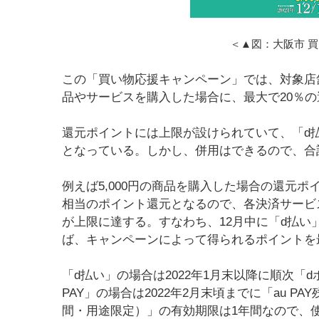
＜▲図：大阪市 
この「買い物応援キャンペーン」では、対象店舗
品やサービスを購入した場合に、最大で20％
還元ポイントには上限が設けられていて、「d払い」
となっている。しかし、併用はできるので、合計
例えば5,000円の商品を購入した場合の還元ポイント
相当のポイント還元となるので、各決済サービス
が上限に達する。すなわち、12月中に「d払い」で15
ば、キャンペーンによって得られるポイントを
「d払い」の場合は2022年1月末以降に順次「
PAY」の場合は2022年2月末頃までに「au 
間・用途限定）」の有効期限は1年間なので、