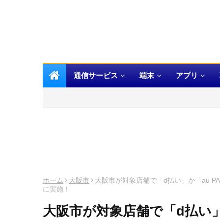
通信サービス
端末
アプリ
ホーム
大阪市
大阪市が対象店舗で「d払い」か「au P
に実施！
大阪市が対象店舗で「d払い」か