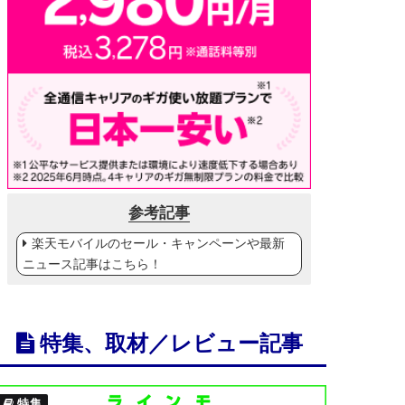
参考記事
楽天モバイルのセール・キャンペーンや最新
ニュース記事はこちら！
特集、取材／レビュー記事
特集