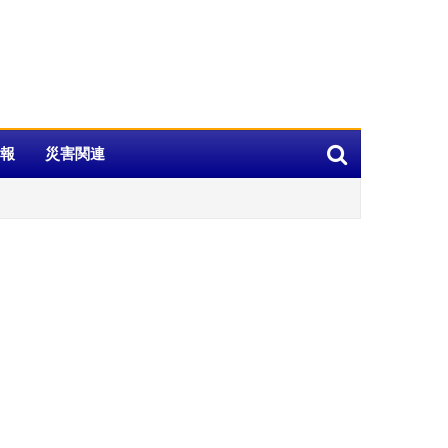
報
災害関連