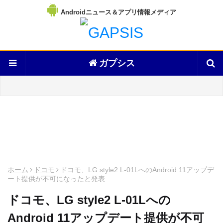
Androidニュース＆アプリ情報メディア
ガプシス
ホーム
ドコモ
ドコモ、LG style2 L-01LへのAndroid 11アップデ
ート提供が不可になったと発表
ドコモ、LG style2 L-01Lへの
Android 11アップデート提供が不可