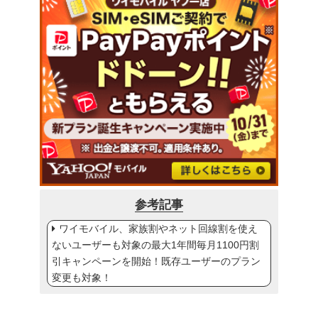
参考記事
ワイモバイル、家族割やネット回線割を使え
ないユーザーも対象の最大1年間毎月1100円割
引キャンペーンを開始！既存ユーザーのプラン
変更も対象！