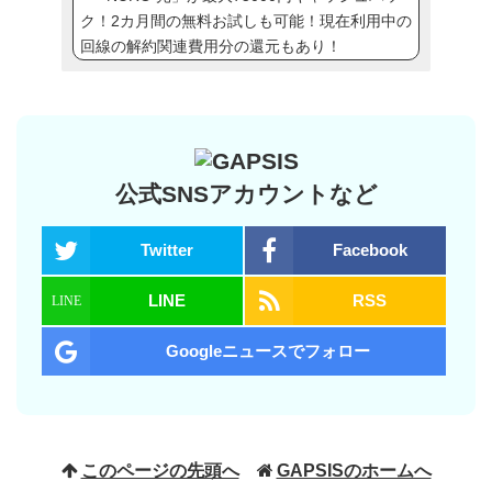
ク！2カ月間の無料お試しも可能！現在利用中の
回線の解約関連費用分の還元もあり！
公式SNSアカウントなど
Twitter
Facebook
LINE
RSS
Googleニュースでフォロー
このページの先頭へ
GAPSISのホームへ