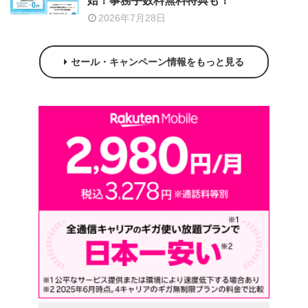
始！事務手数料無料特典も！
2026年7月28日
セール・キャンペーン情報をもっと見る