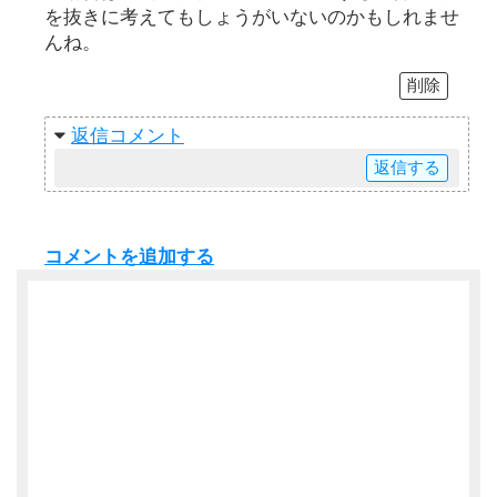
を抜きに考えてもしょうがいないのかもしれませ
んね。
削除
返信
返信
コメントを追加