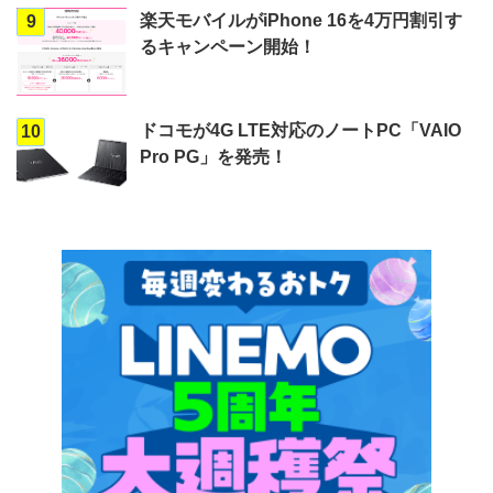
楽天モバイルがiPhone 16を4万円割引す
9
るキャンペーン開始！
ドコモが4G LTE対応のノートPC「VAIO
10
Pro PG」を発売！