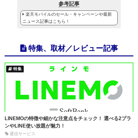
参考記事
楽天モバイルのセール・キャンペーンや最新
ニュース記事はこちら！
特集、取材／レビュー記事
特集
LINEMOの特徴や細かな注意点をチェック！ 選べる2プラ
ンやLINE使い放題が魅力！
通信サービス