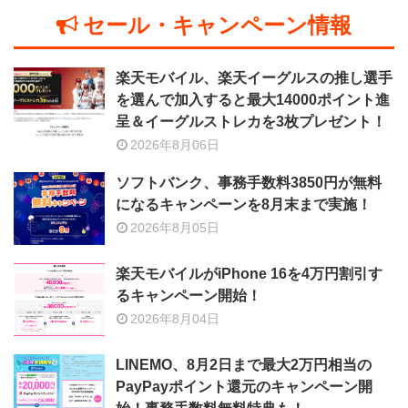
セール・キャンペーン情報
楽天モバイル、楽天イーグルスの推し選手
を選んで加入すると最大14000ポイント進
呈＆イーグルストレカを3枚プレゼント！
2026年8月06日
ソフトバンク、事務手数料3850円が無料
になるキャンペーンを8月末まで実施！
2026年8月05日
楽天モバイルがiPhone 16を4万円割引す
るキャンペーン開始！
2026年8月04日
LINEMO、8月2日まで最大2万円相当の
PayPayポイント還元のキャンペーン開