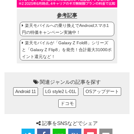
参考記事
楽天モバイルへの乗り換えでAndroidスマホ1
円の特価キャンペーン実施中！
楽天モバイルが「Galaxy Z Fold8」シリーズ
と「Galaxy Z Flip8」を発売！合計最大31000ポ
イント還元など！
関連ジャンルの記事を探す
Android 11
LG style2 L-01L
OSアップデート
ドコモ
記事をSNSなどでシェア