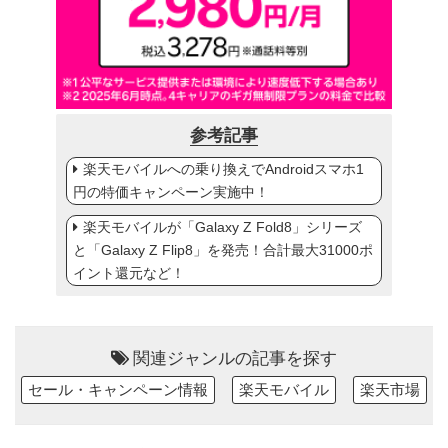
参考記事
楽天モバイルへの乗り換えでAndroidスマホ1
円の特価キャンペーン実施中！
楽天モバイルが「Galaxy Z Fold8」シリーズ
と「Galaxy Z Flip8」を発売！合計最大31000ポ
イント還元など！
関連ジャンルの記事を探す
セール・キャンペーン情報
楽天モバイル
楽天市場