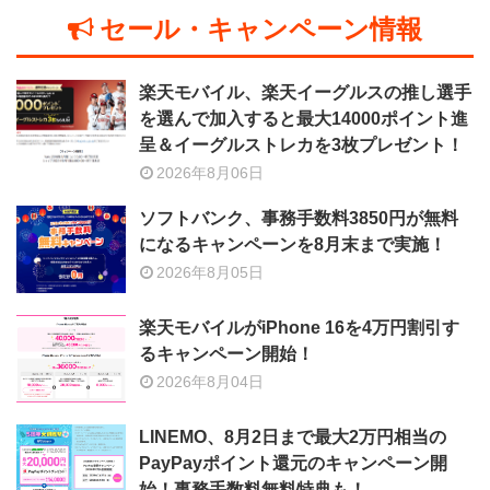
セール・キャンペーン情報
楽天モバイル、楽天イーグルスの推し選手
を選んで加入すると最大14000ポイント進
呈＆イーグルストレカを3枚プレゼント！
2026年8月06日
ソフトバンク、事務手数料3850円が無料
になるキャンペーンを8月末まで実施！
2026年8月05日
楽天モバイルがiPhone 16を4万円割引す
るキャンペーン開始！
2026年8月04日
LINEMO、8月2日まで最大2万円相当の
PayPayポイント還元のキャンペーン開
始！事務手数料無料特典も！