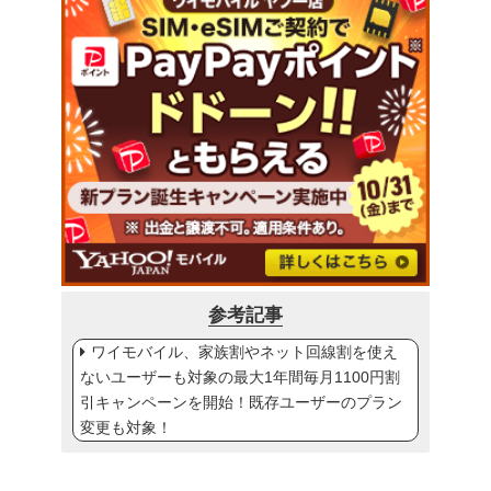
参考記事
ワイモバイル、家族割やネット回線割を使え
ないユーザーも対象の最大1年間毎月1100円割
引キャンペーンを開始！既存ユーザーのプラン
変更も対象！