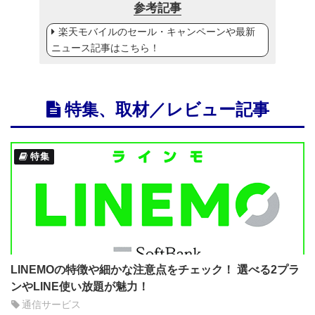
参考記事
楽天モバイルのセール・キャンペーンや最新
ニュース記事はこちら！
特集、取材／レビュー記事
特集
LINEMOの特徴や細かな注意点をチェック！ 選べる2プラ
ンやLINE使い放題が魅力！
通信サービス