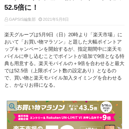
52.5倍に！
GAPSIS編集部
2021年5月8日
楽天グループは5月9日（日）20時より「楽天市場」に
おいて「お買い物マラソン」と題した大幅ポイントア
ップキャンペーンを開始するが、指定期間中に楽天モ
バイルに申し込むことでポイントが追加で9倍となる特
典も用意する。楽天モバイルの＋9倍を合わせると最大
では52.5倍（上限ポイント数の設定あり）となるの
で、買い物と楽天モバイル加入タイミングを合わせる
と、かなりお得になる。