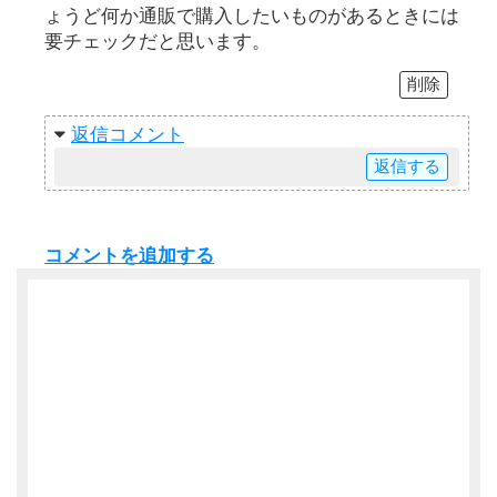
ょうど何か通販で購入したいものがあるときには
要チェックだと思います。
削除
返信
返信
コメントを追加