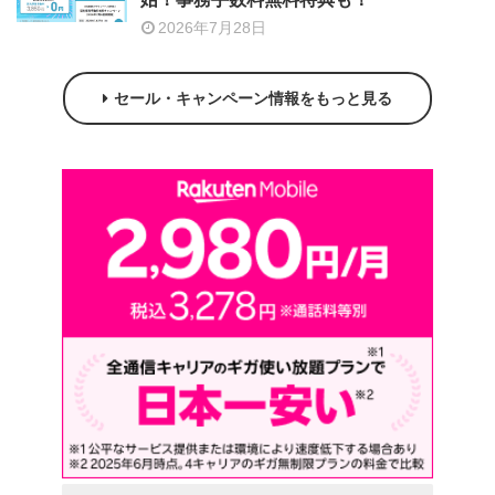
2026年7月28日
セール・キャンペーン情報をもっと見る