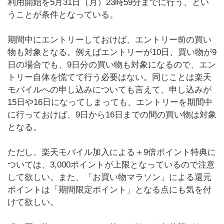
利用開始を5月31日（月）23時59分までに行う、とい
うことが条件となっている。
期間中にエントリーしておけば、エントリー前の買い
物も対象となる。例えばエントリーが10日、買い物が9
日の場合でも、9日分の買い物も対象になるので、エン
トリー自体を慌てて行う必要はない。同じことは楽天
モバイルへの申し込みについても言えて、申し込みが
15日や16日になってしまっても、エントリーを期間中
に行っておけば、9日から16日までの間の買い物は対象
となる。
ただし、楽天モバイル加入による＋9倍ポイント特典に
ついては、3,000ポイントが上限となっているので注意
して欲しい。また、「お買い物マラソン」による還元
ポイントは「期間限定ポイント」となる点にも気を付
けて欲しい。