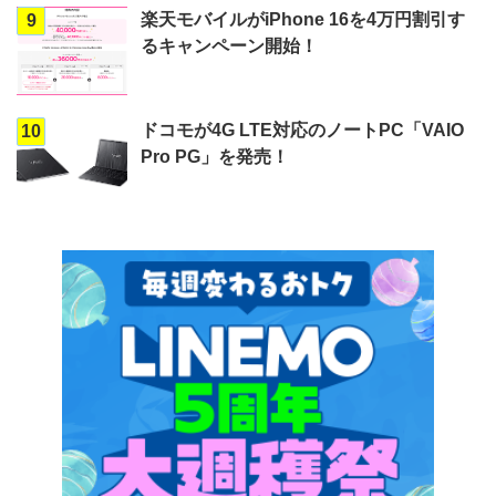
楽天モバイルがiPhone 16を4万円割引す
9
るキャンペーン開始！
ドコモが4G LTE対応のノートPC「VAIO
10
Pro PG」を発売！