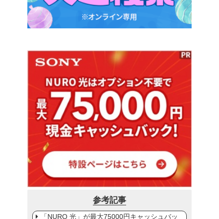
参考記事
「NURO 光」が最大75000円キャッシュバッ