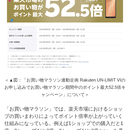
＜▲図：「お買い物マラソン連動企画 Rakuten UN-LIMIT VIの
お申し込みでお買い物マラソン期間中のポイント最大52.5倍キ
ャンペーン」について＞
「お買い物マラソン」では、楽天市場におけるショッ
プの買いまわりによってポイント倍率が上がっていく
仕組みになっている。例えば1ショップでの購入だと1