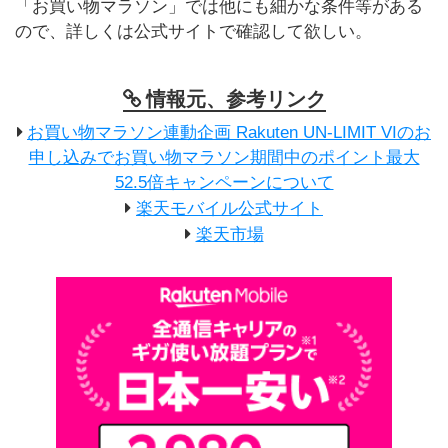
「お買い物マラソン」では他にも細かな条件等がある
ので、詳しくは公式サイトで確認して欲しい。
情報元、参考リンク
お買い物マラソン連動企画 Rakuten UN-LIMIT VIのお
申し込みでお買い物マラソン期間中のポイント最大
52.5倍キャンペーンについて
楽天モバイル公式サイト
楽天市場