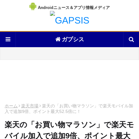
Androidニュース＆アプリ情報メディア
ガプシス
ホーム
楽天市場
楽天の「お買い物マラソン」で楽天モバイル加
入で追加9倍、ポイント最大52.5倍に！
楽天の「お買い物マラソン」で楽天モ
バイル加入で追加9倍、ポイント最大