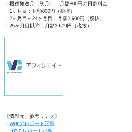
・機種発送月（初月）：月額800円の日割料金
・1ヶ月目：月額800円（税抜）
・2ヶ月目～24ヶ月目：月額2,900円（税抜）
・25ヶ月目以降：月額3,609円（税抜）
【情報元、参考リンク】
・
W06のレポート記事
・
L02のレポート記事