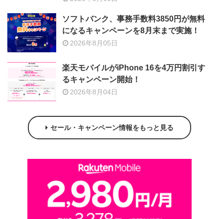
ソフトバンク、事務手数料3850円が無料
になるキャンペーンを8月末まで実施！
2026年8月05日
楽天モバイルがiPhone 16を4万円割引す
るキャンペーン開始！
2026年8月04日
セール・キャンペーン情報をもっと見る