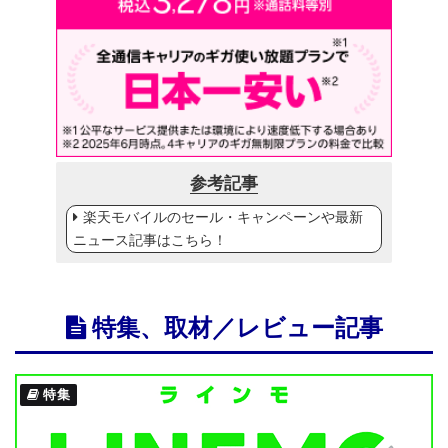
参考記事
楽天モバイルのセール・キャンペーンや最新
ニュース記事はこちら！
特集、取材／レビュー記事
特集