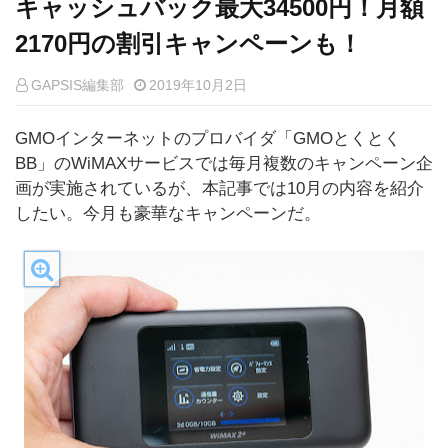
キャッシュバック最大34500円！月額
2170円の割引キャンペーンも！
GAPSIS編集部
2019年10月2日
GMOインターネットのプロバイダ「GMOとくとく
BB」のWiMAXサービスでは毎月複数のキャンペーン企
画が実施されているが、本記事では10月の内容を紹介
したい。今月も豪華なキャンペーンだ。