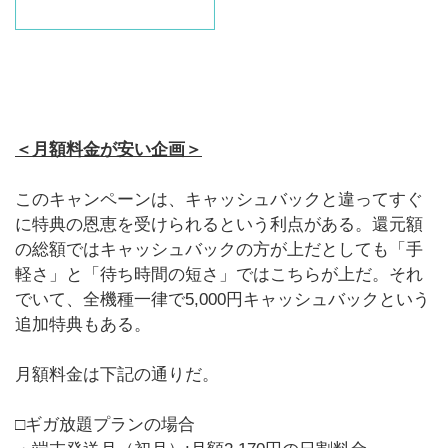
＜月額料金が安い企画＞
このキャンペーンは、キャッシュバックと違ってすぐ
に特典の恩恵を受けられるという利点がある。還元額
の総額ではキャッシュバックの方が上だとしても「手
軽さ」と「待ち時間の短さ」ではこちらが上だ。それ
でいて、全機種一律で5,000円キャッシュバックという
追加特典もある。
月額料金は下記の通りだ。
□ギガ放題プランの場合