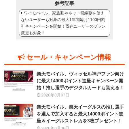
参考記事
ワイモバイル、家族割やネット回線割を使え
ないユーザーも対象の最大1年間毎月1100円割
引キャンペーンを開始！既存ユーザーのプラン
変更も対象！
セール・キャンペーン情報
楽天モバイル、ヴィッセル神戸ファン向け
に最大14000ポイント進呈キャンペーン開
始！推し選手のデジタルカードも貰える！
2026年8月07日
楽天モバイル、楽天イーグルスの推し選手
を選んで加入すると最大14000ポイント進
呈＆イーグルストレカを3枚プレゼント！
2026年8月06日