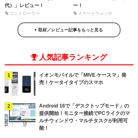
代）」レビュー！
ー！
コントローラー
スマートウォッチ
取材／レビュー記事をもっと見る
人気記事ランキング
イオンモバイルで「MIVE ケースマ」発
1
売！ケータイタイプのスマホ
Android 16で「デスクトップモード」の
2
提供開始！モニター接続でPCライクのマ
ルチウィンドウ・マルチタスクが利用可
能！