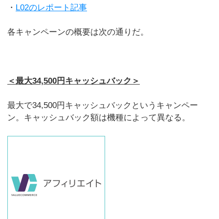
・
L02のレポート記事
各キャンペーンの概要は次の通りだ。
＜最大34,500円キャッシュバック＞
最大で34,500円キャッシュバックというキャンペー
ン。キャッシュバック額は機種によって異なる。