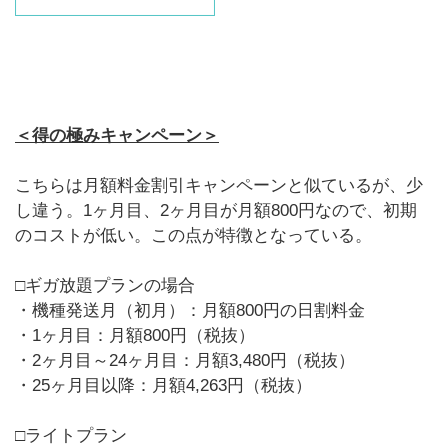
＜得の極みキャンペーン＞
こちらは月額料金割引キャンペーンと似ているが、少
し違う。1ヶ月目、2ヶ月目が月額800円なので、初期
のコストが低い。この点が特徴となっている。
□ギガ放題プランの場合
・機種発送月（初月）：月額800円の日割料金
・1ヶ月目：月額800円（税抜）
・2ヶ月目～24ヶ月目：月額3,480円（税抜）
・25ヶ月目以降：月額4,263円（税抜）
□ライトプラン