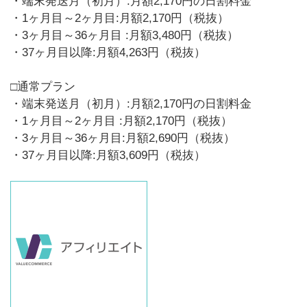
・端末発送月（初月）:月額2,170円の日割料金
・1ヶ月目～2ヶ月目:月額2,170円（税抜）
・3ヶ月目～36ヶ月目 :月額3,480円（税抜）
・37ヶ月目以降:月額4,263円（税抜）
□通常プラン
・端末発送月（初月）:月額2,170円の日割料金
・1ヶ月目～2ヶ月目 :月額2,170円（税抜）
・3ヶ月目～36ヶ月目:月額2,690円（税抜）
・37ヶ月目以降:月額3,609円（税抜）