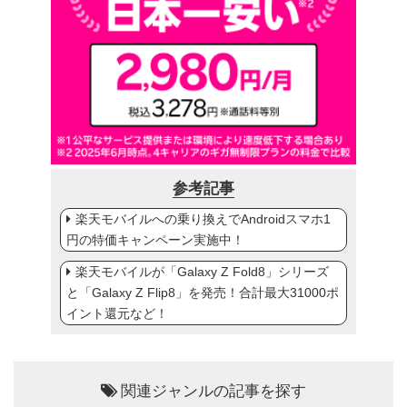
参考記事
楽天モバイルへの乗り換えでAndroidスマホ1
円の特価キャンペーン実施中！
楽天モバイルが「Galaxy Z Fold8」シリーズ
と「Galaxy Z Flip8」を発売！合計最大31000ポ
イント還元など！
関連ジャンルの記事を探す