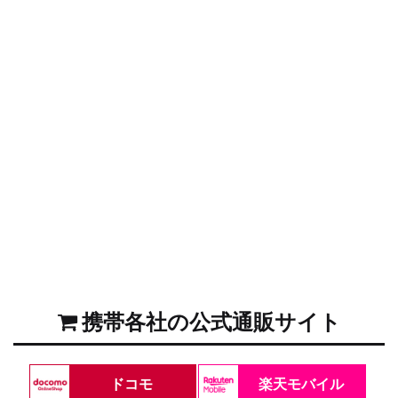
携帯各社の公式通販サイト
ドコモ
楽天モバイル