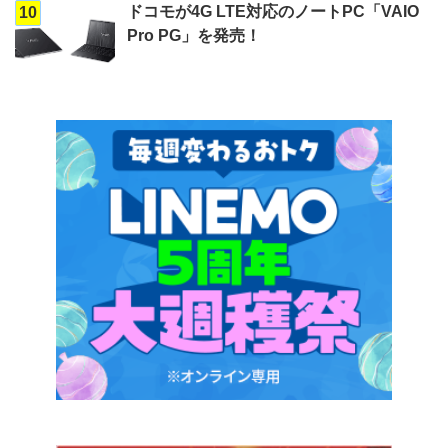
ドコモが4G LTE対応のノートPC「VAIO
10
Pro PG」を発売！