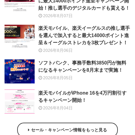
に最大14000ポイント進呈キャンペーン開
始！推し選手のデジタルカードも貰える！
2026年8月07日
楽天モバイル、楽天イーグルスの推し選手
を選んで加入すると最大14000ポイント進
呈＆イーグルストレカを3枚プレゼント！
2026年8月06日
ソフトバンク、事務手数料3850円が無料
になるキャンペーンを8月末まで実施！
2026年8月05日
楽天モバイルがiPhone 16を4万円割引す
るキャンペーン開始！
2026年8月04日
セール・キャンペーン情報をもっと見る