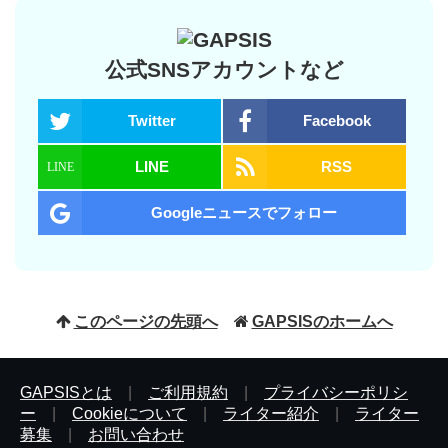
公式SNSアカウントなど
Twitter
Facebook
LINE
RSS
Googleニュースでフォロー
このページの先頭へ
GAPSISのホームへ
GAPSISとは
|
ご利用規約
|
プライバシーポリシ
ー
|
Cookieについて
|
ライター紹介
|
ライター
募集
|
お問い合わせ