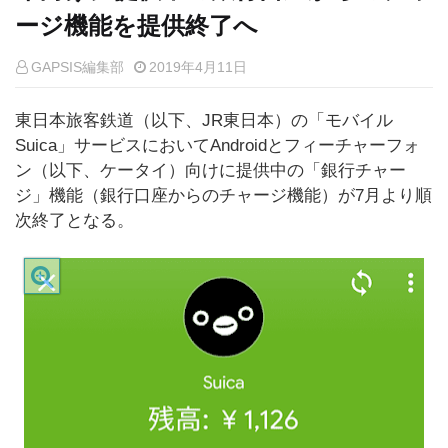
ージ機能を提供終了へ
GAPSIS編集部
2019年4月11日
東日本旅客鉄道（以下、JR東日本）の「モバイル
Suica」サービスにおいてAndroidとフィーチャーフォ
ン（以下、ケータイ）向けに提供中の「銀行チャー
ジ」機能（銀行口座からのチャージ機能）が7月より順
次終了となる。