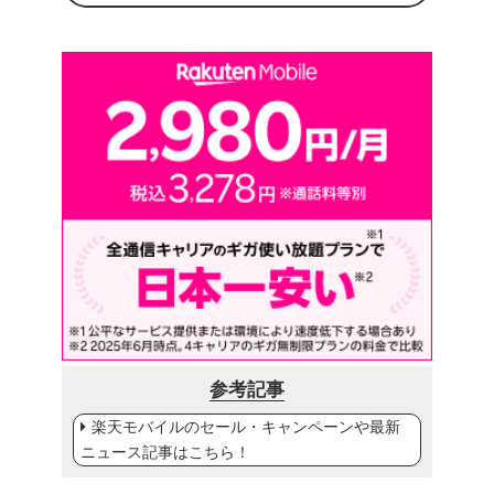
参考記事
楽天モバイルのセール・キャンペーンや最新
ニュース記事はこちら！