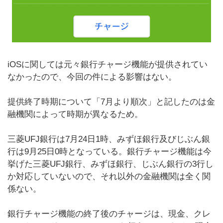
iOSに関しては元々銀行チャージ機能が提供されてい
なかったので、今回の件による影響はない。
提供終了時期について「7月より順次」と記したのは金
融機関によって時期が異なるため。
三菱UFJ銀行は7月24日1時、みずほ銀行及びじぶん銀
行は9月25日0時となっている。銀行チャージ機能は今
挙げた三菱UFJ銀行、みずほ銀行、じぶん銀行の3行し
か対応していないので、それ以外の金融機関は全く関
係ない。
銀行チャージ機能の終了後のチャージは、現金、クレ