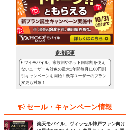
参考記事
ワイモバイル、家族割やネット回線割を使え
ないユーザーも対象の最大1年間毎月1100円割
引キャンペーンを開始！既存ユーザーのプラン
変更も対象！
セール・キャンペーン情報
楽天モバイル、ヴィッセル神戸ファン向け