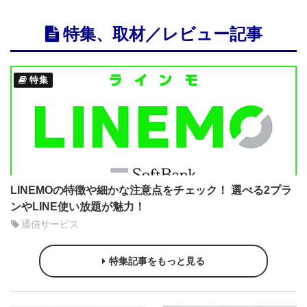
特集、取材／レビュー記事
特集
LINEMOの特徴や細かな注意点をチェック！ 選べる2プラ
ンやLINE使い放題が魅力！
通信サービス
特集記事をもっと見る