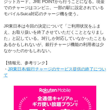
ジットカード、JRE POINTから行うことになる。現金
でのチャージはコンビニ、一部の駅に設定されている
モバイルSuica対応のチャージ機を使う。
JR東日本は今回の決定について「ご利用状況をふま
え、お取り扱いを終了させていただくこととなりまし
た」と記している。3行しか対応していなかったことも
あるかもしれないが、銀行チャージ機能の利用者は少
なかったのかもしれない。
【情報元、参考リンク】
・
JR東日本/銀行チャージのサービス提供の終了につい
て