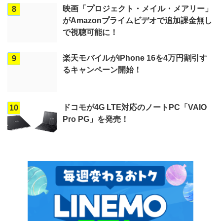
映画「プロジェクト・メイル・メアリー」
8
がAmazonプライムビデオで追加課金無し
で視聴可能に！
楽天モバイルがiPhone 16を4万円割引す
9
るキャンペーン開始！
ドコモが4G LTE対応のノートPC「VAIO
10
Pro PG」を発売！