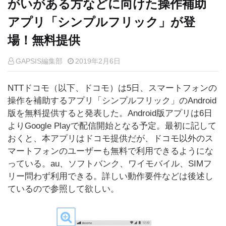
がいがある方などに向けた操作補助
アプリ「シンプルフリック」が登
場！無料提供
GAPSIS編集部
2019年2月6日
NTTドコモ（以下、ドコモ）は5日、スマートフォンの
操作を補助するアプリ「シンプルフリック」のAndroid
版を無料提供すると発表した。Android版アプリは6日
よりGoogle Playで配信開始となる予定。最初に記して
おくと、本アプリはドコモ提供だが、ドコモ以外のス
マートフォンのユーザーも無料で利用できるようにな
っている。au、ソフトバンク、ワイモバイル、SIMフ
リー問わず利用できる。詳しい動作要件などは後述し
ているので参照して欲しい。