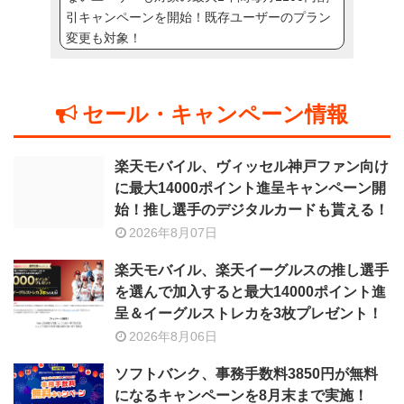
引キャンペーンを開始！既存ユーザーのプラン
変更も対象！
セール・キャンペーン情報
楽天モバイル、ヴィッセル神戸ファン向け
に最大14000ポイント進呈キャンペーン開
始！推し選手のデジタルカードも貰える！
2026年8月07日
楽天モバイル、楽天イーグルスの推し選手
を選んで加入すると最大14000ポイント進
呈＆イーグルストレカを3枚プレゼント！
2026年8月06日
ソフトバンク、事務手数料3850円が無料
になるキャンペーンを8月末まで実施！