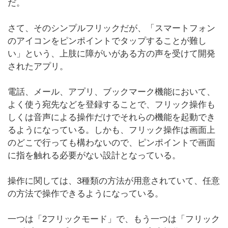
だ。
さて、そのシンプルフリックだが、「スマートフォン
のアイコンをピンポイントでタップすることが難し
い」という、上肢に障がいがある方の声を受けて開発
されたアプリ。
電話、メール、アプリ、ブックマーク機能において、
よく使う宛先などを登録することで、フリック操作も
しくは音声による操作だけでそれらの機能を起動でき
るようになっている。しかも、フリック操作は画面上
のどこで行っても構わないので、ピンポイントで画面
に指を触れる必要がない設計となっている。
操作に関しては、3種類の方法が用意されていて、任意
の方法で操作できるようになっている。
一つは「2フリックモード」で、もう一つは「フリック