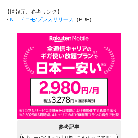
【情報元、参考リンク】
・
NTTドコモ/プレスリリース
（PDF）
参考記事
楽天モバイルへの乗り換えでAndroidスマホ1