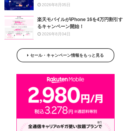
2026年8月05日
楽天モバイルがiPhone 16を4万円割引す
るキャンペーン開始！
2026年8月04日
セール・キャンペーン情報をもっと見る