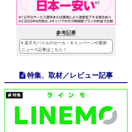
参考記事
楽天モバイルのセール・キャンペーンや最新
ニュース記事はこちら！
特集、取材／レビュー記事
特集