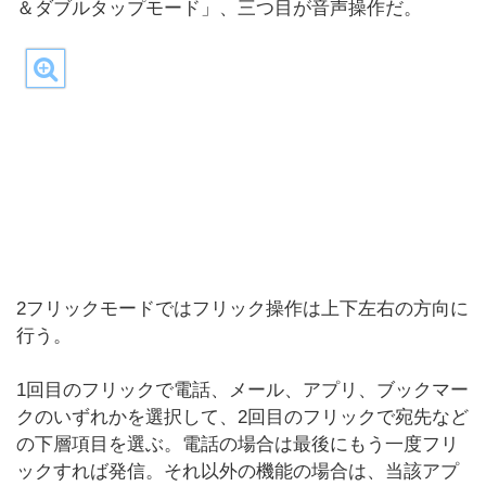
＆ダブルタップモード」、三つ目が音声操作だ。
2フリックモードではフリック操作は上下左右の方向に
行う。
1回目のフリックで電話、メール、アプリ、ブックマー
クのいずれかを選択して、2回目のフリックで宛先など
の下層項目を選ぶ。電話の場合は最後にもう一度フリ
ックすれば発信。それ以外の機能の場合は、当該アプ