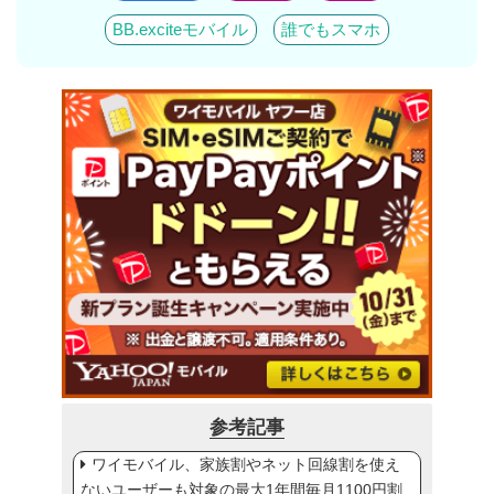
BB.exciteモバイル
誰でもスマホ
参考記事
ワイモバイル、家族割やネット回線割を使え
ないユーザーも対象の最大1年間毎月1100円割