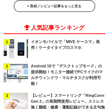
取材／レビュー記事をもっと見る
人気記事ランキング
イオンモバイルで「MIVE ケースマ」発
1
売！ケータイタイプのスマホ
Android 16で「デスクトップモード」の
2
提供開始！モニター接続でPCライクのマ
ルチウィンドウ・マルチタスクが利用可
能！
【レビュー】スマートリング「RingConn
3
Gen 2」の長期間使用レビュー。ストレス
無く睡眠・健康・運動記録ができる文句無