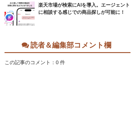
楽天市場が検索にAIを導入。エージェント
に相談する感じでの商品探しが可能に！
読者＆編集部コメント欄
この記事のコメント：0 件