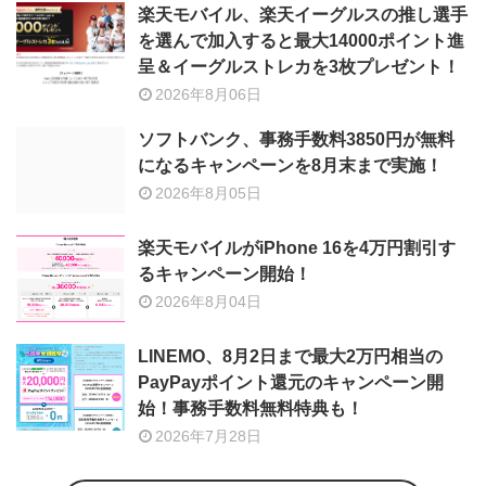
楽天モバイル、楽天イーグルスの推し選手
を選んで加入すると最大14000ポイント進
呈＆イーグルストレカを3枚プレゼント！
2026年8月06日
ソフトバンク、事務手数料3850円が無料
になるキャンペーンを8月末まで実施！
2026年8月05日
楽天モバイルがiPhone 16を4万円割引す
るキャンペーン開始！
2026年8月04日
LINEMO、8月2日まで最大2万円相当の
PayPayポイント還元のキャンペーン開
始！事務手数料無料特典も！
2026年7月28日