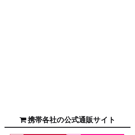
携帯各社の公式通販サイト