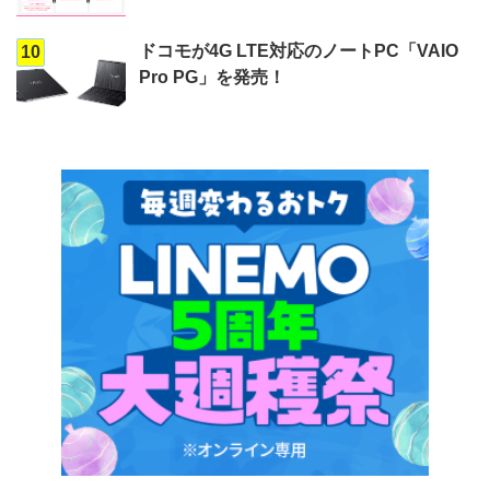
ドコモが4G LTE対応のノートPC「VAIO
10
Pro PG」を発売！