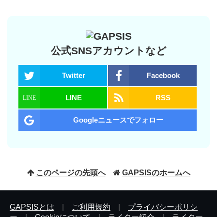
公式SNSアカウントなど
Twitter
Facebook
LINE
RSS
Googleニュースでフォロー
このページの先頭へ
GAPSISのホームへ
GAPSISとは
|
ご利用規約
|
プライバシーポリシ