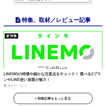
特集、取材／レビュー記事
特集
LINEMOの特徴や細かな注意点をチェック！ 選べる2プラ
ンやLINE使い放題が魅力！
通信サービス
特集記事をもっと見る