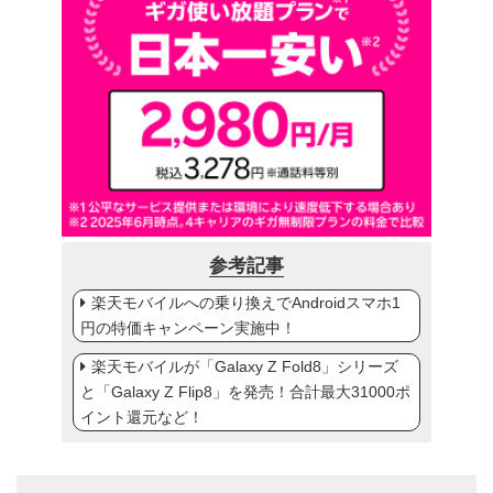
参考記事
楽天モバイルへの乗り換えでAndroidスマホ1
円の特価キャンペーン実施中！
楽天モバイルが「Galaxy Z Fold8」シリーズ
と「Galaxy Z Flip8」を発売！合計最大31000ポ
イント還元など！