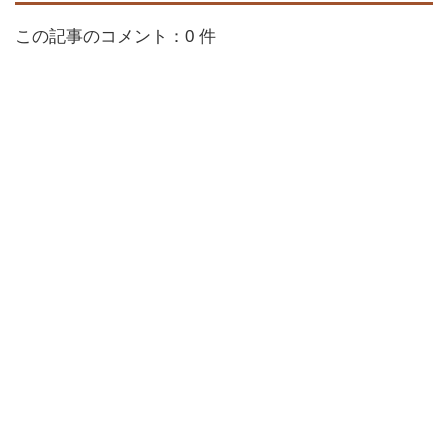
この記事のコメント：0 件