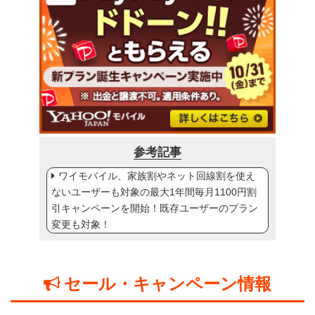
参考記事
ワイモバイル、家族割やネット回線割を使え
ないユーザーも対象の最大1年間毎月1100円割
引キャンペーンを開始！既存ユーザーのプラン
変更も対象！
セール・キャンペーン情報