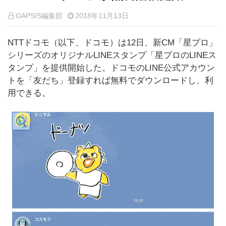
GAPSIS編集部
2018年11月13日
NTTドコモ（以下、ドコモ）は12日、新CM「星プロ」
シリーズのオリジナルLINEスタンプ「星プロのLINEス
タンプ」を提供開始した。ドコモのLINE公式アカウン
トを「友だち」登録すれば無料でダウンロードし、利
用できる。