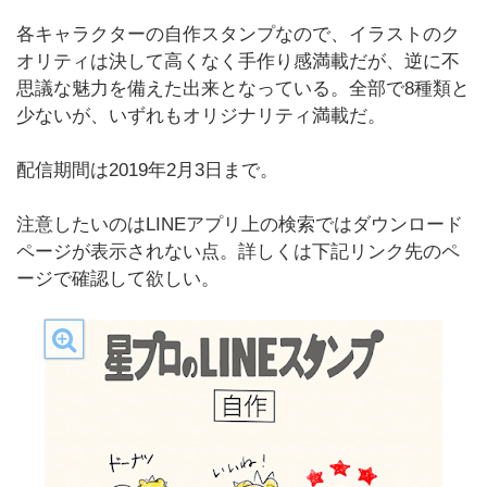
各キャラクターの自作スタンプなので、イラストのク
オリティは決して高くなく手作り感満載だが、逆に不
思議な魅力を備えた出来となっている。全部で8種類と
少ないが、いずれもオリジナリティ満載だ。
配信期間は2019年2月3日まで。
注意したいのはLINEアプリ上の検索ではダウンロード
ページが表示されない点。詳しくは下記リンク先のペ
ージで確認して欲しい。