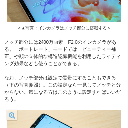
＜▲写真：インカメラはノッチ部分に搭載する＞
ノッチ部分には2400万画素、F2.0のインカメラがあ
る。「ポートレート」モードでは「ビューティー補
正」や顔の立体的な構造認識機能を利用したライティ
ング効果なども使うことができる。
なお、ノッチ部分は設定で黒帯にすることもできる
（下の写真参照）。この設定なら一見してノッチと分
からない。気になる方はこのように設定すればいいだ
ろう。