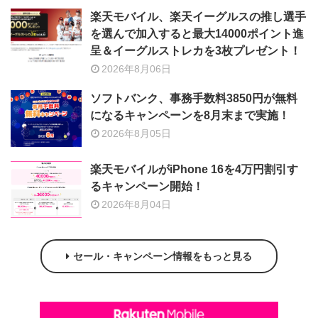
楽天モバイル、楽天イーグルスの推し選手
を選んで加入すると最大14000ポイント進
呈＆イーグルストレカを3枚プレゼント！
2026年8月06日
ソフトバンク、事務手数料3850円が無料
になるキャンペーンを8月末まで実施！
2026年8月05日
楽天モバイルがiPhone 16を4万円割引す
るキャンペーン開始！
2026年8月04日
セール・キャンペーン情報をもっと見る