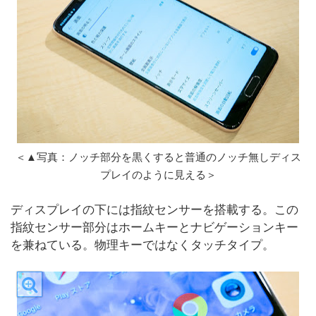
＜▲写真：ノッチ部分を黒くすると普通のノッチ無しディス
プレイのように見える＞
ディスプレイの下には指紋センサーを搭載する。この
指紋センサー部分はホームキーとナビゲーションキー
を兼ねている。物理キーではなくタッチタイプ。