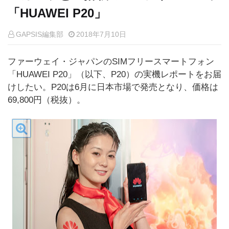
「HUAWEI P20」
GAPSIS編集部
2018年7月10日
ファーウェイ・ジャパンのSIMフリースマートフォン
「HUAWEI P20」（以下、P20）の実機レポートをお届
けしたい。P20は6月に日本市場で発売となり、価格は
69,800円（税抜）。