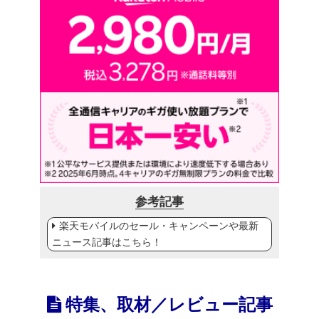
参考記事
楽天モバイルのセール・キャンペーンや最新
ニュース記事はこちら！
特集、取材／レビュー記事