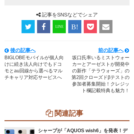
記事をSNSなどでシェア
後の記事へ
前の記事へ
BIGLOBEモバイルが個人向
坂口氏率いるミストウォー
けに続き法人向けでもドコ
カーとアーゼストが開発中
モとau回線から選べるマル
の新作「テラウォーズ」の
チキャリア対応サービスへ
第2回クローズドβテストの
参加者募集開始！クレジッ
ト欄記載特典も魅力！
関連記事
シャープが「AQUOS wish6」を発表！デ