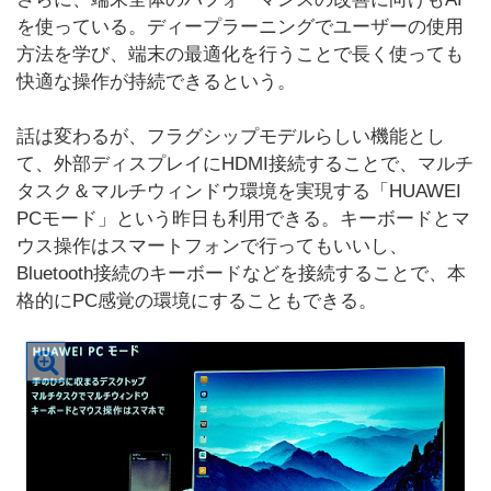
を使っている。ディープラーニングでユーザーの使用
方法を学び、端末の最適化を行うことで長く使っても
快適な操作が持続できるという。
話は変わるが、フラグシップモデルらしい機能とし
て、外部ディスプレイにHDMI接続することで、マルチ
タスク＆マルチウィンドウ環境を実現する「HUAWEI
PCモード」という昨日も利用できる。キーボードとマ
ウス操作はスマートフォンで行ってもいいし、
Bluetooth接続のキーボードなどを接続することで、本
格的にPC感覚の環境にすることもできる。