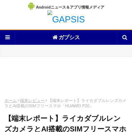
Androidニュース＆アプリ情報メディア
ガプシス
ホーム
端末レビュー
【端末レポート】ライカダブルレンズカメ
ラとAI搭載のSIMフリースマホ「HUAWEI P20」
【端末レポート】ライカダブルレン
ズカメラとAI搭載のSIMフリースマホ