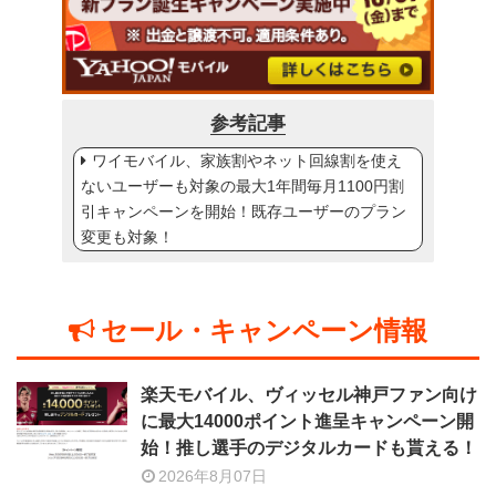
参考記事
ワイモバイル、家族割やネット回線割を使え
ないユーザーも対象の最大1年間毎月1100円割
引キャンペーンを開始！既存ユーザーのプラン
変更も対象！
セール・キャンペーン情報
楽天モバイル、ヴィッセル神戸ファン向け
に最大14000ポイント進呈キャンペーン開
始！推し選手のデジタルカードも貰える！
2026年8月07日