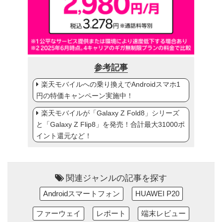
参考記事
楽天モバイルへの乗り換えでAndroidスマホ1
円の特価キャンペーン実施中！
楽天モバイルが「Galaxy Z Fold8」シリーズ
と「Galaxy Z Flip8」を発売！合計最大31000ポ
イント還元など！
関連ジャンルの記事を探す
Androidスマートフォン
HUAWEI P20
ファーウェイ
レポート
端末レビュー