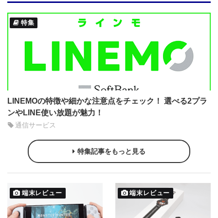
特集
LINEMOの特徴や細かな注意点をチェック！ 選べる2プラ
ンやLINE使い放題が魅力！
通信サービス
特集記事をもっと見る
端末レビュー
端末レビュー