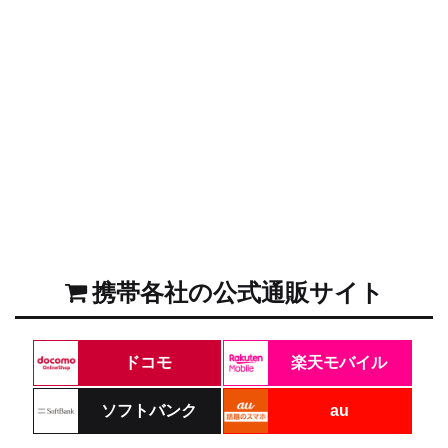
携帯各社の公式通販サイト
ドコモ
楽天モバイル
ソフトバンク
au