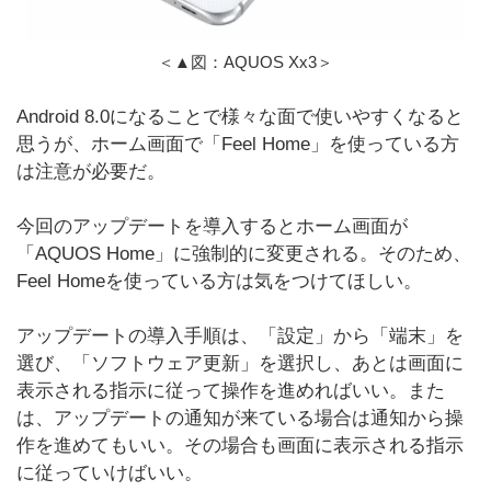
＜▲図：AQUOS Xx3＞
Android 8.0になることで様々な面で使いやすくなると
思うが、ホーム画面で「Feel Home」を使っている方
は注意が必要だ。
今回のアップデートを導入するとホーム画面が
「AQUOS Home」に強制的に変更される。そのため、
Feel Homeを使っている方は気をつけてほしい。
アップデートの導入手順は、「設定」から「端末」を
選び、「ソフトウェア更新」を選択し、あとは画面に
表示される指示に従って操作を進めればいい。また
は、アップデートの通知が来ている場合は通知から操
作を進めてもいい。その場合も画面に表示される指示
に従っていけばいい。