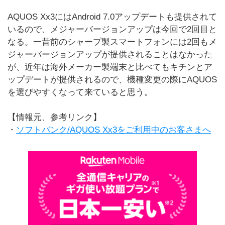
AQUOS Xx3にはAndroid 7.0アップデートも提供されて
いるので、メジャーバージョンアップは今回で2回目と
なる。一昔前のシャープ製スマートフォンには2回もメ
ジャーバージョンアップが提供されることはなかった
が、近年は海外メーカー製端末と比べてもキチンとア
ップデートが提供されるので、機種変更の際にAQUOS
を選びやすくなって来ていると思う。
【情報元、参考リンク】
・
ソフトバンク/AQUOS Xx3をご利用中のお客さまへ