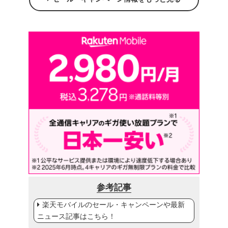
参考記事
楽天モバイルのセール・キャンペーンや最新
ニュース記事はこちら！