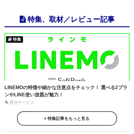
特集、取材／レビュー記事
特集
LINEMOの特徴や細かな注意点をチェック！ 選べる2プラ
ンやLINE使い放題が魅力！
通信サービス
特集記事をもっと見る