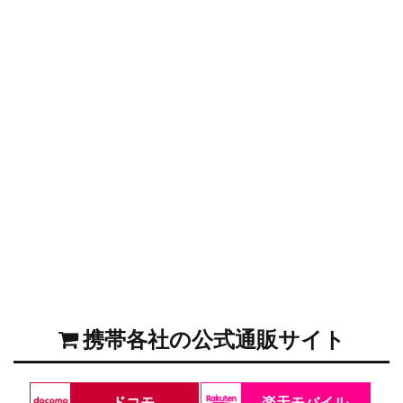
携帯各社の公式通販サイト
ドコモ
楽天モバイル