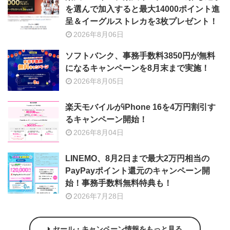
を選んで加入すると最大14000ポイント進
呈＆イーグルストレカを3枚プレゼント！
2026年8月06日
ソフトバンク、事務手数料3850円が無料
になるキャンペーンを8月末まで実施！
2026年8月05日
楽天モバイルがiPhone 16を4万円割引す
るキャンペーン開始！
2026年8月04日
LINEMO、8月2日まで最大2万円相当の
PayPayポイント還元のキャンペーン開
始！事務手数料無料特典も！
2026年7月28日
セール・キャンペーン情報をもっと見る