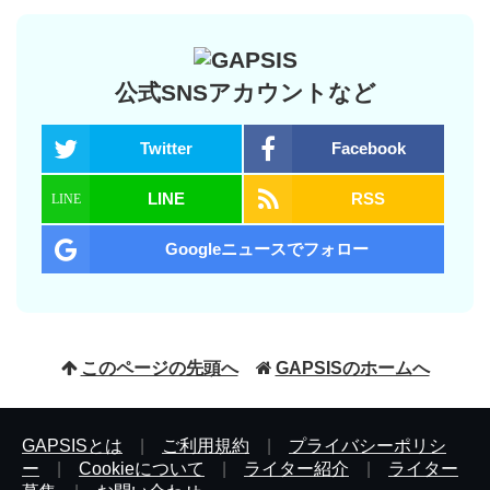
公式SNSアカウントなど
Twitter
Facebook
LINE
RSS
Googleニュースでフォロー
このページの先頭へ
GAPSISのホームへ
GAPSISとは
|
ご利用規約
|
プライバシーポリシ
ー
|
Cookieについて
|
ライター紹介
|
ライター