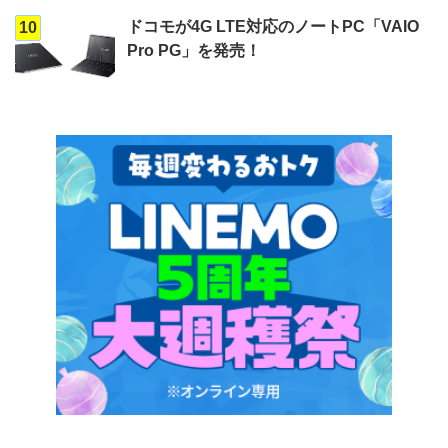
ドコモが4G LTE対応のノートPC「VAIO
10
Pro PG」を発売！