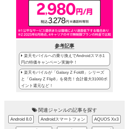
参考記事
楽天モバイルへの乗り換えでAndroidスマホ1
円の特価キャンペーン実施中！
楽天モバイルが「Galaxy Z Fold8」シリーズ
と「Galaxy Z Flip8」を発売！合計最大31000ポ
イント還元など！
関連ジャンルの記事を探す
Android 8.0
Androidスマートフォン
AQUOS Xx3