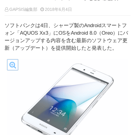
GAPSIS編集部
2018年6月4日
ソフトバンクは4日、シャープ製のAndroidスマートフ
ォン「AQUOS Xx3」にOSをAndroid 8.0（Oreo）にバ
ージョンアップする内容を含む最新のソフトウェア更
新（アップデート）を提供開始したと発表した。