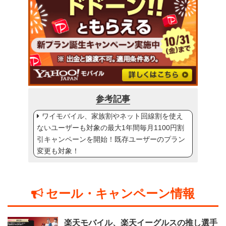
参考記事
ワイモバイル、家族割やネット回線割を使え
ないユーザーも対象の最大1年間毎月1100円割
引キャンペーンを開始！既存ユーザーのプラン
変更も対象！
セール・キャンペーン情報
楽天モバイル、楽天イーグルスの推し選手