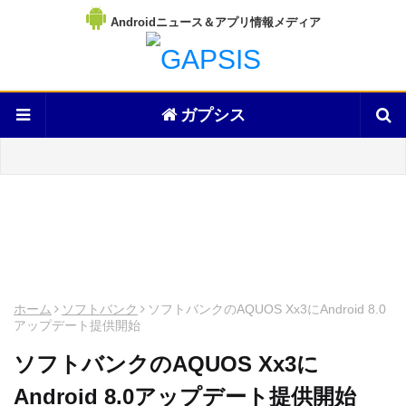
Androidニュース＆アプリ情報メディア
ガプシス
ホーム
ソフトバンク
ソフトバンクのAQUOS Xx3にAndroid 8.0
アップデート提供開始
ソフトバンクのAQUOS Xx3に
Android 8.0アップデート提供開始