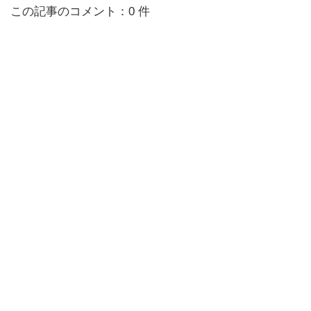
この記事のコメント：0 件