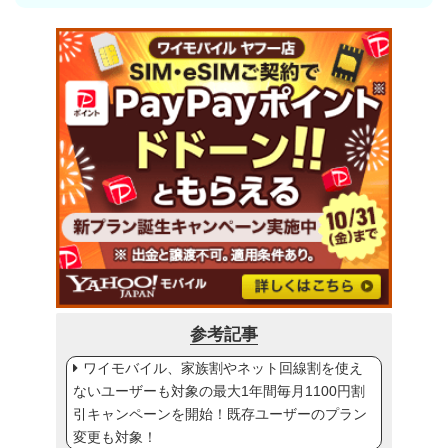
参考記事
ワイモバイル、家族割やネット回線割を使え
ないユーザーも対象の最大1年間毎月1100円割
引キャンペーンを開始！既存ユーザーのプラン
変更も対象！