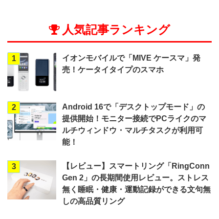
人気記事ランキング
イオンモバイルで「MIVE ケースマ」発
1
売！ケータイタイプのスマホ
Android 16で「デスクトップモード」の
2
提供開始！モニター接続でPCライクのマ
ルチウィンドウ・マルチタスクが利用可
能！
【レビュー】スマートリング「RingConn
3
Gen 2」の長期間使用レビュー。ストレス
無く睡眠・健康・運動記録ができる文句無
しの高品質リング