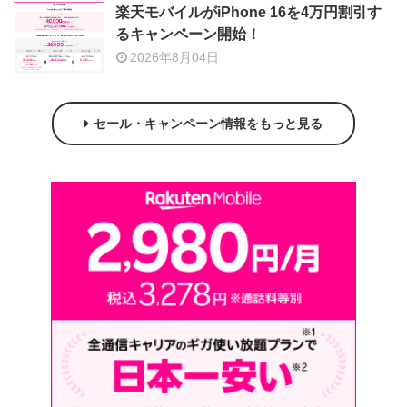
楽天モバイルがiPhone 16を4万円割引す
るキャンペーン開始！
2026年8月04日
セール・キャンペーン情報をもっと見る