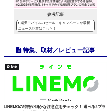
参考記事
楽天モバイルのセール・キャンペーンや最新
ニュース記事はこちら！
特集、取材／レビュー記事
特集
LINEMOの特徴や細かな注意点をチェック！ 選べる2プラ