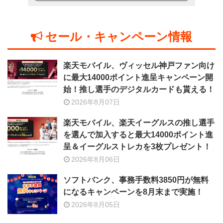
セール・キャンペーン情報
楽天モバイル、ヴィッセル神戸ファン向け
に最大14000ポイント進呈キャンペーン開
始！推し選手のデジタルカードも貰える！
2026年8月07日
楽天モバイル、楽天イーグルスの推し選手
を選んで加入すると最大14000ポイント進
呈＆イーグルストレカを3枚プレゼント！
2026年8月06日
ソフトバンク、事務手数料3850円が無料
になるキャンペーンを8月末まで実施！
2026年8月05日