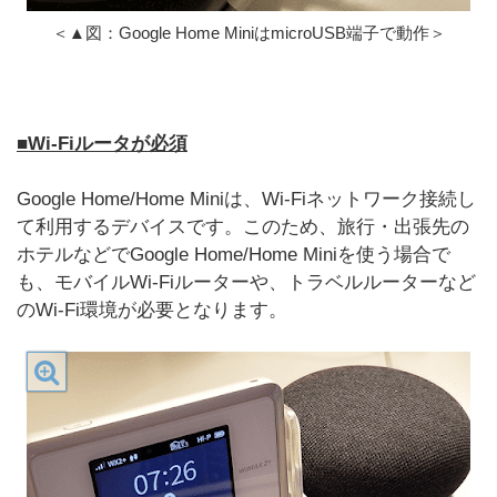
＜▲図：Google Home MiniはmicroUSB端子で動作＞
■Wi-Fiルータが必須
Google Home/Home Miniは、Wi-Fiネットワーク接続し
て利用するデバイスです。このため、旅行・出張先の
ホテルなどでGoogle Home/Home Miniを使う場合で
も、モバイルWi-Fiルーターや、トラベルルーターなど
のWi-Fi環境が必要となります。