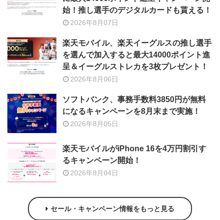
始！推し選手のデジタルカードも貰える！
2026年8月07日
楽天モバイル、楽天イーグルスの推し選手
を選んで加入すると最大14000ポイント進
呈＆イーグルストレカを3枚プレゼント！
2026年8月06日
ソフトバンク、事務手数料3850円が無料
になるキャンペーンを8月末まで実施！
2026年8月05日
楽天モバイルがiPhone 16を4万円割引す
るキャンペーン開始！
2026年8月04日
セール・キャンペーン情報をもっと見る