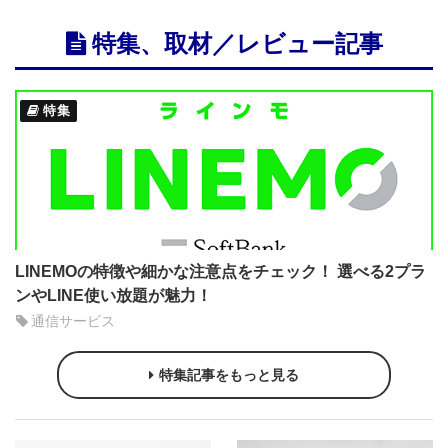
特集、取材／レビュー記事
特集
LINEMOの特徴や細かな注意点をチェック！ 選べる2プラ
ンやLINE使い放題が魅力！
通信サービス
特集記事をもっと見る