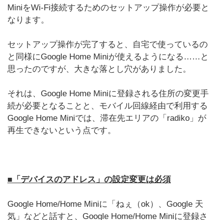
MiniをWi-Fi接続するためのセットアップ操作が必要と
なります。
セットアップ操作が完了すると、自宅で使っているの
と同様にGoogle Home Miniが使えるようになる……と
思ったのですが、大きな落とし穴がありました。
それは、Google Home Miniに登録される住所の変更手
続が必要となることと、モバイル回線経由で利用する
Google Home Miniでは、滞在先エリアの「radiko」が
再生できないという点です。
■「デバイスのアドレス」の設定変更は必須
Google Home/Home Miniに「ねぇ（ok）、Google 天
気」などと話すと、Google Home/Home Miniに登録さ