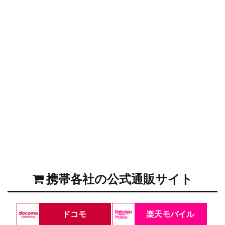
携帯各社の公式通販サイト
ドコモ
楽天モバイル