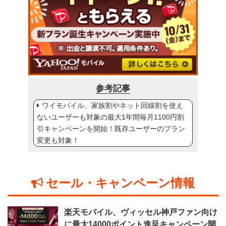
参考記事
ワイモバイル、家族割やネット回線割を使え
ないユーザーも対象の最大1年間毎月1100円割
引キャンペーンを開始！既存ユーザーのプラン
変更も対象！
セール・キャンペーン情報
楽天モバイル、ヴィッセル神戸ファン向け
に最大14000ポイント進呈キャンペーン開