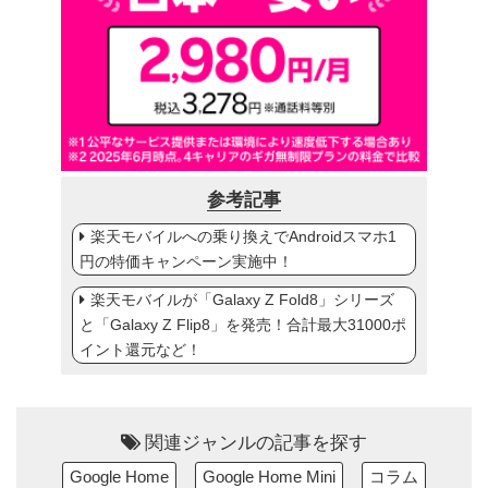
参考記事
楽天モバイルへの乗り換えでAndroidスマホ1
円の特価キャンペーン実施中！
楽天モバイルが「Galaxy Z Fold8」シリーズ
と「Galaxy Z Flip8」を発売！合計最大31000ポ
イント還元など！
関連ジャンルの記事を探す
Google Home
Google Home Mini
コラム