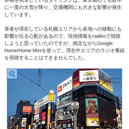
本稿を執筆しているタイミングは、東京都心でも数年
に一度の大雪が降り、交通機関にも大きな影響が発生
しています。
筆者が滞在している札幌エリアから各地への移動にも
影響が出る心配があるので、現地情報をradikoで視聴
しようと思っていたのですが、残念ながらGoogle
Home/Home Miniを使って、滞在中エリアのラジオ番組
を視聴することはできませんでした。