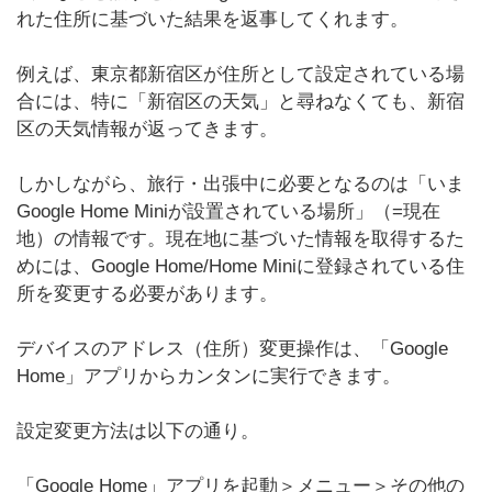
れた住所に基づいた結果を返事してくれます。
例えば、東京都新宿区が住所として設定されている場
合には、特に「新宿区の天気」と尋ねなくても、新宿
区の天気情報が返ってきます。
しかしながら、旅行・出張中に必要となるのは「いま
Google Home Miniが設置されている場所」（=現在
地）の情報です。現在地に基づいた情報を取得するた
めには、Google Home/Home Miniに登録されている住
所を変更する必要があります。
デバイスのアドレス（住所）変更操作は、「Google
Home」アプリからカンタンに実行できます。
設定変更方法は以下の通り。
「Google Home」アプリを起動＞メニュー＞その他の