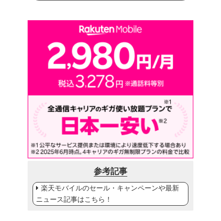
参考記事
楽天モバイルのセール・キャンペーンや最新
ニュース記事はこちら！