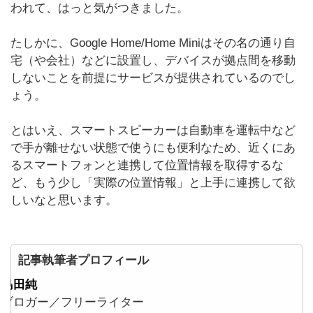
われて、はっと気がつきました。
たしかに、Google Home/Home Miniはその名の通り自
宅（や会社）などに設置し、デバイスが拠点間を移動
しないことを前提にサービスが提供されているのでし
ょう。
とはいえ、スマートスピーカーは自動車を運転中など
で手が離せない状態で使うにも便利なため、近くにあ
るスマートフォンと連携して位置情報を取得するな
ど、もう少し「実際の位置情報」と上手に連携して欲
しいなと思います。
記事執筆者プロフィール
島田純
ブロガー／フリーライター