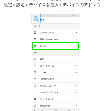
設定＞設定＞デバイスを選択＞デバイスのアドレス