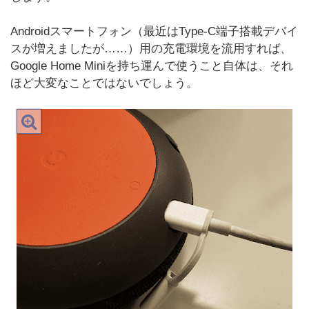
Androidスマートフォン（最近はType-C端子搭載デバイ
スが増えましたが……）用の充電環境を流用すれば、
Google Home Miniを持ち運んで使うこと自体は、それ
ほど大変なことではないでしょう。