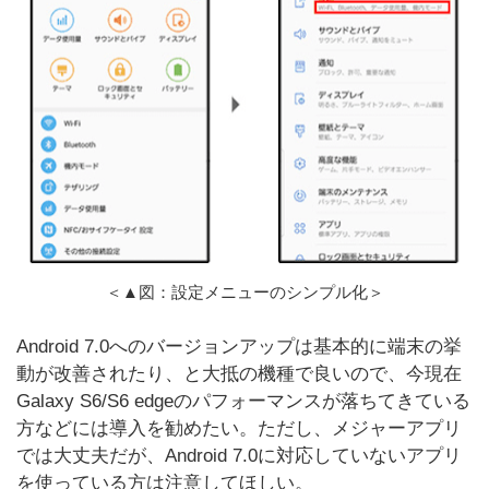
＜▲図：設定メニューのシンプル化＞
Android 7.0へのバージョンアップは基本的に端末の挙
動が改善されたり、と大抵の機種で良いので、今現在
Galaxy S6/S6 edgeのパフォーマンスが落ちてきている
方などには導入を勧めたい。ただし、メジャーアプリ
では大丈夫だが、Android 7.0に対応していないアプリ
を使っている方は注意してほしい。