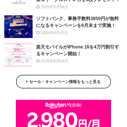
2026年8月06日
ソフトバンク、事務手数料3850円が無料
になるキャンペーンを8月末まで実施！
2026年8月05日
楽天モバイルがiPhone 16を4万円割引す
るキャンペーン開始！
2026年8月04日
セール・キャンペーン情報をもっと見る