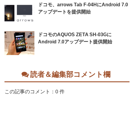
ドコモ、arrows Tab F-04HにAndroid 7.0
アップデートを提供開始
ドコモのAQUOS ZETA SH-03Gに
Android 7.0アップデート提供開始
読者＆編集部コメント欄
この記事のコメント：0 件