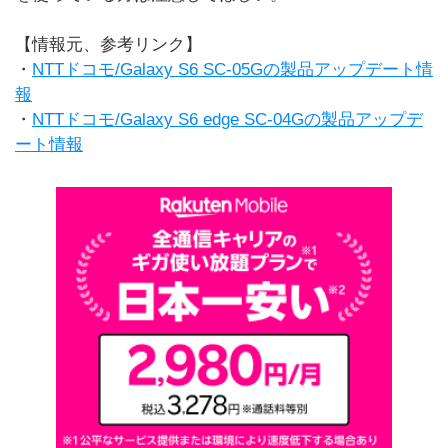
【情報元、参考リンク】
・
NTTドコモ/Galaxy S6 SC-05Gの製品アップデート情
報
・
NTTドコモ/Galaxy S6 edge SC-04Gの製品アップデ
ート情報