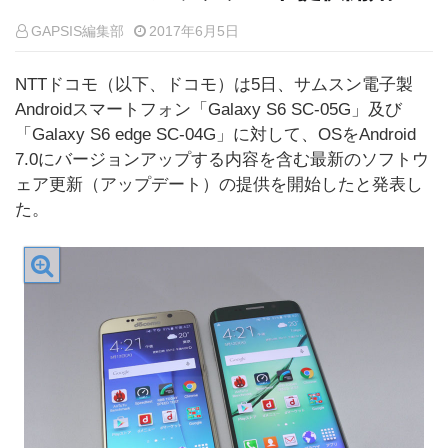
GAPSIS編集部
2017年6月5日
NTTドコモ（以下、ドコモ）は5日、サムスン電子製
Androidスマートフォン「Galaxy S6 SC-05G」及び
「Galaxy S6 edge SC-04G」に対して、OSをAndroid
7.0にバージョンアップする内容を含む最新のソフトウ
ェア更新（アップデート）の提供を開始したと発表し
た。