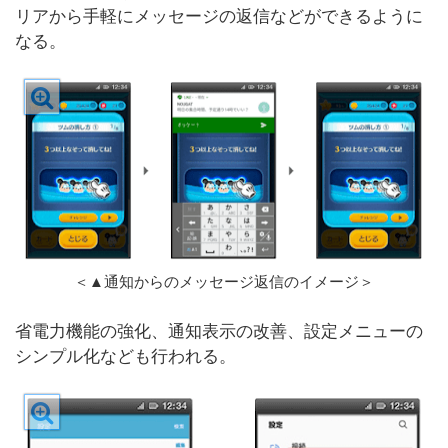
リアから手軽にメッセージの返信などができるように
なる。
＜▲通知からのメッセージ返信のイメージ＞
省電力機能の強化、通知表示の改善、設定メニューの
シンプル化なども行われる。