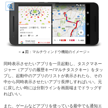
＜▲図：マルチウィンドウ機能のイメージ＞
同時表示させたいアプリを一旦起動し、タスクマネー
ジャー（アプリの履歴キー/マルチタスクキー）をタッ
プし、起動中のアプリのリストが表示されたら、その
中から同時表示させたいアプリ長押しすればいい。元
に戻したい時には分割ラインを画面端までドラッグす
ればいい。
また、ゲームなどアプリを使っている最中でも通知エ