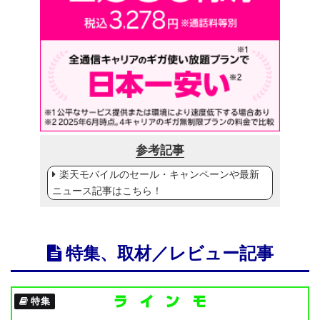
参考記事
楽天モバイルのセール・キャンペーンや最新
ニュース記事はこちら！
特集、取材／レビュー記事
特集