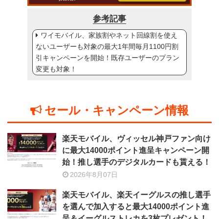
参考記事
ワイモバイル、家族割やネット回線割を使え
ないユーザーも対象の最大1年間毎月1100円割
引キャンペーンを開始！既存ユーザーのプラン
変更も対象！
セール・キャンペーン情報
楽天モバイル、ヴィッセル神戸ファン向け
に最大14000ポイント進呈キャンペーン開
始！推し選手のデジタルカードも貰える！
2026年8月07日
楽天モバイル、楽天イーグルスの推し選手
を選んで加入すると最大14000ポイント進
呈＆イーグルストレカを3枚プレゼント！