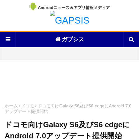
Androidニュース＆アプリ情報メディア
ガプシス
ホーム
ドコモ
ドコモ向けGalaxy S6及びS6 edgeにAndroid 7.0
アップデート提供開始
ドコモ向けGalaxy S6及びS6 edgeに
Android 7.0アップデート提供開始