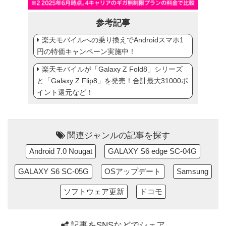
参考記事
楽天モバイルへの乗り換えでAndroidスマホ1
円の特価キャンペーン実施中！
楽天モバイルが「Galaxy Z Fold8」シリーズ
と「Galaxy Z Flip8」を発売！合計最大31000ポ
イント還元など！
関連ジャンルの記事を探す
Android 7.0 Nougat
GALAXY S6 edge SC-04G
GALAXY S6 SC-05G
OSアップデート
Samsung
ソフトウェア更新
ドコモ
記事をSNSなどでシェア