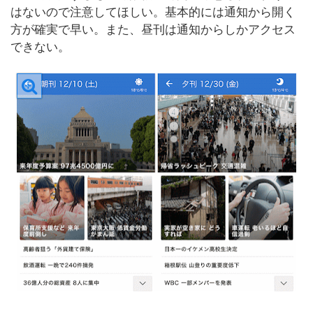
はないので注意してほしい。基本的には通知から開く
方が確実で早い。また、昼刊は通知からしかアクセス
できない。