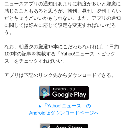
ニュースアプリの通知はあまりに頻度が多いと邪魔に
感じることもあると思うが、朝刊、昼刊、夕刊くらい
だとちょうどいいかもしれない。また、アプリの通知
に関しては好みに応じて設定を変更すればいいだろ
う。
なお、朝昼夕の厳選15本にこだわらなければ、1日約
100本の記事を掲載する「Yahoo!ニュース トピック
ス」をチェックすればいい。
アプリは下記のリンク先からダウンロードできる。
▲「Yahoo!ニュース」の
Android版ダウンロードページへ