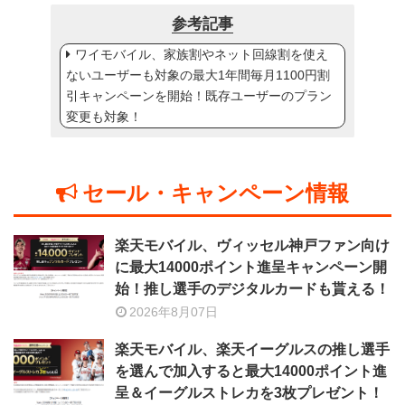
参考記事
ワイモバイル、家族割やネット回線割を使え
ないユーザーも対象の最大1年間毎月1100円割
引キャンペーンを開始！既存ユーザーのプラン
変更も対象！
セール・キャンペーン情報
楽天モバイル、ヴィッセル神戸ファン向け
に最大14000ポイント進呈キャンペーン開
始！推し選手のデジタルカードも貰える！
2026年8月07日
楽天モバイル、楽天イーグルスの推し選手
を選んで加入すると最大14000ポイント進
呈＆イーグルストレカを3枚プレゼント！