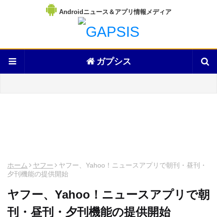
Androidニュース＆アプリ情報メディア
ガプシス
ホーム
ヤフー
ヤフー、Yahoo！ニュースアプリで朝刊・昼刊・
夕刊機能の提供開始
ヤフー、Yahoo！ニュースアプリで朝
刊・昼刊・夕刊機能の提供開始