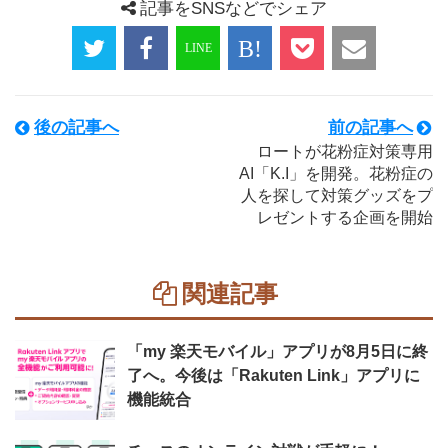
記事をSNSなどでシェア
後の記事へ
前の記事へ
ロートが花粉症対策専用
AI「K.I」を開発。花粉症の
人を探して対策グッズをプ
レゼントする企画を開始
関連記事
「my 楽天モバイル」アプリが8月5日に終
了へ。今後は「Rakuten Link」アプリに
機能統合