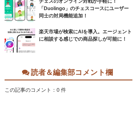
チェスのオンライン対戦が手軽に！
「Duolingo」のチェスコースにユーザー
同士の対局機能追加！
楽天市場が検索にAIを導入。エージェント
に相談する感じでの商品探しが可能に！
読者＆編集部コメント欄
この記事のコメント：0 件