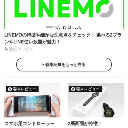
LINEMOの特徴や細かな注意点をチェック！ 選べる2プラ
ンやLINE使い放題が魅力！
通信サービス
特集記事をもっと見る
端末レビュー
端末レビュー
スマホ用コントローラー
2層画面が特徴！