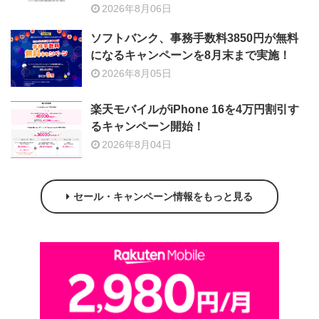
2026年8月06日
ソフトバンク、事務手数料3850円が無料
になるキャンペーンを8月末まで実施！
2026年8月05日
楽天モバイルがiPhone 16を4万円割引す
るキャンペーン開始！
2026年8月04日
セール・キャンペーン情報をもっと見る