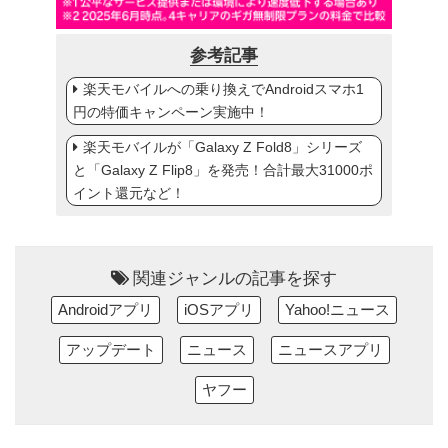
参考記事
楽天モバイルへの乗り換えでAndroidスマホ1
円の特価キャンペーン実施中！
楽天モバイルが「Galaxy Z Fold8」シリーズ
と「Galaxy Z Flip8」を発売！合計最大31000ポ
イント還元など！
関連ジャンルの記事を探す
Androidアプリ
iOSアプリ
Yahoo!ニュース
アップデート
ニュース
ニュースアプリ
ヤフー