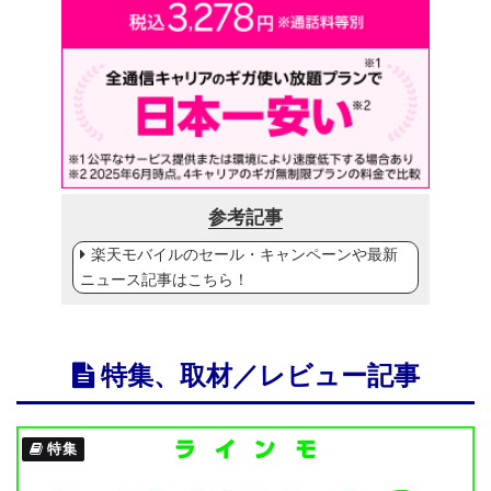
参考記事
楽天モバイルのセール・キャンペーンや最新
ニュース記事はこちら！
特集、取材／レビュー記事
特集