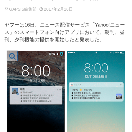
GAPSIS編集部
2017年2月16日
ヤフーは16日、ニュース配信サービス「Yahoo!ニュー
ス」のスマートフォン向けアプリにおいて、朝刊、昼
刊、夕刊機能の提供を開始したと発表した。