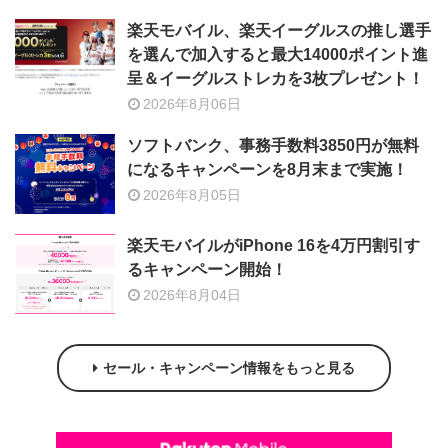
楽天モバイル、楽天イーグルスの推し選手
を選んで加入すると最大14000ポイント進
呈＆イーグルストレカを3枚プレゼント！
2026年8月06日
ソフトバンク、事務手数料3850円が無料
になるキャンペーンを8月末まで実施！
2026年8月05日
楽天モバイルがiPhone 16を4万円割引す
るキャンペーン開始！
2026年8月04日
セール・キャンペーン情報をもっと見る