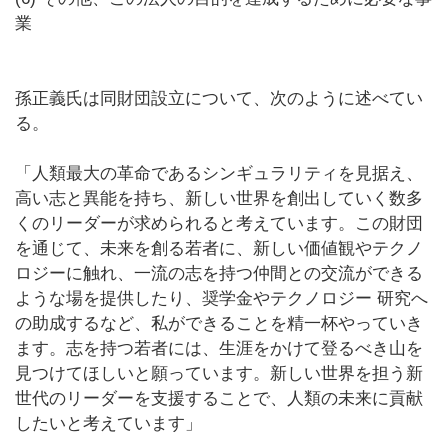
業
孫正義氏は同財団設立について、次のように述べてい
る。
「人類最大の革命であるシンギュラリティを見据え、
高い志と異能を持ち、新しい世界を創出していく数多
くのリーダーが求められると考えています。この財団
を通じて、未来を創る若者に、新しい価値観やテクノ
ロジーに触れ、一流の志を持つ仲間との交流ができる
ような場を提供したり、奨学金やテクノロジー 研究へ
の助成するなど、私ができることを精一杯やっていき
ます。志を持つ若者には、生涯をかけて登るべき山を
見つけてほしいと願っています。新しい世界を担う新
世代のリーダーを支援することで、人類の未来に貢献
したいと考えています」