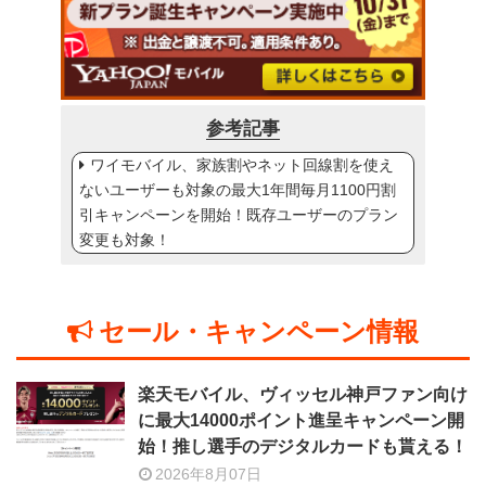
参考記事
ワイモバイル、家族割やネット回線割を使え
ないユーザーも対象の最大1年間毎月1100円割
引キャンペーンを開始！既存ユーザーのプラン
変更も対象！
セール・キャンペーン情報
楽天モバイル、ヴィッセル神戸ファン向け
に最大14000ポイント進呈キャンペーン開
始！推し選手のデジタルカードも貰える！
2026年8月07日