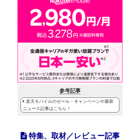
参考記事
楽天モバイルのセール・キャンペーンや最新
ニュース記事はこちら！
特集、取材／レビュー記事