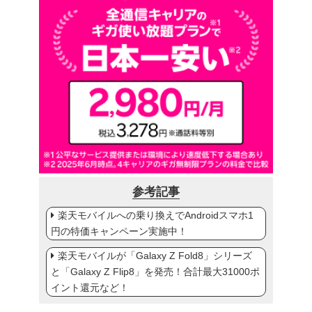
参考記事
楽天モバイルへの乗り換えでAndroidスマホ1
円の特価キャンペーン実施中！
楽天モバイルが「Galaxy Z Fold8」シリーズ
と「Galaxy Z Flip8」を発売！合計最大31000ポ
イント還元など！