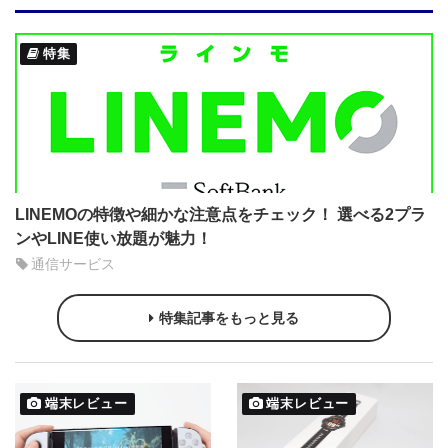
特集
LINEMOの特徴や細かな注意点をチェック！ 選べる2プラ
ンやLINE使い放題が魅力！
通信サービス
特集記事をもっと見る
端末レビュー
端末レビュー