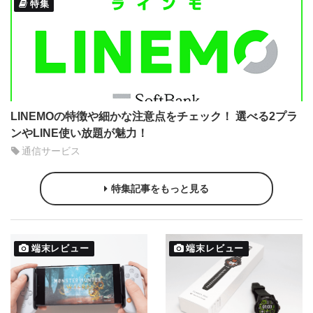
特集
LINEMOの特徴や細かな注意点をチェック！ 選べる2プラ
ンやLINE使い放題が魅力！
通信サービス
特集記事をもっと見る
端末レビュー
端末レビュー