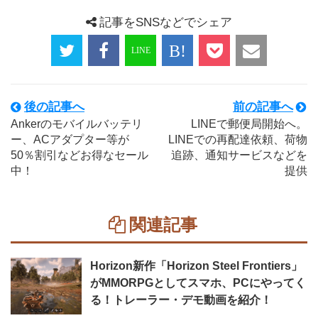
記事をSNSなどでシェア
後の記事へ
前の記事へ
Ankerのモバイルバッテリ
LINEで郵便局開始へ。
ー、ACアダプター等が
LINEでの再配達依頼、荷物
50％割引などお得なセール
追跡、通知サービスなどを
中！
提供
関連記事
Horizon新作「Horizon Steel Frontiers」
がMMORPGとしてスマホ、PCにやってく
る！トレーラー・デモ動画を紹介！