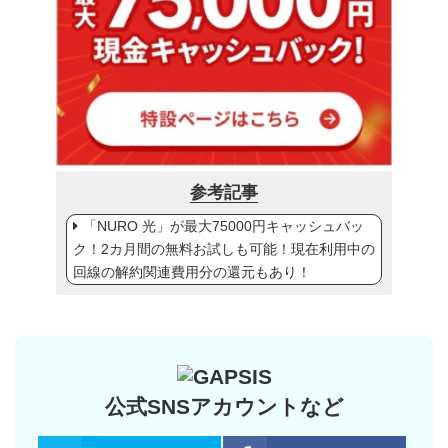
参考記事
「NURO 光」が最大75000円キャッシュバッ
ク！2カ月間の無料お試しも可能！現在利用中の
回線の解約関連費用分の還元もあり！
公式SNSアカウントなど