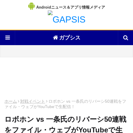
Androidニュース＆アプリ情報メディア
ガプシス
ホーム
対戦イベント
ロボホン vs 一条氏のリバーシ50連戦をフ
ァイル・ウェブがYouTubeで生配信！
ロボホン vs 一条氏のリバーシ50連戦
をファイル・ウェブがYouTubeで生