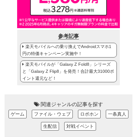
参考記事
楽天モバイルへの乗り換えでAndroidスマホ1
円の特価キャンペーン実施中！
楽天モバイルが「Galaxy Z Fold8」シリーズ
と「Galaxy Z Flip8」を発売！合計最大31000ポ
イント還元など！
関連ジャンルの記事を探す
ゲーム
ファイル・ウェブ
ロボホン
一条真人
生配信
対戦イベント