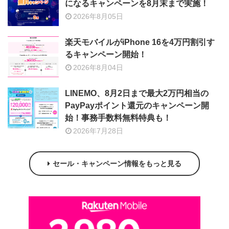
になるキャンペーンを8月末まで実施！
2026年8月05日
楽天モバイルがiPhone 16を4万円割引す
るキャンペーン開始！
2026年8月04日
LINEMO、8月2日まで最大2万円相当の
PayPayポイント還元のキャンペーン開
始！事務手数料無料特典も！
2026年7月28日
セール・キャンペーン情報をもっと見る