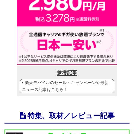
参考記事
楽天モバイルのセール・キャンペーンや最新
ニュース記事はこちら！
特集、取材／レビュー記事