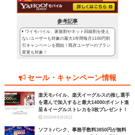
参考記事
ワイモバイル、家族割やネット回線割を使え
ないユーザーも対象の最大1年間毎月1100円割
引キャンペーンを開始！既存ユーザーのプラン
変更も対象！
セール・キャンペーン情報
楽天モバイル、楽天イーグルスの推し選手
を選んで加入すると最大14000ポイント進
呈＆イーグルストレカを3枚プレゼント！
2026年8月06日
ソフトバンク、事務手数料3850円が無料