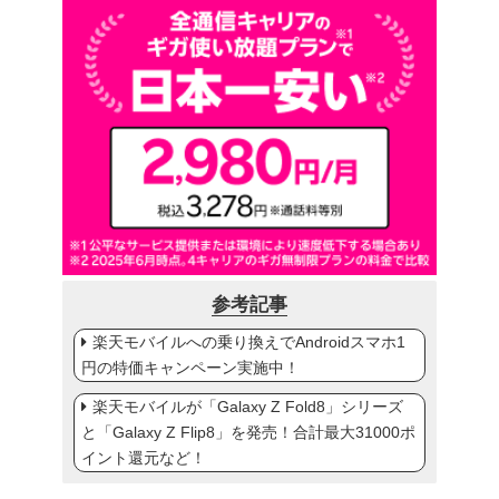
参考記事
楽天モバイルへの乗り換えでAndroidスマホ1
円の特価キャンペーン実施中！
楽天モバイルが「Galaxy Z Fold8」シリーズ
と「Galaxy Z Flip8」を発売！合計最大31000ポ
イント還元など！