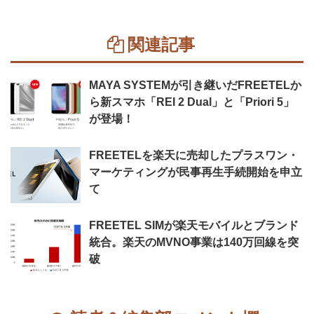
関連記事
MAYA SYSTEMが引き継いだFREETELか
ら新スマホ「REI 2 Dual」と「Priori 5」
が登場！
FREETELを楽天に売却したプラスワン・
マーケティングが民事再生手続開始を申立
て
FREETEL SIMが楽天モバイルとブランド
統合。楽天のMVNO事業は140万回線を突
破