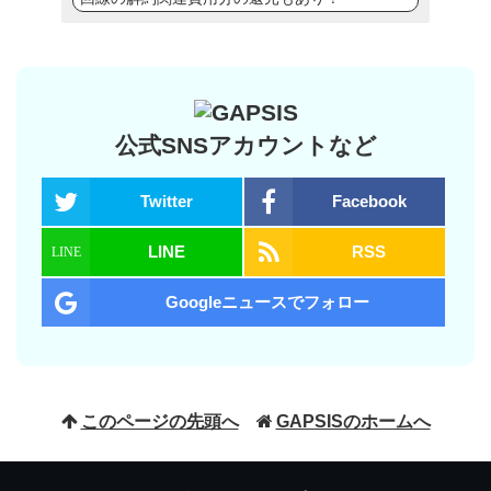
公式SNSアカウントなど
Twitter
Facebook
LINE
RSS
Googleニュースでフォロー
このページの先頭へ
GAPSISのホームへ