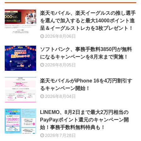
楽天モバイル、楽天イーグルスの推し選手
を選んで加入すると最大14000ポイント進
呈＆イーグルストレカを3枚プレゼント！
2026年8月06日
ソフトバンク、事務手数料3850円が無料
になるキャンペーンを8月末まで実施！
2026年8月05日
楽天モバイルがiPhone 16を4万円割引す
るキャンペーン開始！
2026年8月04日
LINEMO、8月2日まで最大2万円相当の
PayPayポイント還元のキャンペーン開
始！事務手数料無料特典も！
2026年7月28日