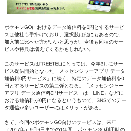
ポケモンGOにおけるデータ通信料を0円とするサービ
スは他社も手掛けており、選択肢は他にもあるので、
加入前に比べた方がいいと思うが、今後も同種のサー
ビスや特典は増えてくるかもしれない。
このサービスはFREETELにとっては、今年3月にサー
ビス提供開始となった「メッセンジャーアプリ データ
通信料0円サービス」に続く、特定のデータ通信料を0
円とするサービスの第二弾となる。「メッセンジャー
アプリ データ通信料0円サービス」は「LINE」などに
おける通信料が0円になるというもので、SNSでのデー
タ通信が多いユーザーにはメリットがある。
さて、今回のポケモンGO向けのサービスは、来年
（2017年）9月6日までの1年間、ポケモンGO利用時の