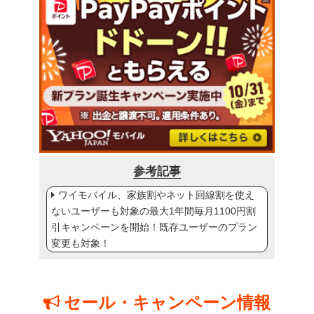
参考記事
ワイモバイル、家族割やネット回線割を使え
ないユーザーも対象の最大1年間毎月1100円割
引キャンペーンを開始！既存ユーザーのプラン
変更も対象！
セール・キャンペーン情報