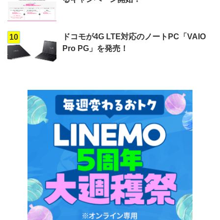
ドコモが4G LTE対応のノートPC「VAIO
10
Pro PG」を発売！