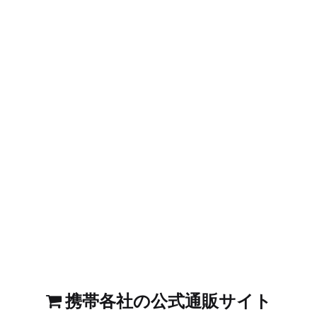
携帯各社の公式通販サイト