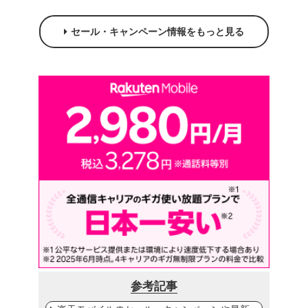
セール・キャンペーン情報をもっと見る
参考記事