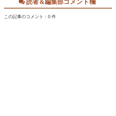
読者＆編集部コメント欄
この記事のコメント：0 件