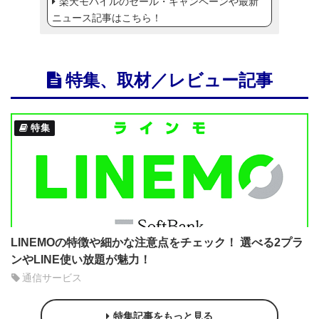
楽天モバイルのセール・キャンペーンや最新
ニュース記事はこちら！
特集、取材／レビュー記事
特集
LINEMOの特徴や細かな注意点をチェック！ 選べる2プラ
ンやLINE使い放題が魅力！
通信サービス
特集記事をもっと見る