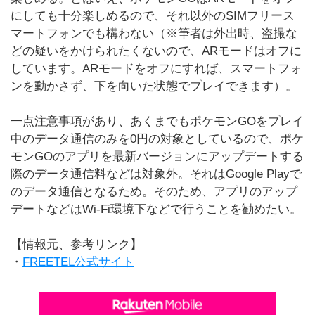
にしても十分楽しめるので、それ以外のSIMフリース
マートフォンでも構わない（※筆者は外出時、盗撮な
どの疑いをかけられたくないので、ARモードはオフに
しています。ARモードをオフにすれば、スマートフォ
ンを動かさず、下を向いた状態でプレイできます）。
一点注意事項があり、あくまでもポケモンGOをプレイ
中のデータ通信のみを0円の対象としているので、ポケ
モンGOのアプリを最新バージョンにアップデートする
際のデータ通信料などは対象外。それはGoogle Playで
のデータ通信となるため。そのため、アプリのアップ
デートなどはWi-Fi環境下などで行うことを勧めたい。
【情報元、参考リンク】
・
FREETEL公式サイト