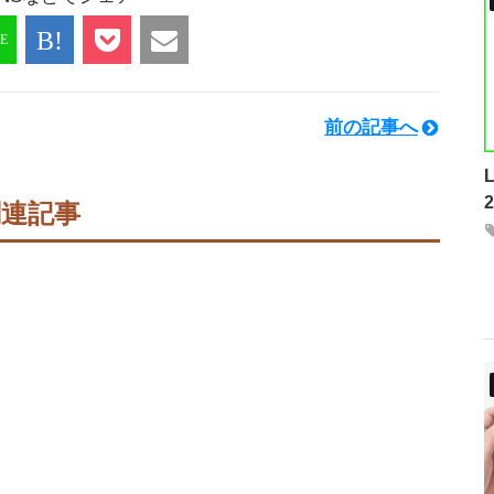
前の記事へ
関連記事