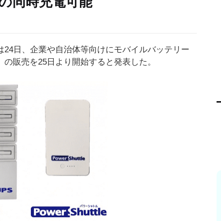
6台の同時充電可能
は24日、企業や自治体等向けにモバイルバッテリー
PS」の販売を25日より開始すると発表した。