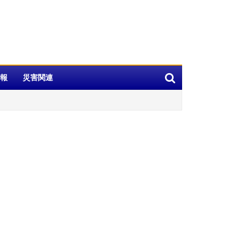
報
災害関連