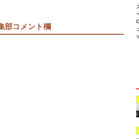
集部コメント欄