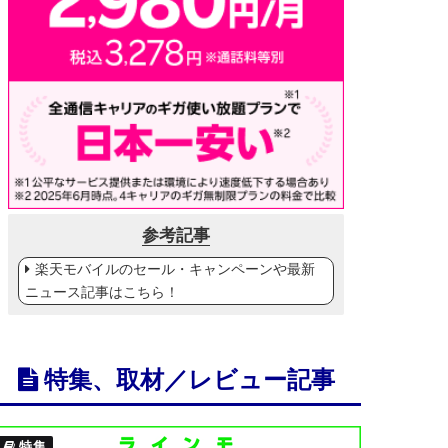
参考記事
楽天モバイルのセール・キャンペーンや最新
ニュース記事はこちら！
特集、取材／レビュー記事
特集