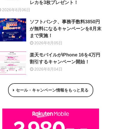
レカを3枚プレゼント！
2026年8月06日
ソフトバンク、事務手数料3850円
が無料になるキャンペーンを8月末
まで実施！
2026年8月05日
楽天モバイルがiPhone 16を4万円
割引するキャンペーン開始！
2026年8月04日
セール・キャンペーン情報をもっと見る