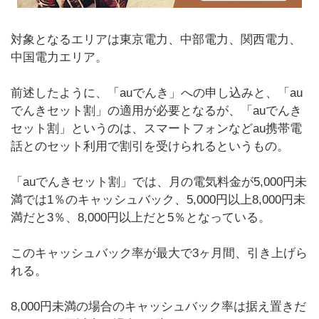
対象となるエリアは東京電力、中部電力、関西電力、
中国電力エリア。
前述したように、「auでんき」への申し込みと、「au
でんきセット割」の適用が必要となるが、「auでんき
セット割」というのは、スマートフォンなどau携帯電
話とのセット利用で割引を受けられるというもの。
「auでんきセット割」では、月の電気料金が5,000円未
満では1％のキャッシュバック、5,000円以上8,000円未
満だと3％、8,000円以上だと5％となっている。
このキャッシュバック率が最大で3ヶ月間、引き上げら
れる。
8,000円未満の場合のキャッシュバック率は据え置きだ