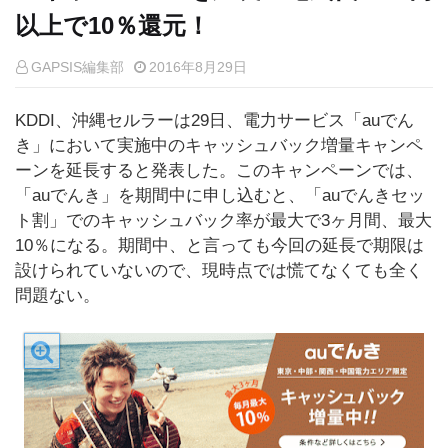
以上で10％還元！
GAPSIS編集部
2016年8月29日
KDDI、沖縄セルラーは29日、電力サービス「auでん
き」において実施中のキャッシュバック増量キャンペ
ーンを延長すると発表した。このキャンペーンでは、
「auでんき」を期間中に申し込むと、「auでんきセッ
ト割」でのキャッシュバック率が最大で3ヶ月間、最大
10％になる。期間中、と言っても今回の延長で期限は
設けられていないので、現時点では慌てなくても全く
問題ない。