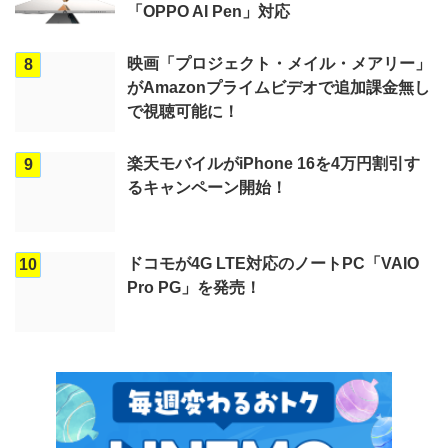
「OPPO AI Pen」対応
映画「プロジェクト・メイル・メアリー」
8
がAmazonプライムビデオで追加課金無し
で視聴可能に！
楽天モバイルがiPhone 16を4万円割引す
9
るキャンペーン開始！
ドコモが4G LTE対応のノートPC「VAIO
10
Pro PG」を発売！