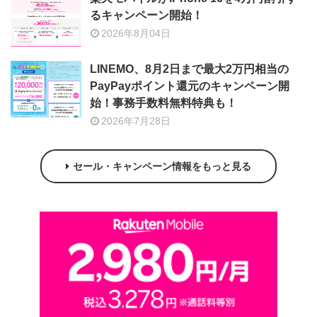
るキャンペーン開始！
2026年8月04日
LINEMO、8月2日まで最大2万円相当の
PayPayポイント還元のキャンペーン開
始！事務手数料無料特典も！
2026年7月28日
セール・キャンペーン情報をもっと見る