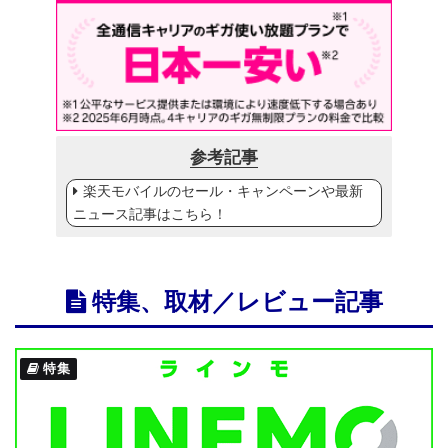
参考記事
楽天モバイルのセール・キャンペーンや最新
ニュース記事はこちら！
特集、取材／レビュー記事
特集