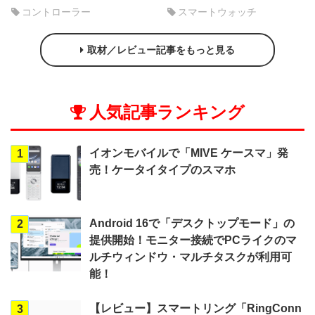
コントローラー
スマートウォッチ
取材／レビュー記事をもっと見る
人気記事ランキング
イオンモバイルで「MIVE ケースマ」発
1
売！ケータイタイプのスマホ
Android 16で「デスクトップモード」の
2
提供開始！モニター接続でPCライクのマ
ルチウィンドウ・マルチタスクが利用可
能！
【レビュー】スマートリング「RingConn
3