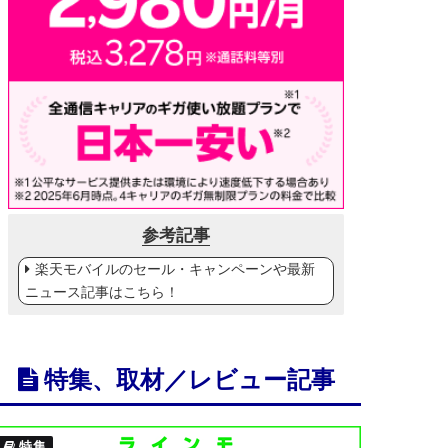
参考記事
楽天モバイルのセール・キャンペーンや最新
ニュース記事はこちら！
特集、取材／レビュー記事
特集