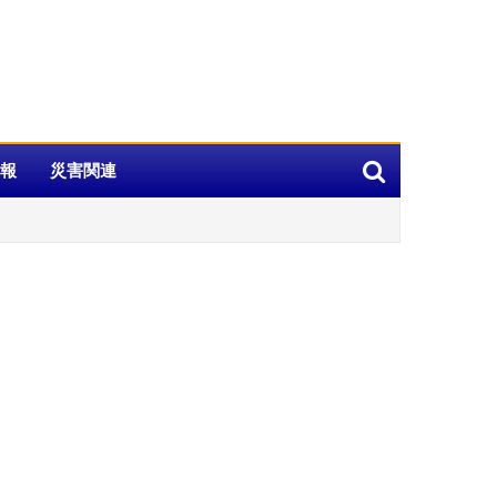
報
災害関連