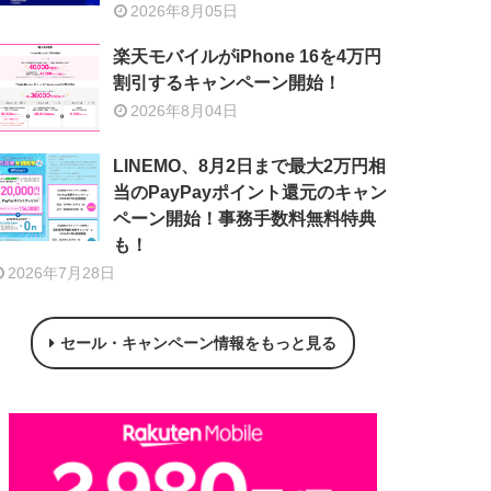
2026年8月05日
楽天モバイルがiPhone 16を4万円
割引するキャンペーン開始！
2026年8月04日
LINEMO、8月2日まで最大2万円相
当のPayPayポイント還元のキャン
ペーン開始！事務手数料無料特典
も！
2026年7月28日
セール・キャンペーン情報をもっと見る