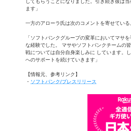
してもらうことになりました。引き続き彼は当
ます」
一方のアローラ氏は次のコメントを寄せている
「ソフトバンクグループの変革においてマサを
な経験でした。 マサやソフトバンクチームの
戦については自分自身楽しみに しています。
へのサポートを続けていきます」
【情報元、参考リンク】
・
ソフトバンク/プレスリリース