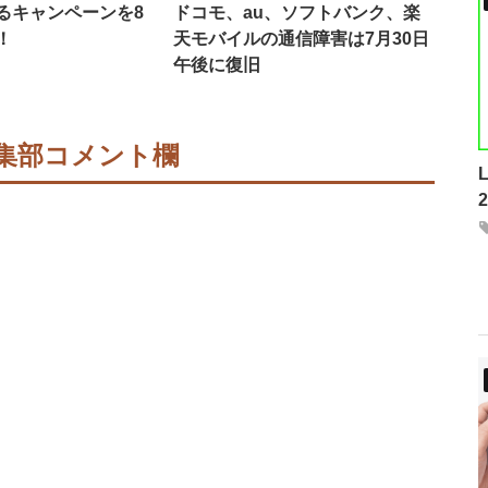
るキャンペーンを8
ドコモ、au、ソフトバンク、楽
！
天モバイルの通信障害は7月30日
午後に復旧
集部コメント欄