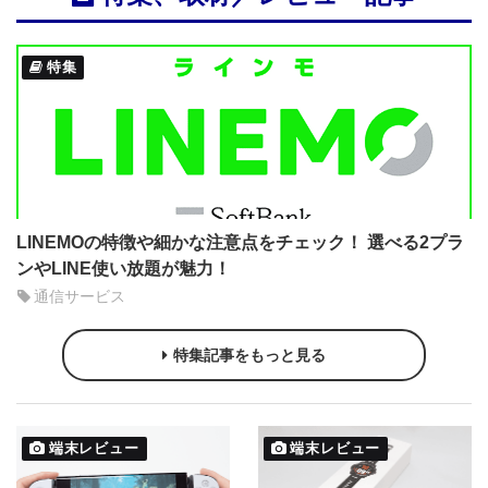
特集
LINEMOの特徴や細かな注意点をチェック！ 選べる2プラ
ンやLINE使い放題が魅力！
通信サービス
特集記事をもっと見る
端末レビュー
端末レビュー