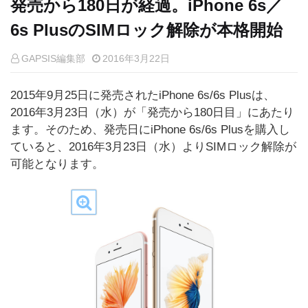
発売から180日が経過。iPhone 6s／
6s PlusのSIMロック解除が本格開始
GAPSIS編集部
2016年3月22日
2015年9月25日に発売されたiPhone 6s/6s Plusは、
2016年3月23日（水）が「発売から180日目」にあたり
ます。そのため、発売日にiPhone 6s/6s Plusを購入し
ていると、2016年3月23日（水）よりSIMロック解除が
可能となります。