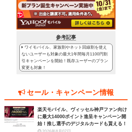
参考記事
ワイモバイル、家族割やネット回線割を使え
ないユーザーも対象の最大1年間毎月1100円割
引キャンペーンを開始！既存ユーザーのプラン
変更も対象！
セール・キャンペーン情報
楽天モバイル、ヴィッセル神戸ファン向け
に最大14000ポイント進呈キャンペーン開
始！推し選手のデジタルカードも貰える！
2026年8月07日