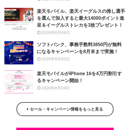
楽天モバイル、楽天イーグルスの推し選手
を選んで加入すると最大14000ポイント進
呈＆イーグルストレカを3枚プレゼント！
2026年8月06日
ソフトバンク、事務手数料3850円が無料
になるキャンペーンを8月末まで実施！
2026年8月05日
楽天モバイルがiPhone 16を4万円割引す
るキャンペーン開始！
2026年8月04日
セール・キャンペーン情報をもっと見る