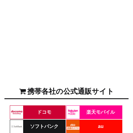
携帯各社の公式通販サイト
ドコモ
楽天モバイル
ソフトバンク
au