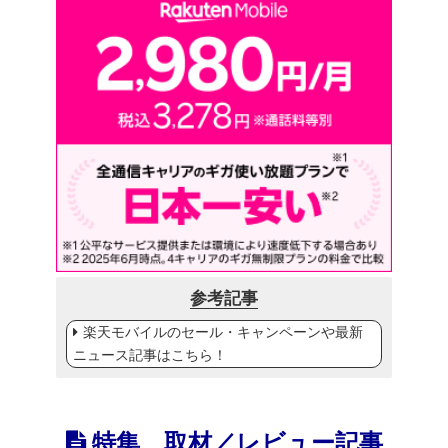
参考記事
楽天モバイルのセール・キャンペーンや最新
ニュース記事はこちら！
特集、取材／レビュー記事