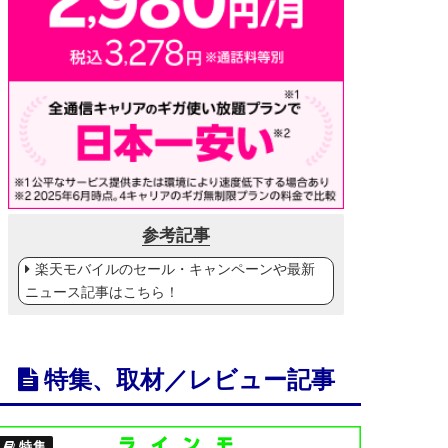
参考記事
楽天モバイルのセール・キャンペーンや最新
ニュース記事はこちら！
特集、取材／レビュー記事
特集