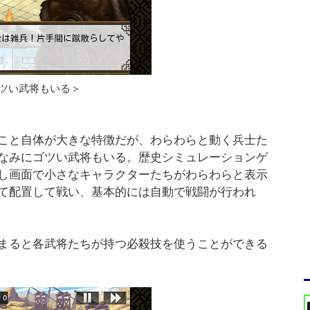
ツい武将もいる＞
こと自体が大きな特徴だが、わらわらと動く兵士た
なみにゴツい武将もいる。歴史シミュレーションゲ
し画面で小さなキャラクターたちがわらわらと表示
て配置して戦い、基本的には自動で戦闘が行われ
まると各武将たちが持つ必殺技を使うことができる