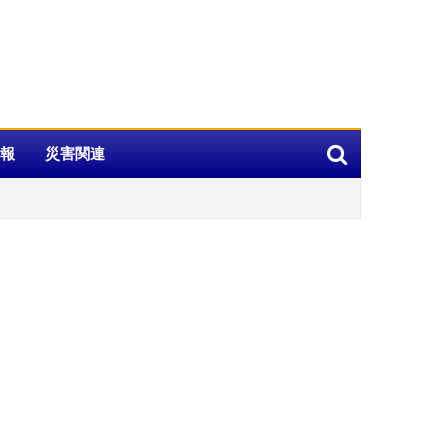
報
災害関連