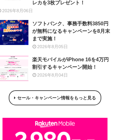
レカを3枚プレゼント！
2026年8月06日
ソフトバンク、事務手数料3850円
が無料になるキャンペーンを8月末
まで実施！
2026年8月05日
楽天モバイルがiPhone 16を4万円
割引するキャンペーン開始！
2026年8月04日
セール・キャンペーン情報をもっと見る