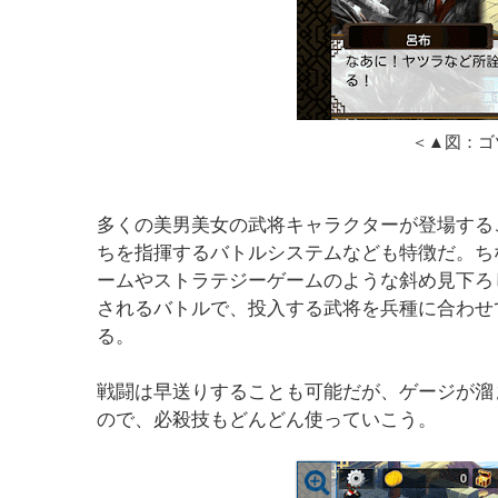
＜▲図：ゴ
多くの美男美女の武将キャラクターが登場する
ちを指揮するバトルシステムなども特徴だ。ち
ームやストラテジーゲームのような斜め見下ろ
されるバトルで、投入する武将を兵種に合わせ
る。
戦闘は早送りすることも可能だが、ゲージが溜
ので、必殺技もどんどん使っていこう。