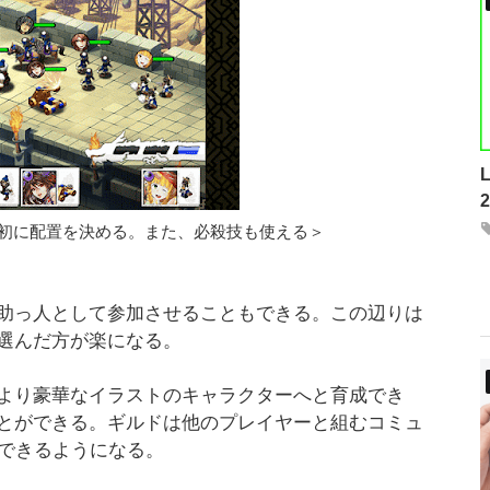
初に配置を決める。また、必殺技も使える＞
助っ人として参加させることもできる。この辺りは
選んだ方が楽になる。
より豪華なイラストのキャラクターへと育成でき
とができる。ギルドは他のプレイヤーと組むコミュ
もできるようになる。