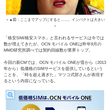
＜▲図：ここまでアップにすると……。インパクトは大きい
＞
「格安SIM/格安スマホ」と言われるサービスは今では
数が増えてきたが、OCN モバイル ONEは昨年9月の
MMD研究所調べでは契約回線数が業界トップ。
今回の新CMでは、OCN モバイル ONEが昔から（2013
年から）低価格のSIMサービスを提供しているという
ことを、「時を超え過ぎた」マツコ式部さんが表現す
るという内容になっている。