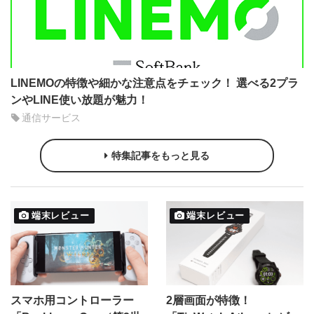
LINEMOの特徴や細かな注意点をチェック！ 選べる2プラ
ンやLINE使い放題が魅力！
通信サービス
特集記事をもっと見る
端末レビュー
端末レビュー
スマホ用コントローラー
2層画面が特徴！