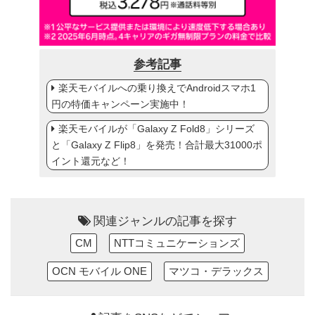
参考記事
楽天モバイルへの乗り換えでAndroidスマホ1
円の特価キャンペーン実施中！
楽天モバイルが「Galaxy Z Fold8」シリーズ
と「Galaxy Z Flip8」を発売！合計最大31000ポ
イント還元など！
関連ジャンルの記事を探す
CM
NTTコミュニケーションズ
OCN モバイル ONE
マツコ・デラックス