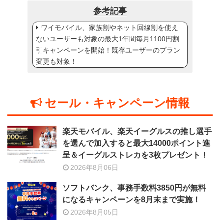
参考記事
ワイモバイル、家族割やネット回線割を使え
ないユーザーも対象の最大1年間毎月1100円割
引キャンペーンを開始！既存ユーザーのプラン
変更も対象！
セール・キャンペーン情報
楽天モバイル、楽天イーグルスの推し選手
を選んで加入すると最大14000ポイント進
呈＆イーグルストレカを3枚プレゼント！
2026年8月06日
ソフトバンク、事務手数料3850円が無料
になるキャンペーンを8月末まで実施！
2026年8月05日