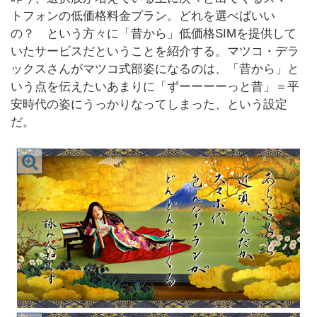
トフォンの低価格料金プラン。どれを選べばいい
の？ という方々に「昔から」低価格SIMを提供して
いたサービスだということを紹介する。マツコ・デラ
ックスさんがマツコ式部姿になるのは、「昔から」と
いう点を伝えたいあまりに「ずーーーーっと昔」＝平
安時代の姿にうっかりなってしまった、という設定
だ。