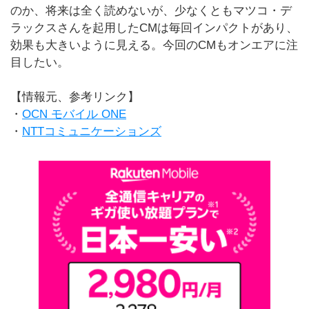
のか、将来は全く読めないが、少なくともマツコ・デ
ラックスさんを起用したCMは毎回インパクトがあり、
効果も大きいように見える。今回のCMもオンエアに注
目したい。
【情報元、参考リンク】
・
OCN モバイル ONE
・
NTTコミュニケーションズ