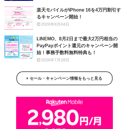
楽天モバイルがiPhone 16を4万円割引す
るキャンペーン開始！
2026年8月04日
LINEMO、8月2日まで最大2万円相当の
PayPayポイント還元のキャンペーン開
始！事務手数料無料特典も！
2026年7月28日
セール・キャンペーン情報をもっと見る