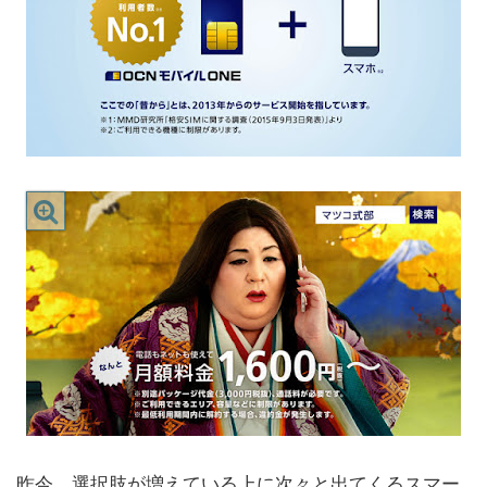
昨今、選択肢が増えている上に次々と出てくるスマー