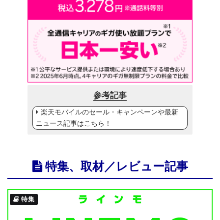
参考記事
楽天モバイルのセール・キャンペーンや最新
ニュース記事はこちら！
特集、取材／レビュー記事
特集