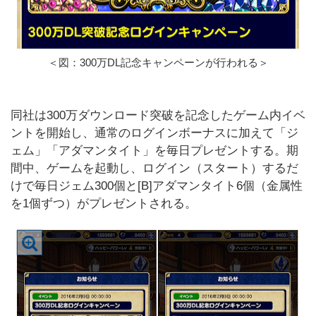
＜図：300万DL記念キャンペーンが行われる＞
同社は300万ダウンロード突破を記念したゲーム内イベ
ントを開始し、通常のログインボーナスに加えて「ジ
ェム」「アダマンタイト」を毎日プレゼントする。期
間中、ゲームを起動し、ログイン（スタート）するだ
けで毎日ジェム300個と[B]アダマンタイト6個（金属性
を1個ずつ）がプレゼントされる。