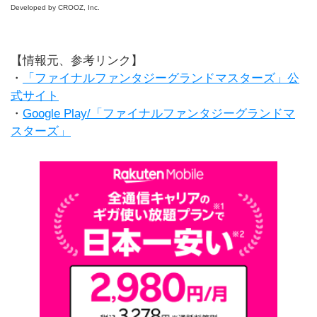
Developed by CROOZ, Inc.
【情報元、参考リンク】
・
「ファイナルファンタジーグランドマスターズ」公
式サイト
・
Google Play/「ファイナルファンタジーグランドマ
スターズ」