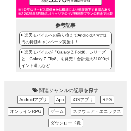
参考記事
楽天モバイルへの乗り換えでAndroidスマホ1
円の特価キャンペーン実施中！
楽天モバイルが「Galaxy Z Fold8」シリーズ
と「Galaxy Z Flip8」を発売！合計最大31000ポ
イント還元など！
関連ジャンルの記事を探す
Androidアプリ
App
iOSアプリ
RPG
オンラインRPG
ゲーム
スクウェア・エニックス
ダウンロード数