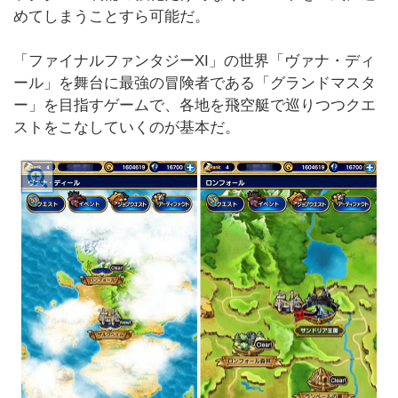
めてしまうことすら可能だ。
「ファイナルファンタジーXI」の世界「ヴァナ・ディ
ール」を舞台に最強の冒険者である「グランドマスタ
ー」を目指すゲームで、各地を飛空艇で巡りつつクエ
ストをこなしていくのが基本だ。