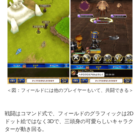
＜図：フィールドには他のプレイヤーもいて、共闘できる＞
戦闘はコマンド式で、フィールドのグラフィックは2D
ドット絵ではなく3Dで、三頭身の可愛らしいキャラク
ターが動き回る。