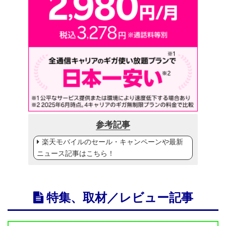
参考記事
楽天モバイルのセール・キャンペーンや最新
ニュース記事はこちら！
特集、取材／レビュー記事