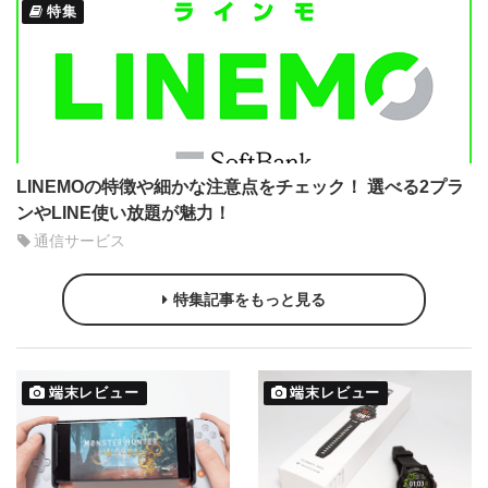
特集
LINEMOの特徴や細かな注意点をチェック！ 選べる2プラ
ンやLINE使い放題が魅力！
通信サービス
特集記事をもっと見る
端末レビュー
端末レビュー