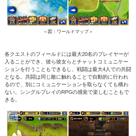
＜図：ワールドマップ＞
各クエストのフィールドには最大20名のプレイヤーが
入ることができ、彼ら彼女らとチャットコミュニケー
ションを行うこともできるし、戦闘は最大4人での共闘
となる。共闘は同じ敵に触れることで自動的に行われ
るので、別にコミュニケーションを取らなくても構わ
ない。シングルプレイのRPGの感覚で楽しむこともで
きる。