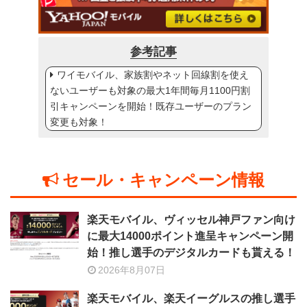
参考記事
ワイモバイル、家族割やネット回線割を使え
ないユーザーも対象の最大1年間毎月1100円割
引キャンペーンを開始！既存ユーザーのプラン
変更も対象！
セール・キャンペーン情報
楽天モバイル、ヴィッセル神戸ファン向け
に最大14000ポイント進呈キャンペーン開
始！推し選手のデジタルカードも貰える！
2026年8月07日
楽天モバイル、楽天イーグルスの推し選手