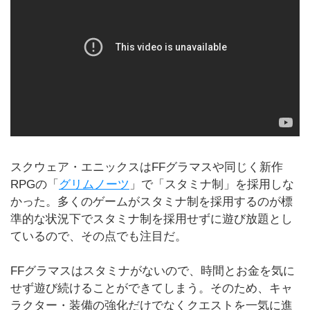
スクウェア・エニックスはFFグラマスや同じく新作
RPGの「
グリムノーツ
」で「スタミナ制」を採用しな
かった。多くのゲームがスタミナ制を採用するのが標
準的な状況下でスタミナ制を採用せずに遊び放題とし
ているので、その点でも注目だ。
FFグラマスはスタミナがないので、時間とお金を気に
せず遊び続けることができてしまう。そのため、キャ
ラクター・装備の強化だけでなくクエストを一気に進