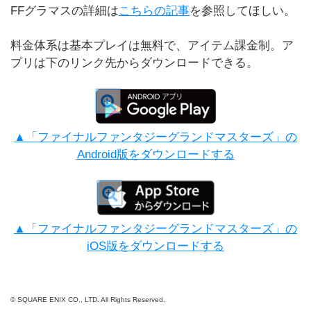
FFグラマスの詳細は
こちらの記事
を参照してほしい。
料金体系は基本プレイは無料で、アイテム課金制。ア
プリは下のリンク先からダウンロードできる。
▲「ファイナルファンタジーグランドマスターズ」の
Android版をダウンロードする
▲「ファイナルファンタジーグランドマスターズ」の
iOS版をダウンロードする
© SQUARE ENIX CO., LTD. All Rights Reserved.