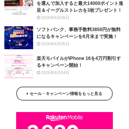
を選んで加入すると最大14000ポイント進
呈＆イーグルストレカを3枚プレゼント！
2026年8月06日
ソフトバンク、事務手数料3850円が無料
になるキャンペーンを8月末まで実施！
2026年8月05日
楽天モバイルがiPhone 16を4万円割引す
るキャンペーン開始！
2026年8月04日
セール・キャンペーン情報をもっと見る