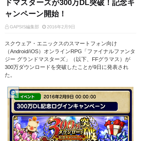
ドマスターズが300万DL突破！記念キ
ャンペーン開始！
GAPSIS編集部
2016年2月9日
スクウェア・エニックスのスマートフォン向け
（Android/iOS）オンラインRPG「ファイナルファンタ
ジー グランドマスターズ」（以下、FFグラマス）が
300万ダウンロードを突破したことが9日に発表され
た。