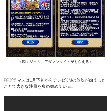
＜図：ジェム、アダマンタイトがもらえる＞
FFグラマスは1月下旬からテレビCMの放映が始まった
ことで大きな注目を集め始めている。