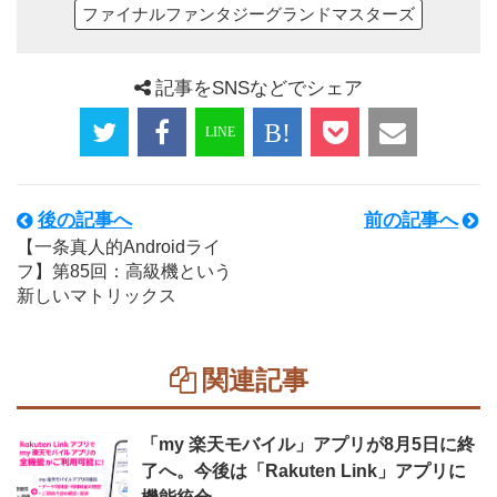
ファイナルファンタジーグランドマスターズ
記事をSNSなどでシェア
後の記事へ
前の記事へ
【一条真人的Androidライ
フ】第85回：高級機という
新しいマトリックス
関連記事
「my 楽天モバイル」アプリが8月5日に終
了へ。今後は「Rakuten Link」アプリに