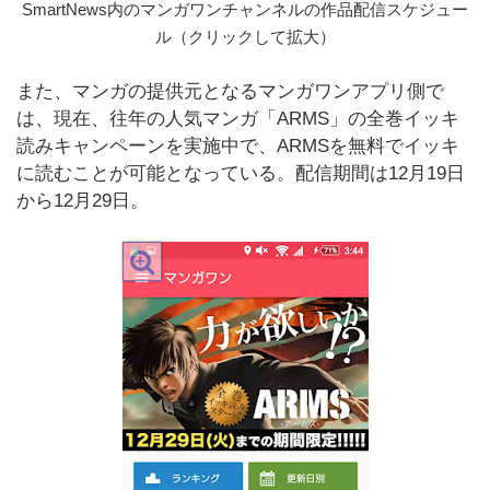
SmartNews内のマンガワンチャンネルの作品配信スケジュー
ル（クリックして拡大）
また、マンガの提供元となるマンガワンアプリ側で
は、現在、往年の人気マンガ「ARMS」の全巻イッキ
読みキャンペーンを実施中で、ARMSを無料でイッキ
に読むことが可能となっている。配信期間は12月19日
から12月29日。