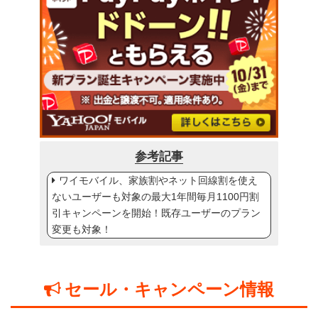
参考記事
ワイモバイル、家族割やネット回線割を使え
ないユーザーも対象の最大1年間毎月1100円割
引キャンペーンを開始！既存ユーザーのプラン
変更も対象！
セール・キャンペーン情報