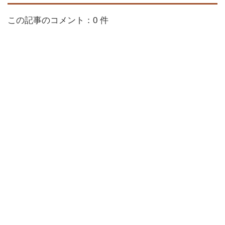
この記事のコメント：0 件