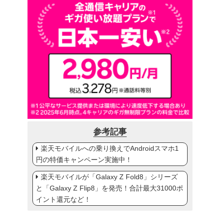
参考記事
楽天モバイルへの乗り換えでAndroidスマホ1
円の特価キャンペーン実施中！
楽天モバイルが「Galaxy Z Fold8」シリーズ
と「Galaxy Z Flip8」を発売！合計最大31000ポ
イント還元など！