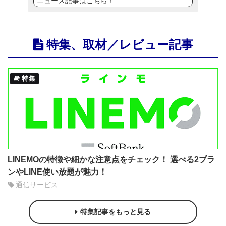
ニュース記事はこちら！
特集、取材／レビュー記事
特集
LINEMOの特徴や細かな注意点をチェック！ 選べる2プラ
ンやLINE使い放題が魅力！
通信サービス
特集記事をもっと見る