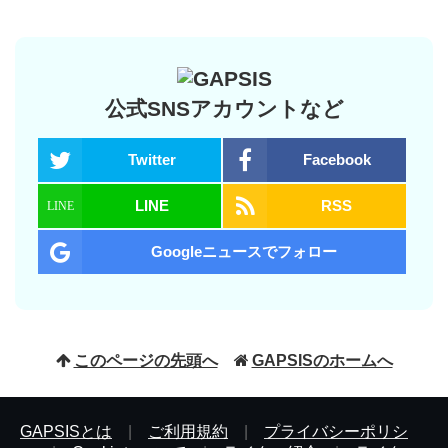
公式SNSアカウントなど
Twitter
Facebook
LINE
RSS
Googleニュースでフォロー
このページの先頭へ
GAPSISのホームへ
GAPSISとは
|
ご利用規約
|
プライバシーポリシ