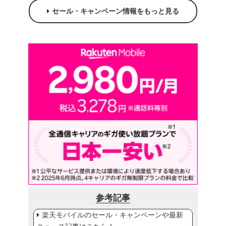
セール・キャンペーン情報をもっと見る
参考記事
楽天モバイルのセール・キャンペーンや最新