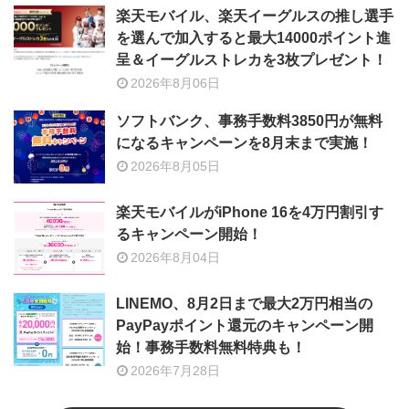
楽天モバイル、楽天イーグルスの推し選手
を選んで加入すると最大14000ポイント進
呈＆イーグルストレカを3枚プレゼント！
2026年8月06日
ソフトバンク、事務手数料3850円が無料
になるキャンペーンを8月末まで実施！
2026年8月05日
楽天モバイルがiPhone 16を4万円割引す
るキャンペーン開始！
2026年8月04日
LINEMO、8月2日まで最大2万円相当の
PayPayポイント還元のキャンペーン開
始！事務手数料無料特典も！
2026年7月28日