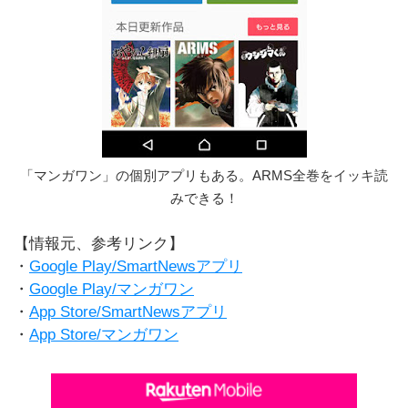
「マンガワン」の個別アプリもある。ARMS全巻をイッキ読
みできる！
【情報元、参考リンク】
・
Google Play/SmartNewsアプリ
・
Google Play/マンガワン
・
App Store/SmartNewsアプリ
・
App Store/マンガワン