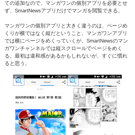
ての追加なので、マンガワンの個別アプリを必要とせ
ず、SmartNewsアプリだけでマンガを閲覧できる。
マンガワンの個別アプリと大きく違うのは、ページめ
くりが横ではなく縦だということ。マンガワンアプリ
では横にページをめくっていくが、SmartNewsのマン
ガワンチャンネルでは縦スクロールでページをめく
る。最初は違和感があるかもしれないが、すぐに慣れ
ると思う。