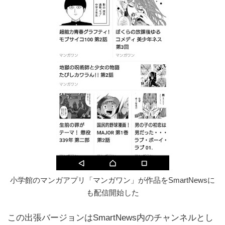
小学館のマンガアプリ「マンガワン」が作品をSmartNewsに
も配信開始した
この出張バージョンはSmartNews内のチャンネルとし