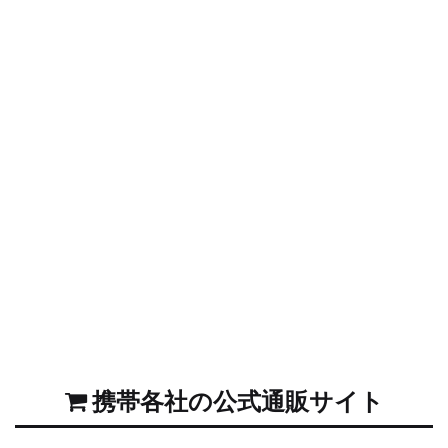
携帯各社の公式通販サイト