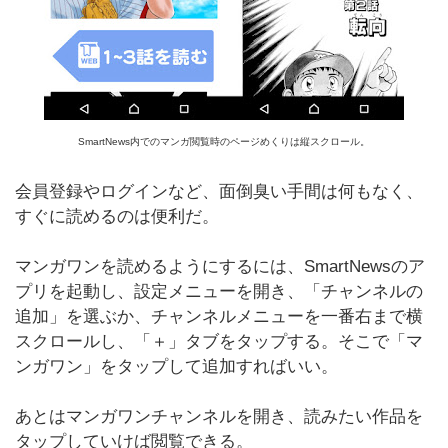
SmartNews内でのマンガ閲覧時のページめくりは縦スクロール。
会員登録やログインなど、面倒臭い手間は何もなく、
すぐに読めるのは便利だ。
マンガワンを読めるようにするには、SmartNewsのア
プリを起動し、設定メニューを開き、「チャンネルの
追加」を選ぶか、チャンネルメニューを一番右まで横
スクロールし、「＋」タブをタップする。そこで「マ
ンガワン」をタップして追加すればいい。
あとはマンガワンチャンネルを開き、読みたい作品を
タップしていけば閲覧できる。