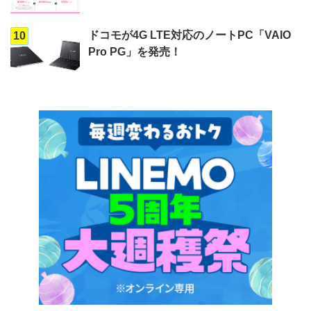
ドコモが4G LTE対応のノートPC「VAIO
10
Pro PG」を発売！