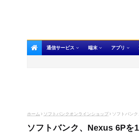
通信サービス
端末
アプリ
ホーム
ソフトバンクオンラインショップ
ソフトバンク、
ソフトバンク、Nexus 6Pを