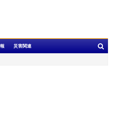
報
災害関連