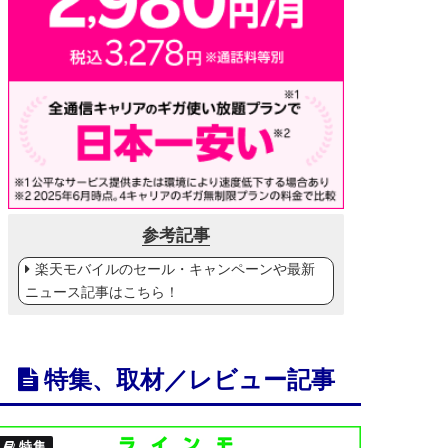
参考記事
楽天モバイルのセール・キャンペーンや最新
ニュース記事はこちら！
特集、取材／レビュー記事
特集