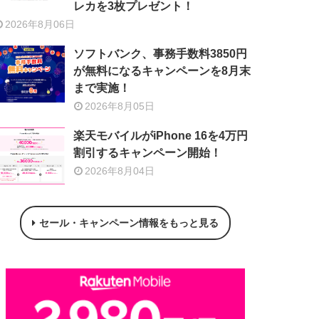
レカを3枚プレゼント！
2026年8月06日
ソフトバンク、事務手数料3850円
が無料になるキャンペーンを8月末
まで実施！
2026年8月05日
楽天モバイルがiPhone 16を4万円
割引するキャンペーン開始！
2026年8月04日
セール・キャンペーン情報をもっと見る