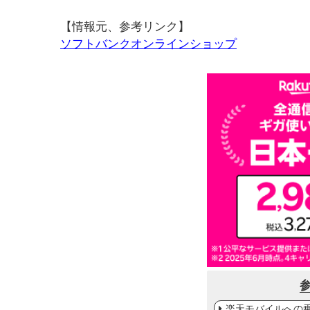
【情報元、参考リンク】
ソフトバンクオンラインショップ
楽天モバイルへの乗り