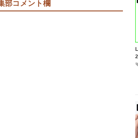
集部コメント欄