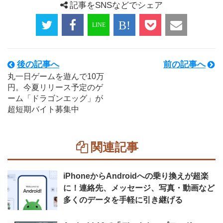
記事をSNSなどでシェア
後の記事へ
前の記事へ
丸一日ゲームを遊んで10万
円。今夏リリース予定のゲ
ーム「ドラゴンエッグ」が
超短期バイト募集中
関連記事
iPhoneからAndroidへの乗り換えが超楽
に！連絡先、メッセージ、写真・動画など
多くのデータを手軽に引き継げる