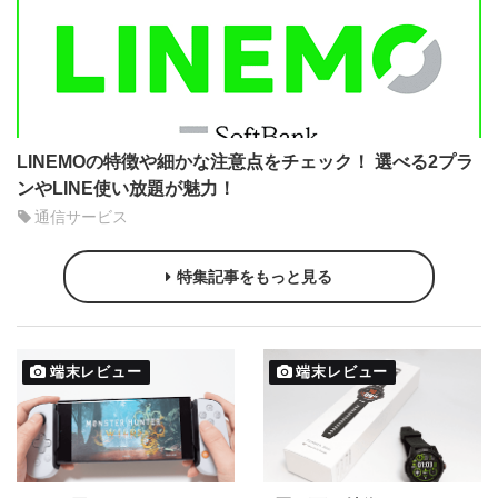
LINEMOの特徴や細かな注意点をチェック！ 選べる2プラ
ンやLINE使い放題が魅力！
通信サービス
特集記事をもっと見る
端末レビュー
端末レビュー