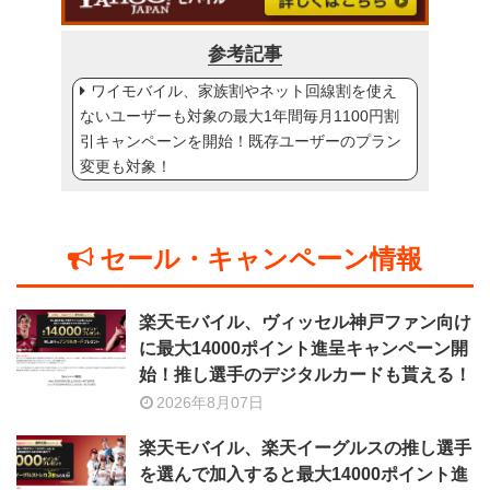
参考記事
ワイモバイル、家族割やネット回線割を使え
ないユーザーも対象の最大1年間毎月1100円割
引キャンペーンを開始！既存ユーザーのプラン
変更も対象！
セール・キャンペーン情報
楽天モバイル、ヴィッセル神戸ファン向け
に最大14000ポイント進呈キャンペーン開
始！推し選手のデジタルカードも貰える！
2026年8月07日
楽天モバイル、楽天イーグルスの推し選手
を選んで加入すると最大14000ポイント進