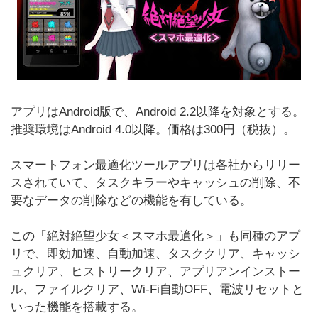
アプリはAndroid版で、Android 2.2以降を対象とする。
推奨環境はAndroid 4.0以降。価格は300円（税抜）。
スマートフォン最適化ツールアプリは各社からリリー
スされていて、タスクキラーやキャッシュの削除、不
要なデータの削除などの機能を有している。
この「絶対絶望少女＜スマホ最適化＞」も同種のアプ
リで、即効加速、自動加速、タスククリア、キャッシ
ュクリア、ヒストリークリア、アプリアンインストー
ル、ファイルクリア、Wi-Fi自動OFF、電波リセットと
いった機能を搭載する。