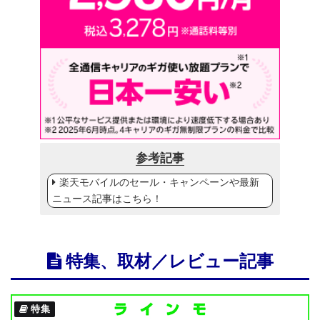
参考記事
楽天モバイルのセール・キャンペーンや最新
ニュース記事はこちら！
特集、取材／レビュー記事
特集