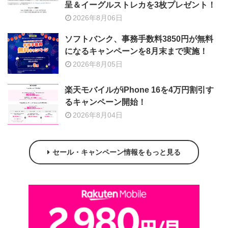
呈＆イーグルストレカを3枚プレゼント！
2026年8月06日
ソフトバンク、事務手数料3850円が無料
になるキャンペーンを8月末まで実施！
2026年8月05日
楽天モバイルがiPhone 16を4万円割引す
るキャンペーン開始！
2026年8月04日
セール・キャンペーン情報をもっと見る