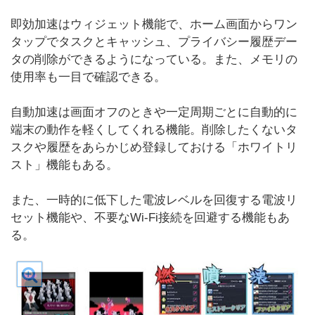
即効加速はウィジェット機能で、ホーム画面からワン
タップでタスクとキャッシュ、プライバシー履歴デー
タの削除ができるようになっている。また、メモリの
使用率も一目で確認できる。
自動加速は画面オフのときや一定周期ごとに自動的に
端末の動作を軽くしてくれる機能。削除したくないタ
スクや履歴をあらかじめ登録しておける「ホワイトリ
スト」機能もある。
また、一時的に低下した電波レベルを回復する電波リ
セット機能や、不要なWi-Fi接続を回避する機能もあ
る。