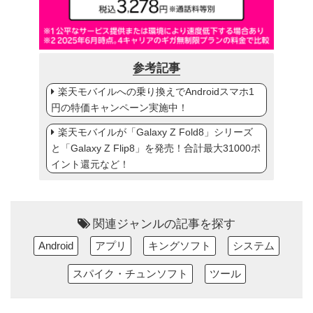
参考記事
楽天モバイルへの乗り換えでAndroidスマホ1
円の特価キャンペーン実施中！
楽天モバイルが「Galaxy Z Fold8」シリーズ
と「Galaxy Z Flip8」を発売！合計最大31000ポ
イント還元など！
関連ジャンルの記事を探す
Android
アプリ
キングソフト
システム
スパイク・チュンソフト
ツール