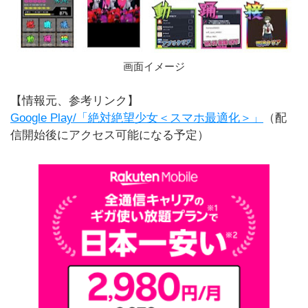
画面イメージ
【情報元、参考リンク】
Google Play/「絶対絶望少女＜スマホ最適化＞」
（配
信開始後にアクセス可能になる予定）