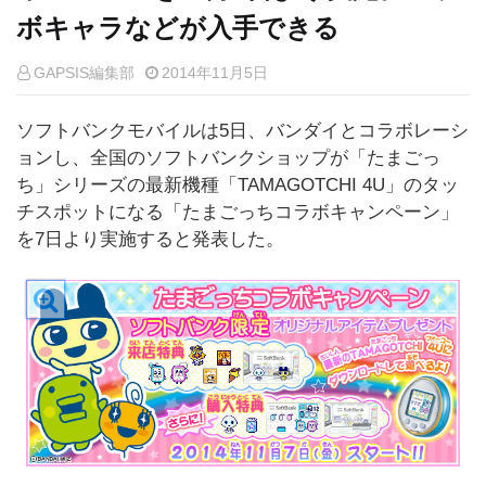
ボキャラなどが入手できる
GAPSIS編集部
2014年11月5日
ソフトバンクモバイルは5日、バンダイとコラボレーシ
ョンし、全国のソフトバンクショップが「たまごっ
ち」シリーズの最新機種「TAMAGOTCHI 4U」のタッ
チスポットになる「たまごっちコラボキャンペーン」
を7日より実施すると発表した。