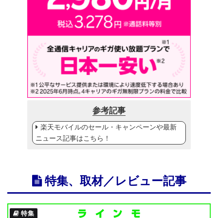
参考記事
楽天モバイルのセール・キャンペーンや最新
ニュース記事はこちら！
特集、取材／レビュー記事
特集