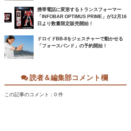
携帯電話に変形するトランスフォーマー
「INFOBAR OPTIMUS PRIME」が12月16
日より数量限定販売開始！
ドロイドBB-8をジェスチャーで動かせる
「フォースバンド」の予約開始！
読者＆編集部コメント欄
この記事のコメント：0 件