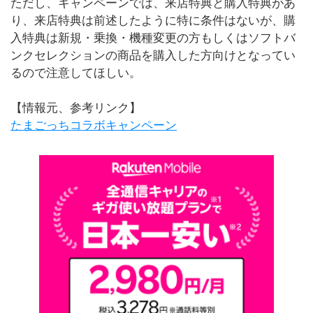
ただし、キャンペーンでは、来店特典と購入特典があ
り、来店特典は前述したように特に条件はないが、購
入特典は新規・乗換・機種変更の方もしくはソフトバ
ンクセレクションの商品を購入した方向けとなってい
るので注意してほしい。
【情報元、参考リンク】
たまごっちコラボキャンペーン