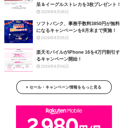
呈＆イーグルストレカを3枚プレゼント！
2026年8月06日
ソフトバンク、事務手数料3850円が無料
になるキャンペーンを8月末まで実施！
2026年8月05日
楽天モバイルがiPhone 16を4万円割引す
るキャンペーン開始！
2026年8月04日
セール・キャンペーン情報をもっと見る