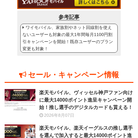
参考記事
ワイモバイル、家族割やネット回線割を使え
ないユーザーも対象の最大1年間毎月1100円割
引キャンペーンを開始！既存ユーザーのプラン
変更も対象！
セール・キャンペーン情報
楽天モバイル、ヴィッセル神戸ファン向け
に最大14000ポイント進呈キャンペーン開
始！推し選手のデジタルカードも貰える！
2026年8月07日
楽天モバイル、楽天イーグルスの推し選手
を選んで加入すると最大14000ポイント進