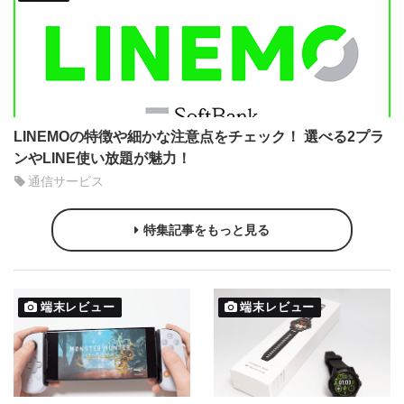
LINEMOの特徴や細かな注意点をチェック！ 選べる2プラ
ンやLINE使い放題が魅力！
通信サービス
特集記事をもっと見る
端末レビュー
端末レビュー