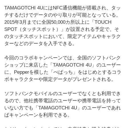
TAMAGOTCHI 4UにはNFC通信機能が搭載され、タッ
チするだけでデータのやり取りが可能となっている。
2015年3月までに全国50,000カ所以上に「TOUCH
SPOT（タッチスポット）」が設置される予定で、そ
のタッチスポットにおいて、限定アイテムやキャラク
ターなどのデータを入手できる。
今回のコラボキャンペーンでは、全国のソフトバンク
ショップに来店した「TAMAGOTCHI 4U」のユーザー
に、Pepperを模した「ぺぱっち」をはじめとするコラ
ボキャラクターや限定データがプレゼントされる。
ソフトバンクモバイルのユーザーでなくとも利用でき
るので、他社携帯電話のユーザーや携帯電話を持って
いない方でも「TAMAGOTCHI 4U」のユーザーであれ
ばキャンペーンを利用できる。