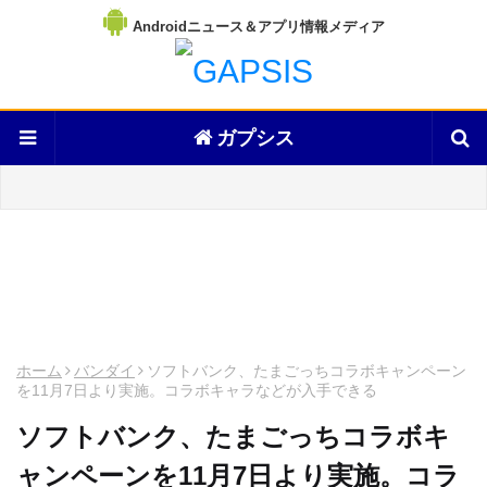
Androidニュース＆アプリ情報メディア
ガプシス
ホーム
バンダイ
ソフトバンク、たまごっちコラボキャンペーン
を11月7日より実施。コラボキャラなどが入手できる
ソフトバンク、たまごっちコラボキ
ャンペーンを11月7日より実施。コラ