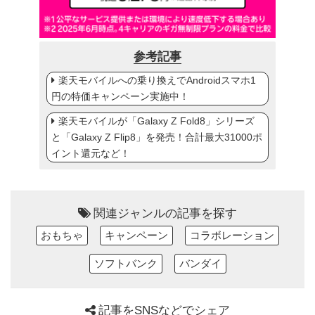
参考記事
楽天モバイルへの乗り換えでAndroidスマホ1
円の特価キャンペーン実施中！
楽天モバイルが「Galaxy Z Fold8」シリーズ
と「Galaxy Z Flip8」を発売！合計最大31000ポ
イント還元など！
関連ジャンルの記事を探す
おもちゃ
キャンペーン
コラボレーション
ソフトバンク
バンダイ
記事をSNSなどでシェア