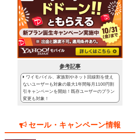
参考記事
ワイモバイル、家族割やネット回線割を使え
ないユーザーも対象の最大1年間毎月1100円割
引キャンペーンを開始！既存ユーザーのプラン
変更も対象！
セール・キャンペーン情報