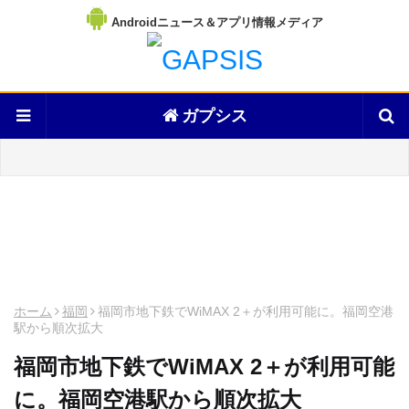
Androidニュース＆アプリ情報メディア
ガプシス
ホーム
福岡
福岡市地下鉄でWiMAX 2＋が利用可能に。福岡空港
駅から順次拡大
福岡市地下鉄でWiMAX 2＋が利用可能
に。福岡空港駅から順次拡大