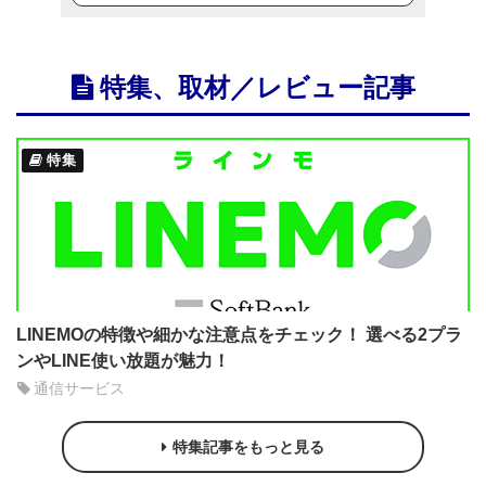
特集、取材／レビュー記事
特集
LINEMOの特徴や細かな注意点をチェック！ 選べる2プラ
ンやLINE使い放題が魅力！
通信サービス
特集記事をもっと見る