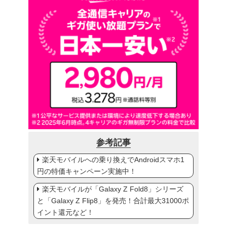
参考記事
楽天モバイルへの乗り換えでAndroidスマホ1
円の特価キャンペーン実施中！
楽天モバイルが「Galaxy Z Fold8」シリーズ
と「Galaxy Z Flip8」を発売！合計最大31000ポ
イント還元など！