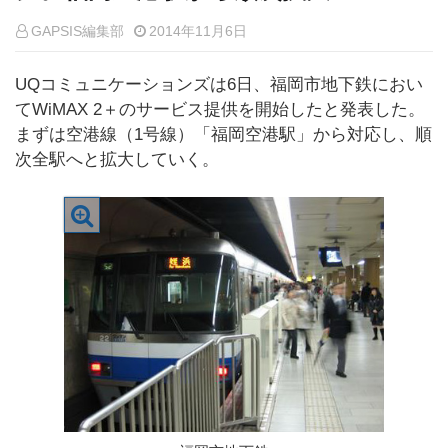
GAPSIS編集部
2014年11月6日
UQコミュニケーションズは6日、福岡市地下鉄におい
てWiMAX 2＋のサービス提供を開始したと発表した。
まずは空港線（1号線）「福岡空港駅」から対応し、順
次全駅へと拡大していく。