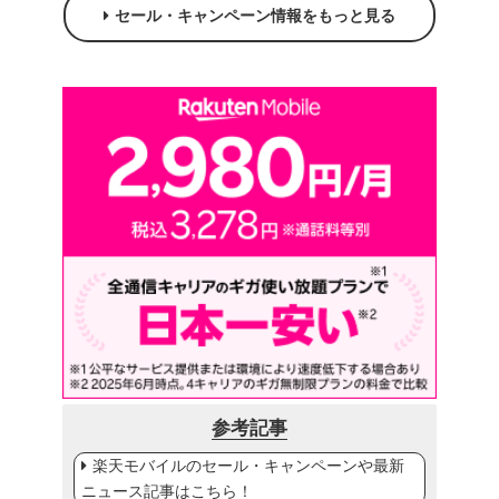
セール・キャンペーン情報をもっと見る
参考記事
楽天モバイルのセール・キャンペーンや最新
ニュース記事はこちら！