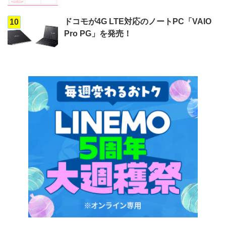
ドコモが4G LTE対応のノートPC「VAIO
10
Pro PG」を発売！