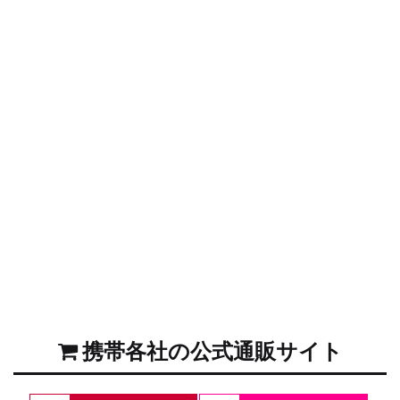
携帯各社の公式通販サイト