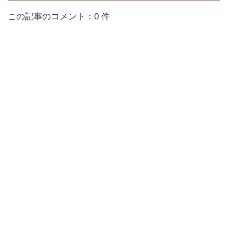
この記事のコメント：0 件