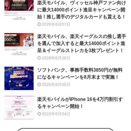
楽天モバイル、ヴィッセル神戸ファン向け
に最大14000ポイント進呈キャンペーン開
始！推し選手のデジタルカードも貰える！
2026年8月07日
楽天モバイル、楽天イーグルスの推し選手
を選んで加入すると最大14000ポイント進
呈＆イーグルストレカを3枚プレゼント！
2026年8月06日
ソフトバンク、事務手数料3850円が無料
になるキャンペーンを8月末まで実施！
2026年8月05日
楽天モバイルがiPhone 16を4万円割引す
るキャンペーン開始！
2026年8月04日