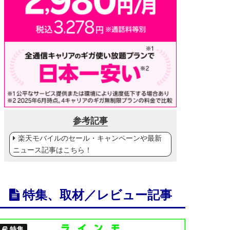
参考記事
楽天モバイルのセール・キャンペーンや最新
ニュース記事はこちら！
特集、取材／レビュー記事
特集