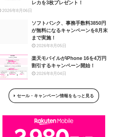
レカを3枚プレゼント！
2026年8月06日
ソフトバンク、事務手数料3850円
が無料になるキャンペーンを8月末
まで実施！
2026年8月05日
楽天モバイルがiPhone 16を4万円
割引するキャンペーン開始！
2026年8月04日
セール・キャンペーン情報をもっと見る