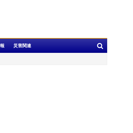
報
災害関連