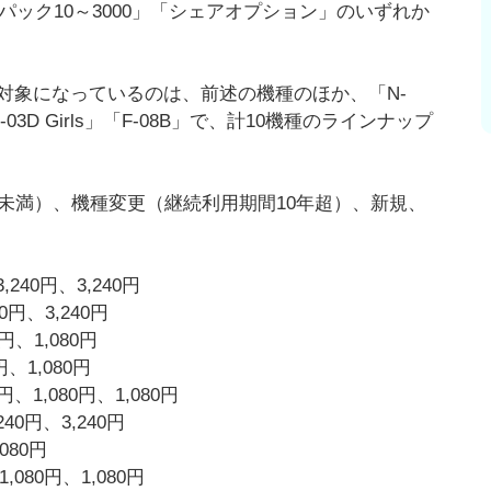
パック10～3000」「シェアオプション」のいずれか
対象になっているのは、前述の機種のほか、「N-
D」「F-03D Girls」「F-08B」で、計10機種のラインナップ
未満）、機種変更（継続利用期間10年超）、新規、
3,240円、3,240円
40円、3,240円
0円、1,080円
円、1,080円
0円、1,080円、1,080円
240円、3,240円
,080円
1,080円、1,080円