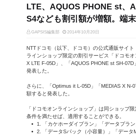
LTE、AQUOS PHONE st
S4なども割引額が増額。端末
GAPSIS編集部
2014年10月20日
NTTドコモ（以下、ドコモ）の公式通販サイト
ラインショップ限定の割引サービス「ドコモオ
X LTE F-05D」、「AQUOS PHONE st SH-
発表した。
さらに、「Optimus it L-05D」「MEDIAS X
額すると発表した。
「ドコモオンラインショップ」は同ショップ限
条件を満たせば、適用することができる。
1. 「カケホーダイプラン」「データプラ
2. 「データSパック（小容量）」「デー