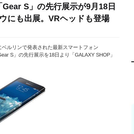
Gear S」の先行展示が9月18日
ウにも出展。VRヘッドも登場
日にベルリンで発表された最新スマートフォン
Gear S」の先行展示を18日より「GALAXY SHOP」