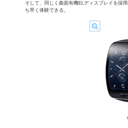
そして、同じく曲面有機ELディスプレイを採用し
ち早く体験できる。