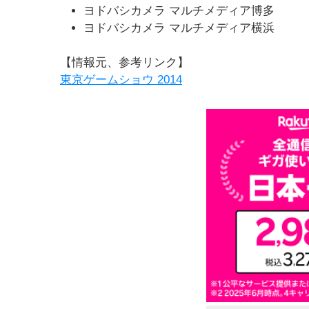
ヨドバシカメラ マルチメディア博多
ヨドバシカメラ マルチメディア横浜
【情報元、参考リンク】
東京ゲームショウ 2014