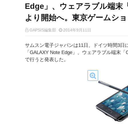
Edge」、ウェアラブル端末「
より開始へ。東京ゲームショ
GAPSIS編集部
2014年9月11日
サムスン電子ジャパンは11日、ドイツ時間3
「GALAXY Note Edge」、ウェアラブル端末「
で行うと発表した。