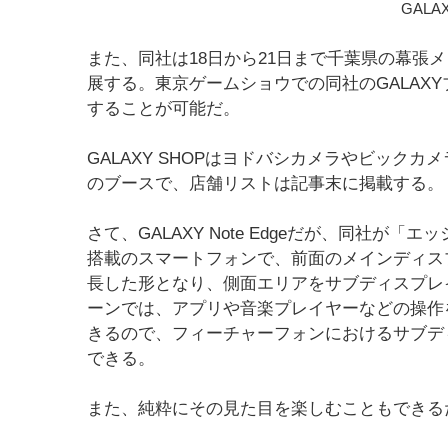
GALAX
また、同社は18日から21日まで千葉県の幕張メ
展する。東京ゲームショウでの同社のGALAXYブースで
することが可能だ。
GALAXY SHOPはヨドバシカメラやビックカ
のブースで、店舗リストは記事末に掲載する。
さて、GALAXY Note Edgeだが、同社が
搭載のスマートフォンで、前面のメインディス
長した形となり、側面エリアをサブディスプレ
ーンでは、アプリや音楽プレイヤーなどの操作
きるので、フィーチャーフォンにおけるサブデ
できる。
また、純粋にその見た目を楽しむこともできる