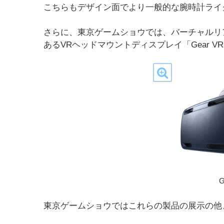
こちらもデザイン面でより一般的な腕時計ライ
さらに、東京ゲームショウでは、バーチャルリア
あるVRヘッドマウントディスプレイ「Gear V
G
東京ゲームショウではこれらの製品の展示の他