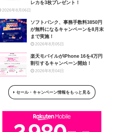
レカを3枚プレゼント！
2026年8月06日
ソフトバンク、事務手数料3850円
が無料になるキャンペーンを8月末
まで実施！
2026年8月05日
楽天モバイルがiPhone 16を4万円
割引するキャンペーン開始！
2026年8月04日
セール・キャンペーン情報をもっと見る