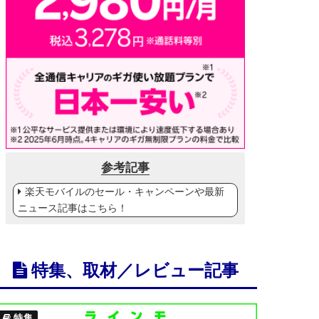
参考記事
楽天モバイルのセール・キャンペーンや最新
ニュース記事はこちら！
特集、取材／レビュー記事
特集