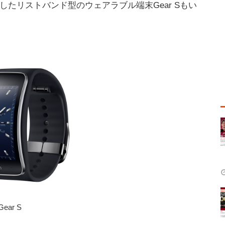
たリストバンド型のウェアラブル端末Gear Sもい
Gear S