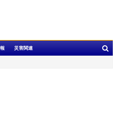
報
災害関連