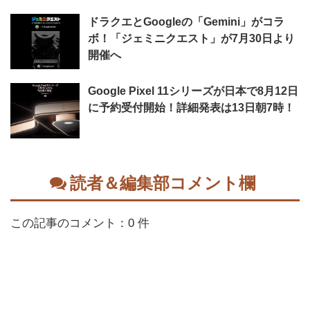
ドラクエとGoogleの「Gemini」がコラ
ボ！「ジェミニクエスト」が7月30日より
開催へ
Google Pixel 11シリーズが日本で8月12日
に予約受付開始！詳細発表は13日朝7時！
読者＆編集部コメント欄
この記事のコメント：0 件