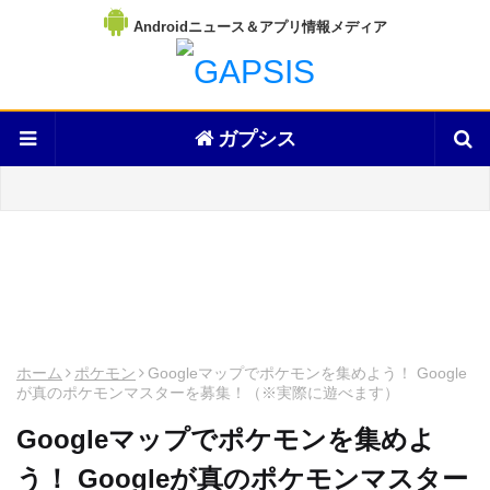
Androidニュース＆アプリ情報メディア
ガプシス
ホーム
ポケモン
Googleマップでポケモンを集めよう！ Google
が真のポケモンマスターを募集！（※実際に遊べます）
Googleマップでポケモンを集めよ
う！ Googleが真のポケモンマスター