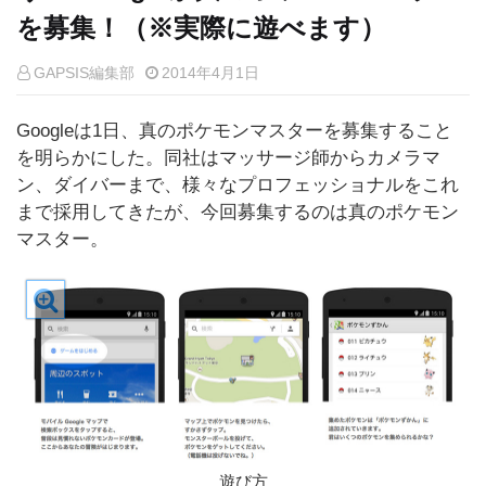
を募集！（※実際に遊べます）
GAPSIS編集部
2014年4月1日
Googleは1日、真のポケモンマスターを募集すること
を明らかにした。同社はマッサージ師からカメラマ
ン、ダイバーまで、様々なプロフェッショナルをこれ
まで採用してきたが、今回募集するのは真のポケモン
マスター。
遊び方