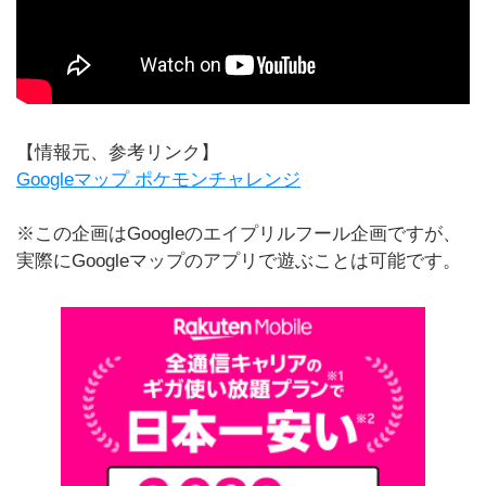
【情報元、参考リンク】
Googleマップ ポケモンチャレンジ
※この企画はGoogleのエイプリルフール企画ですが、
実際にGoogleマップのアプリで遊ぶことは可能です。