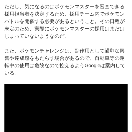
ただし、気になるのはポケモンマスターを審査できる
採用担当者を決定するため、採用チーム内でポケモン
バトルを開催する必要があるということ。その日程が
未定のため、実際にポケモンマスターの採用はまだは
じまっていないようなのだ。
また、ポケモンチャレンジは、副作用として過剰な興
奮や達成感をもたらす場合があるので、自動車等の運
転中の使用は危険なので控えるようGoogleは案内して
いる。