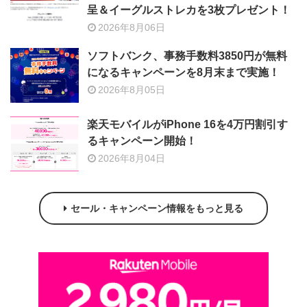
呈＆イーグルストレカを3枚プレゼント！
2026年8月06日
ソフトバンク、事務手数料3850円が無料
になるキャンペーンを8月末まで実施！
2026年8月05日
楽天モバイルがiPhone 16を4万円割引す
るキャンペーン開始！
2026年8月04日
セール・キャンペーン情報をもっと見る