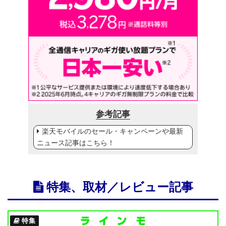
参考記事
楽天モバイルのセール・キャンペーンや最新
ニュース記事はこちら！
特集、取材／レビュー記事
特集