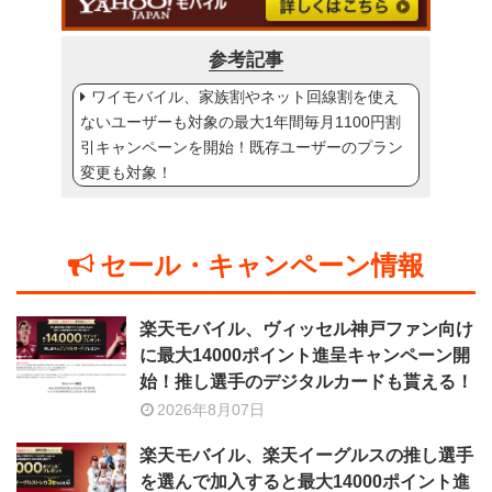
参考記事
ワイモバイル、家族割やネット回線割を使え
ないユーザーも対象の最大1年間毎月1100円割
引キャンペーンを開始！既存ユーザーのプラン
変更も対象！
セール・キャンペーン情報
楽天モバイル、ヴィッセル神戸ファン向け
に最大14000ポイント進呈キャンペーン開
始！推し選手のデジタルカードも貰える！
2026年8月07日
楽天モバイル、楽天イーグルスの推し選手
を選んで加入すると最大14000ポイント進