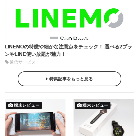
LINEMOの特徴や細かな注意点をチェック！ 選べる2プラ
ンやLINE使い放題が魅力！
通信サービス
特集記事をもっと見る
端末レビュー
端末レビュー