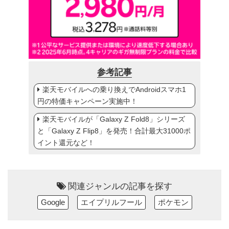
参考記事
楽天モバイルへの乗り換えでAndroidスマホ1
円の特価キャンペーン実施中！
楽天モバイルが「Galaxy Z Fold8」シリーズ
と「Galaxy Z Flip8」を発売！合計最大31000ポ
イント還元など！
関連ジャンルの記事を探す
Google
エイプリルフール
ポケモン