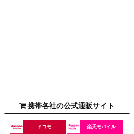
携帯各社の公式通販サイト
ドコモ
楽天モバイル