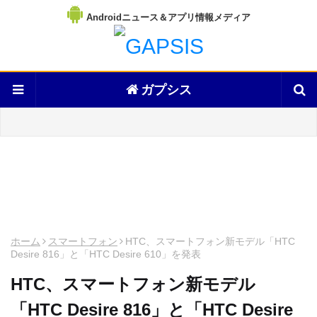
Androidニュース＆アプリ情報メディア
ガプシス
ホーム
スマートフォン
HTC、スマートフォン新モデル「HTC
Desire 816」と「HTC Desire 610」を発表
HTC、スマートフォン新モデル
「HTC Desire 816」と「HTC Desire