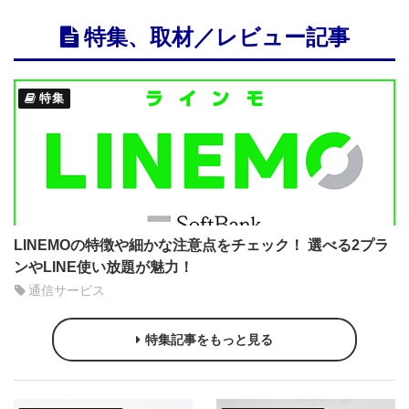
特集、取材／レビュー記事
特集
LINEMOの特徴や細かな注意点をチェック！ 選べる2プラ
ンやLINE使い放題が魅力！
通信サービス
特集記事をもっと見る