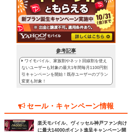
参考記事
ワイモバイル、家族割やネット回線割を使え
ないユーザーも対象の最大1年間毎月1100円割
引キャンペーンを開始！既存ユーザーのプラン
変更も対象！
セール・キャンペーン情報
楽天モバイル、ヴィッセル神戸ファン向け
に最大14000ポイント進呈キャンペーン開