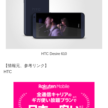
HTC Desire 610
【情報元、参考リンク】
HTC