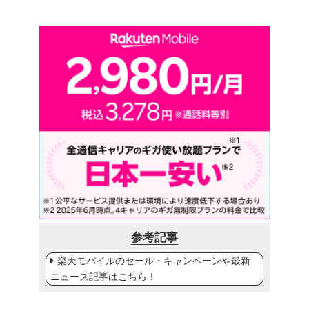
参考記事
楽天モバイルのセール・キャンペーンや最新
ニュース記事はこちら！