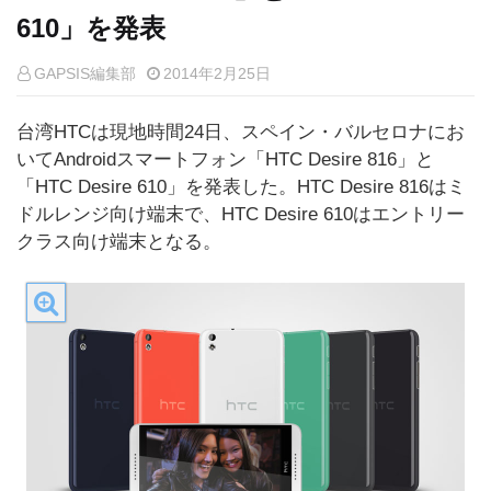
610」を発表
GAPSIS編集部
2014年2月25日
台湾HTCは現地時間24日、スペイン・バルセロナにお
いてAndroidスマートフォン「HTC Desire 816」と
「HTC Desire 610」を発表した。HTC Desire 816はミ
ドルレンジ向け端末で、HTC Desire 610はエントリー
クラス向け端末となる。