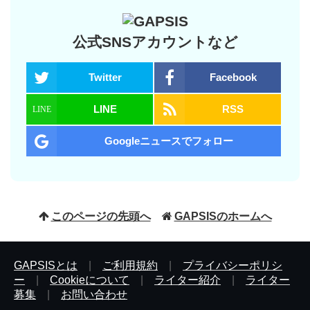
公式SNSアカウントなど
Twitter
Facebook
LINE
RSS
Googleニュースでフォロー
このページの先頭へ
GAPSISのホームへ
GAPSISとは
|
ご利用規約
|
プライバシーポリシ
ー
|
Cookieについて
|
ライター紹介
|
ライター
募集
|
お問い合わせ