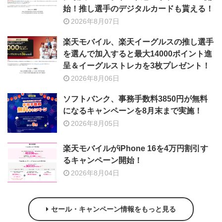
始！推し選手のデジタルカードも貰える！
2026年8月07日
楽天モバイル、楽天イーグルスの推し選手
を選んで加入すると最大14000ポイント進
呈＆イーグルストレカを3枚プレゼント！
2026年8月06日
ソフトバンク、事務手数料3850円が無料
になるキャンペーンを8月末まで実施！
2026年8月05日
楽天モバイルがiPhone 16を4万円割引す
るキャンペーン開始！
2026年8月04日
セール・キャンペーン情報をもっと見る