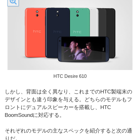
HTC Desire 610
しかし、背面は全く異なり、これまでのHTC製端末の
デザインとも違う印象を与える。どちらのモデルもフ
ロントにデュアルスピーカーを搭載し、HTC
BoomSoundに対応する。
それぞれのモデルの主なスペックを紹介すると次の通
りだ。