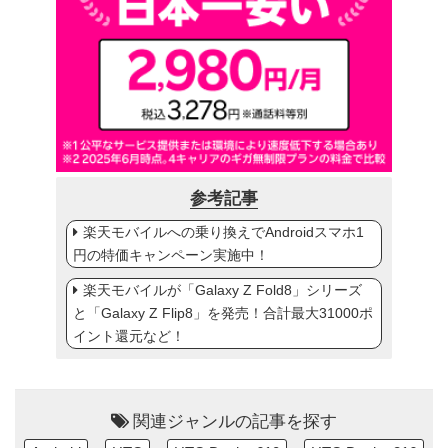
参考記事
楽天モバイルへの乗り換えでAndroidスマホ1
円の特価キャンペーン実施中！
楽天モバイルが「Galaxy Z Fold8」シリーズ
と「Galaxy Z Flip8」を発売！合計最大31000ポ
イント還元など！
関連ジャンルの記事を探す