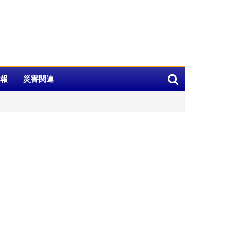
報
災害関連