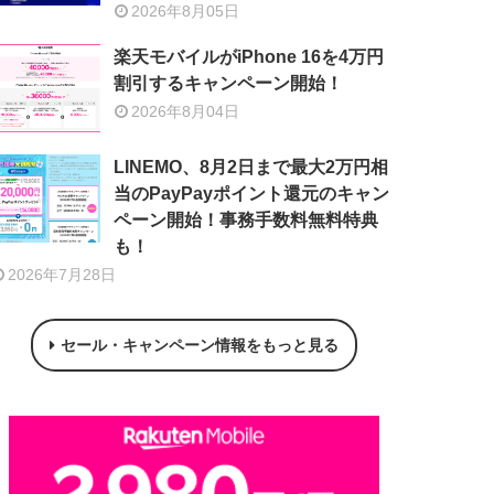
2026年8月05日
楽天モバイルがiPhone 16を4万円
割引するキャンペーン開始！
2026年8月04日
LINEMO、8月2日まで最大2万円相
当のPayPayポイント還元のキャン
ペーン開始！事務手数料無料特典
も！
2026年7月28日
セール・キャンペーン情報をもっと見る