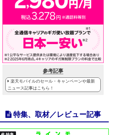
参考記事
楽天モバイルのセール・キャンペーンや最新
ニュース記事はこちら！
特集、取材／レビュー記事
特集