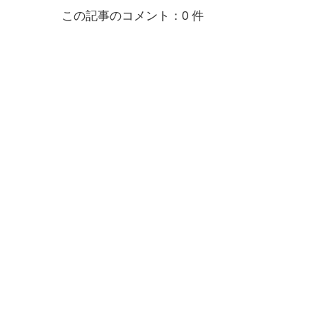
この記事のコメント：0 件