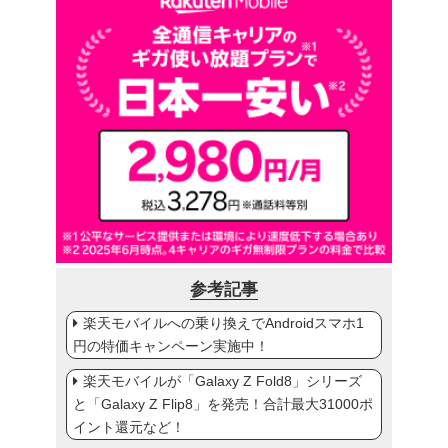
参考記事
楽天モバイルへの乗り換えでAndroidスマホ1
円の特価キャンペーン実施中！
楽天モバイルが「Galaxy Z Fold8」シリーズ
と「Galaxy Z Flip8」を発売！合計最大31000ポ
イント還元など！