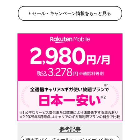
セール・キャンペーン情報をもっと見る
参考記事
楽天モバイルのセール・キャンペーンや最新