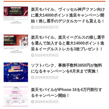
楽天モバイル、ヴィッセル神戸ファン向け
に最大14000ポイント進呈キャンペーン開
始！推し選手のデジタルカードも貰える！
2026年8月07日
楽天モバイル、楽天イーグルスの推し選手
を選んで加入すると最大14000ポイント進
呈＆イーグルストレカを3枚プレゼント！
2026年8月06日
ソフトバンク、事務手数料3850円が無料
になるキャンペーンを8月末まで実施！
2026年8月05日
楽天モバイルがiPhone 16を4万円割引す
るキャンペーン開始！
2026年8月04日