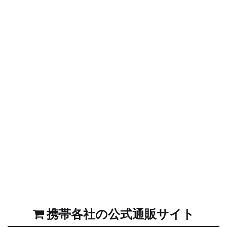
携帯各社の公式通販サイト