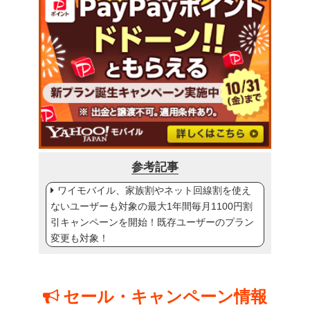
参考記事
ワイモバイル、家族割やネット回線割を使え
ないユーザーも対象の最大1年間毎月1100円割
引キャンペーンを開始！既存ユーザーのプラン
変更も対象！
セール・キャンペーン情報