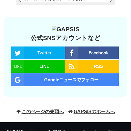
公式SNSアカウントなど
Twitter
Facebook
LINE
RSS
Googleニュースでフォロー
このページの先頭へ
GAPSISのホームへ