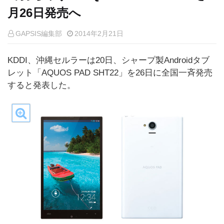
月26日発売へ
GAPSIS編集部
2014年2月21日
KDDI、沖縄セルラーは20日、シャープ製Androidタブ
レット「AQUOS PAD SHT22」を26日に全国一斉発売
すると発表した。