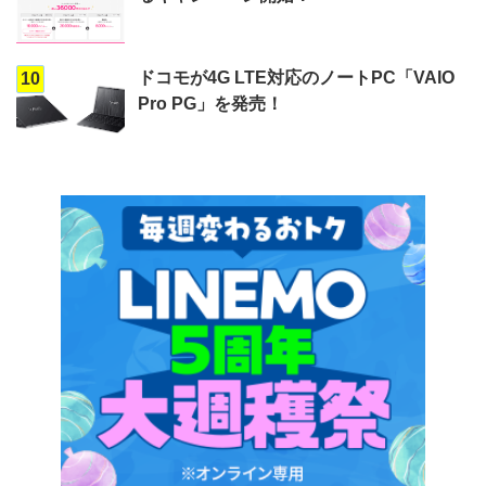
ドコモが4G LTE対応のノートPC「VAIO
10
Pro PG」を発売！