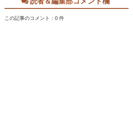
読者＆編集部コメント欄
この記事のコメント：0 件