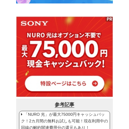
参考記事
「NURO 光」が最大75000円キャッシュバッ
ク！2カ月間の無料お試しも可能！現在利用中の
回線の解約関連費用分の還元もあり！