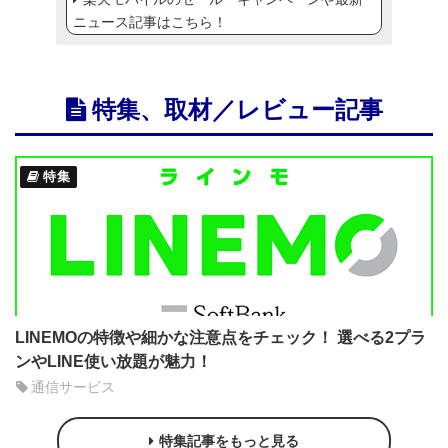
ニュース記事はこちら！
特集、取材／レビュー記事
特集
LINEMOの特徴や細かな注意点をチェック！ 選べる2プラ
ンやLINE使い放題が魅力！
通信サービス
特集記事をもっと見る