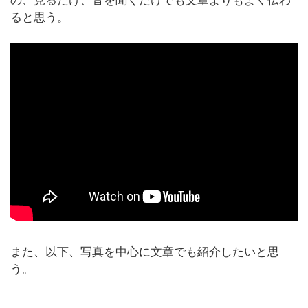
の、見るだけ、音を聞くだけでも文章よりもよく伝わ
ると思う。
また、以下、写真を中心に文章でも紹介したいと思
う。