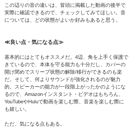
この辺りの音の違いは、冒頭に掲載した動画の後半で
実際に確認できるので、チェックしてみてほしい。音
については、どの状態がよいか好みもあると思う。
≪良い点・気になる点≫
基本的にはとてもオススメだ。4辺、角を上手く保護で
きているので、本体を守る能力も十分だし、カバーの
開け閉めでスリープ状態の解除/移行ができるのも楽
だ。そして、何よりサウンドが強化されるのが魅力
的。スピーカーの能力が一段階上がったかのようにな
るので、Amazonインスタント・ビデオはもちろん、
YouTubeやHuluで動画を楽しむ際、音楽を楽しむ際に
も嬉しい。
ただ、気になる点もある。