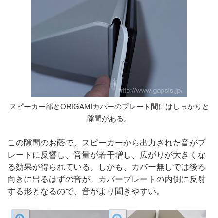
スピーカー部とORIGAMIカバーのプレート間にはしっかりと
隙間がある。
この隙間のお蔭で、スピーカーから出力された音がプ
レートに反響し、音量が若干増し、広がりが大きくな
る効果が得られている。しかも、カバー無しでは後ろ
向きに出るはずの音が、カバープレートの内側に反射
する形となるので、音がより聞きやすい。