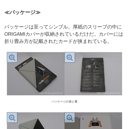
≪パッケージ≫
パッケージは至ってシンプル。厚紙のスリーブの中に
ORIGAMIカバーが収納されているだけだ。カバーには
折り畳み方が記載されたカードが挟まれている。
パッケージの表と裏