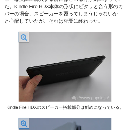
た。Kindle Fire HDX本体の形状にピタリと合う形のカ
バーの場合、スピーカーを覆ってしまうじゃないか、
と心配していたが、それは杞憂に終わった。
Kindle Fire HDXのスピーカー搭載部分は斜めになっている。