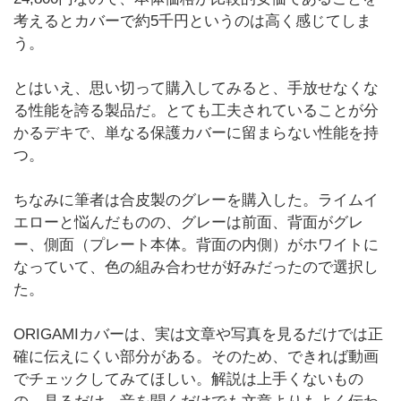
考えるとカバーで約5千円というのは高く感じてしま
う。
とはいえ、思い切って購入してみると、手放せなくな
る性能を誇る製品だ。とても工夫されていることが分
かるデキで、単なる保護カバーに留まらない性能を持
つ。
ちなみに筆者は合皮製のグレーを購入した。ライムイ
エローと悩んだものの、グレーは前面、背面がグレ
ー、側面（プレート本体。背面の内側）がホワイトに
なっていて、色の組み合わせが好みだったので選択し
た。
ORIGAMIカバーは、実は文章や写真を見るだけでは正
確に伝えにくい部分がある。そのため、できれば動画
でチェックしてみてほしい。解説は上手くないもの