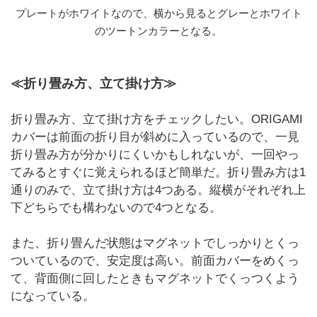
プレートがホワイトなので、横から見るとグレーとホワイト
のツートンカラーとなる。
≪折り畳み方、立て掛け方≫
折り畳み方、立て掛け方をチェックしたい。ORIGAMI
カバーは前面の折り目が斜めに入っているので、一見
折り畳み方が分かりにくいかもしれないが、一回やっ
てみるとすぐに覚えられるほど簡単だ。折り畳み方は1
通りのみで、立て掛け方は4つある。縦横がそれぞれ上
下どちらでも構わないので4つとなる。
また、折り畳んだ状態はマグネットでしっかりとくっ
ついているので、安定度は高い。前面カバーをめくっ
て、背面側に回したときもマグネットでくっつくよう
になっている。