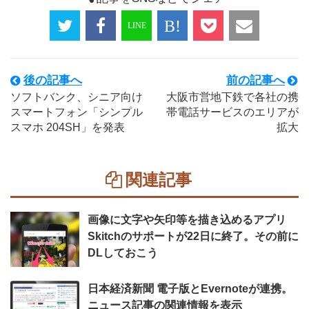
後の記事へ
前の記事へ
ソフトバンク、シニア向け
大阪市営地下鉄で各社の携
スマートフォン「シンプル
帯電話サービスのエリアが
スマホ 204SH」を発表
拡大
関連記事
画像に文字や矢印等を描き込めるアプリ
Skitchのサポートが22日に終了。その前に
DLしておこう
日本経済新聞 電子版とEvernoteが連携。
ニュース記事の関連情報を表示