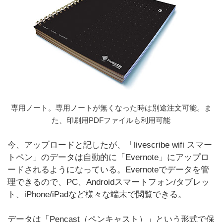
専用ノート。専用ノートが無くなった時は別途注文可能。ま
た、印刷用PDFファイルも利用可能
今、アップロードと記したが、「livescribe wifi スマー
トペン」のデータは自動的に「Evernote」にアップロ
ードされるようになっている。Evernoteでデータを管
理できるので、PC、Androidスマートフォン/タブレッ
ト、iPhone/iPadなど様々な端末で閲覧できる。
データは「Pencast（ペンキャスト）」という形式で保