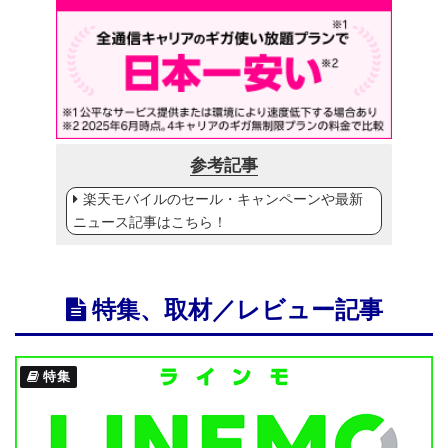
参考記事
楽天モバイルのセール・キャンペーンや最新
ニュース記事はこちら！
特集、取材／レビュー記事
特集