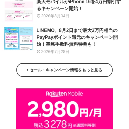
楽天モバイルがiPhone 16を4万円割引す
るキャンペーン開始！
2026年8月04日
LINEMO、8月2日まで最大2万円相当の
PayPayポイント還元のキャンペーン開
始！事務手数料無料特典も！
2026年7月28日
セール・キャンペーン情報をもっと見る