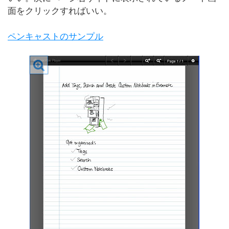
面をクリックすればいい。
ペンキャストのサンプル