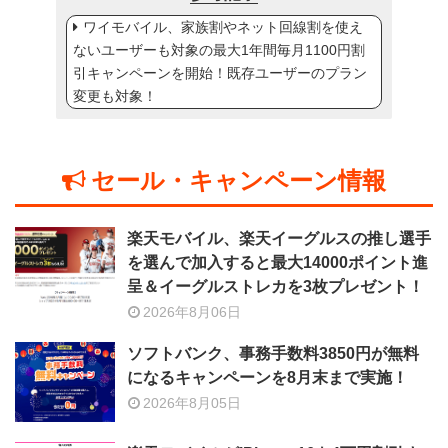
ワイモバイル、家族割やネット回線割を使え
ないユーザーも対象の最大1年間毎月1100円割
引キャンペーンを開始！既存ユーザーのプラン
変更も対象！
セール・キャンペーン情報
楽天モバイル、楽天イーグルスの推し選手
を選んで加入すると最大14000ポイント進
呈＆イーグルストレカを3枚プレゼント！
2026年8月06日
ソフトバンク、事務手数料3850円が無料
になるキャンペーンを8月末まで実施！
2026年8月05日