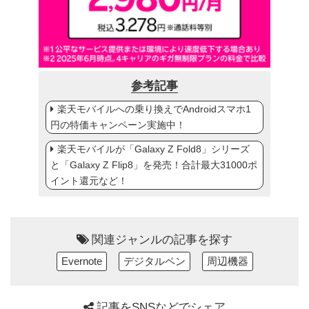
参考記事
楽天モバイルへの乗り換えでAndroidスマホ1
円の特価キャンペーン実施中！
楽天モバイルが「Galaxy Z Fold8」シリーズ
と「Galaxy Z Flip8」を発売！合計最大31000ポ
イント還元など！
関連ジャンルの記事を探す
Evernote
デジタルペン
周辺機器
記事をSNSなどでシェア