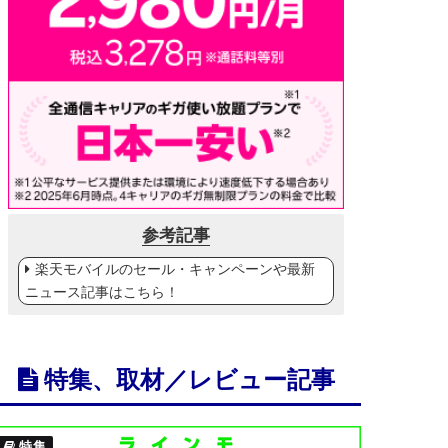
参考記事
楽天モバイルのセール・キャンペーンや最新
ニュース記事はこちら！
特集、取材／レビュー記事
特集