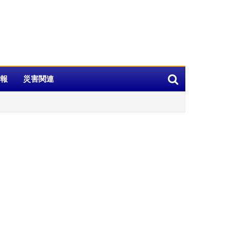
報
災害関連