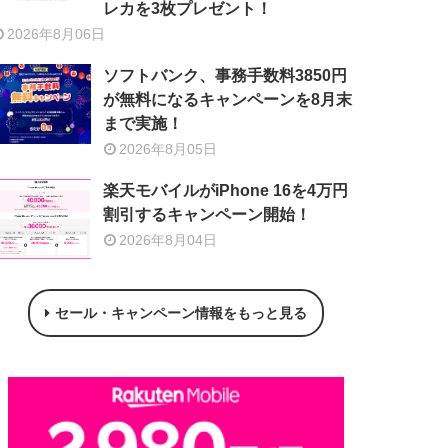
レカを3枚プレゼント！
2026年8月06日
ソフトバンク、事務手数料3850円
が無料になるキャンペーンを8月末
まで実施！
2026年8月05日
楽天モバイルがiPhone 16を4万円
割引するキャンペーン開始！
2026年8月04日
セール・キャンペーン情報をもっと見る