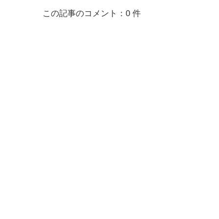
この記事のコメント：0 件