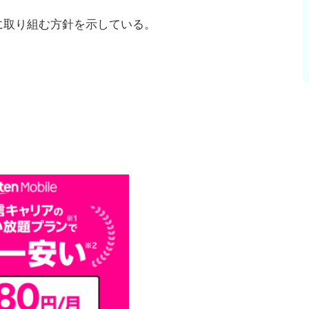
に取り組む方針を示している。