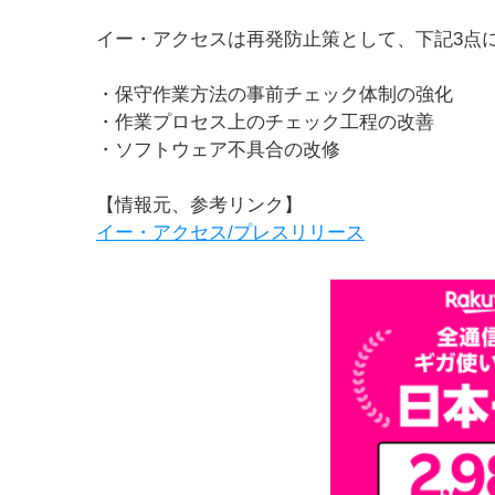
イー・アクセスは再発防止策として、下記3点
・保守作業方法の事前チェック体制の強化
・作業プロセス上のチェック工程の改善
・ソフトウェア不具合の改修
【情報元、参考リンク】
イー・アクセス/プレスリリース