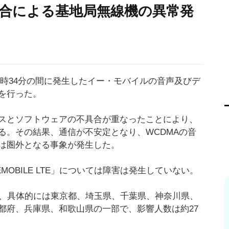
合による基地局無線機の異常発
23時34分の間に発生したイー・モバイルの音声及びデ
を行った。
スとソフトウェアの不具合が重なったことにより、
る。その結果、通信が不安定となり、WCDMAの音
は圏外となる事象が発生した。
OBILE LTE」については障害は発生していない。
で、具体的には東京都、埼玉県、千葉県、神奈川県、
都府、兵庫県、和歌山県の一部で、影響人数は約27