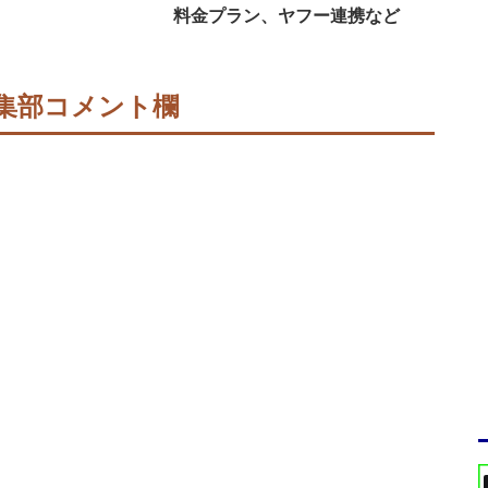
料金プラン、ヤフー連携など
集部コメント欄