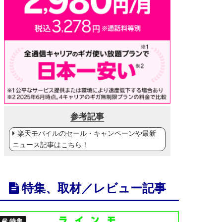
参考記事
楽天モバイルのセール・キャンペーンや最新
ニュース記事はこちら！
特集、取材／レビュー記事
特集