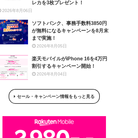
レカを3枚プレゼント！
2026年8月06日
ソフトバンク、事務手数料3850円
が無料になるキャンペーンを8月末
まで実施！
2026年8月05日
楽天モバイルがiPhone 16を4万円
割引するキャンペーン開始！
2026年8月04日
セール・キャンペーン情報をもっと見る