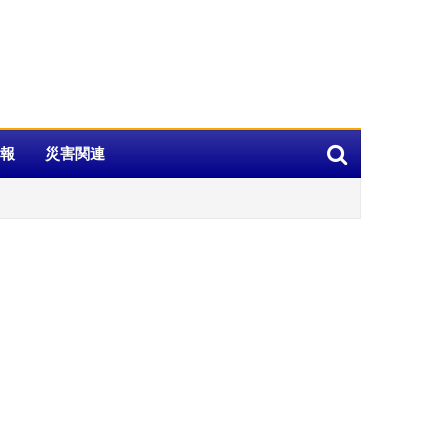
報
災害関連