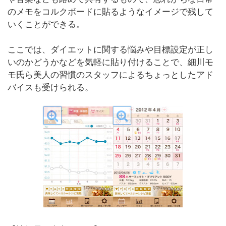
のメモをコルクボードに貼るようなイメージで残して
いくことができる。
ここでは、ダイエットに関する悩みや目標設定が正し
いのかどうかなどを気軽に貼り付けることで、細川モ
モ氏ら美人の習慣のスタッフによるちょっとしたアド
バイスも受けられる。