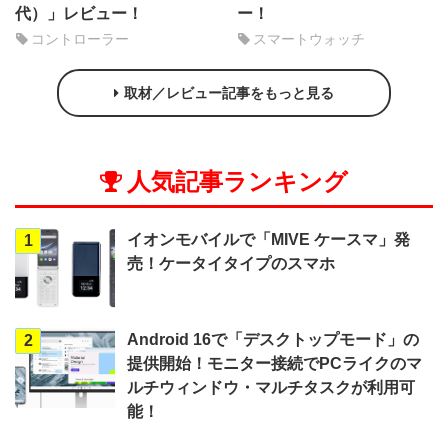
代）」レビュー！
ー！
コントローラー
スマートウォッチ
取材／レビュー記事をもっと見る
人気記事ランキング
イオンモバイルで「MIVE ケースマ」発
1
売！ケータイタイプのスマホ
Android 16で「デスクトップモード」の
2
提供開始！モニター接続でPCライクのマ
ルチウィンドウ・マルチタスクが利用可
能！