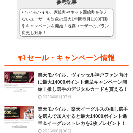
参考記事
ワイモバイル、家族割やネット回線割を使え
ないユーザーも対象の最大1年間毎月1100円割
引キャンペーンを開始！既存ユーザーのプラン
変更も対象！
セール・キャンペーン情報
楽天モバイル、ヴィッセル神戸ファン向け
に最大14000ポイント進呈キャンペーン開
始！推し選手のデジタルカードも貰える！
2026年8月07日
楽天モバイル、楽天イーグルスの推し選手
を選んで加入すると最大14000ポイント進
呈＆イーグルストレカを3枚プレゼント！
2026年8月06日