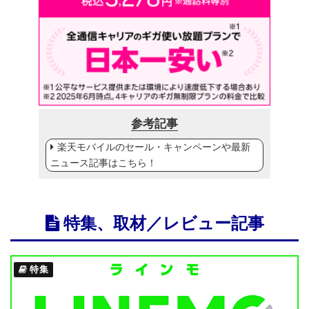
参考記事
楽天モバイルのセール・キャンペーンや最新
ニュース記事はこちら！
特集、取材／レビュー記事
特集