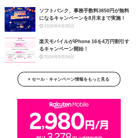
ソフトバンク、事務手数料3850円が無料
になるキャンペーンを8月末まで実施！
2026年8月05日
楽天モバイルがiPhone 16を4万円割引す
るキャンペーン開始！
2026年8月04日
セール・キャンペーン情報をもっと見る