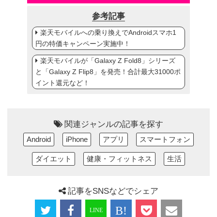
参考記事
楽天モバイルへの乗り換えでAndroidスマホ1
円の特価キャンペーン実施中！
楽天モバイルが「Galaxy Z Fold8」シリーズ
と「Galaxy Z Flip8」を発売！合計最大31000ポ
イント還元など！
関連ジャンルの記事を探す
Android
iPhone
アプリ
スマートフォン
ダイエット
健康・フィットネス
生活
記事をSNSなどでシェア