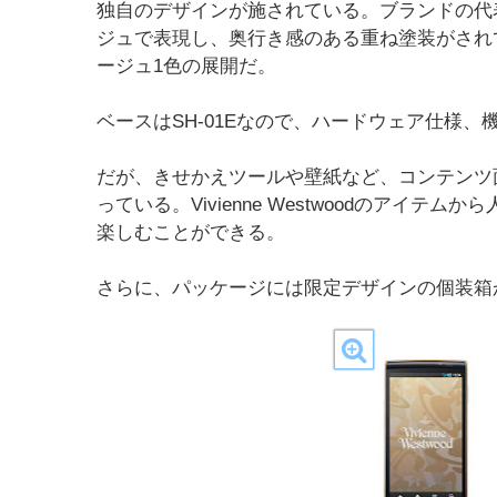
独自のデザインが施されている。ブランドの代
ジュで表現し、奥行き感のある重ね塗装がされ
ージュ1色の展開だ。
ベースはSH-01Eなので、ハードウェア仕様
だが、きせかえツールや壁紙など、コンテンツ
っている。Vivienne Westwoodのアイ
楽しむことができる。
さらに、パッケージには限定デザインの個装箱