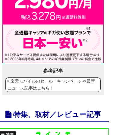
参考記事
楽天モバイルのセール・キャンペーンや最新
ニュース記事はこちら！
特集、取材／レビュー記事
特集