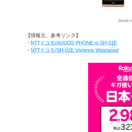
SH-01E V
【情報元、参考リンク】
・
NTTドコモ/AQUOS PHONE si SH-01E
・
NTTドコモ/SH-01E Vivienne Westwood