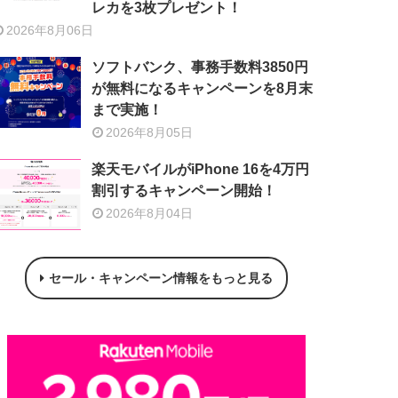
レカを3枚プレゼント！
2026年8月06日
ソフトバンク、事務手数料3850円
が無料になるキャンペーンを8月末
まで実施！
2026年8月05日
楽天モバイルがiPhone 16を4万円
割引するキャンペーン開始！
2026年8月04日
セール・キャンペーン情報をもっと見る