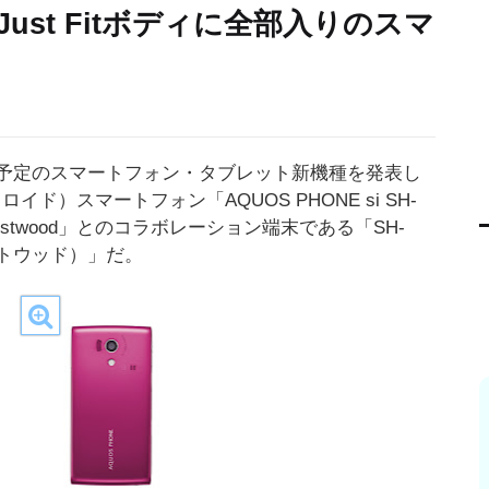
Just Fitボディに全部入りのスマ
売予定のスマートフォン・タブレット新機種を発表し
イド）スマートフォン「AQUOS PHONE si SH-
Westwood」とのコラボレーション端末である「SH-
ウエストウッド）」だ。