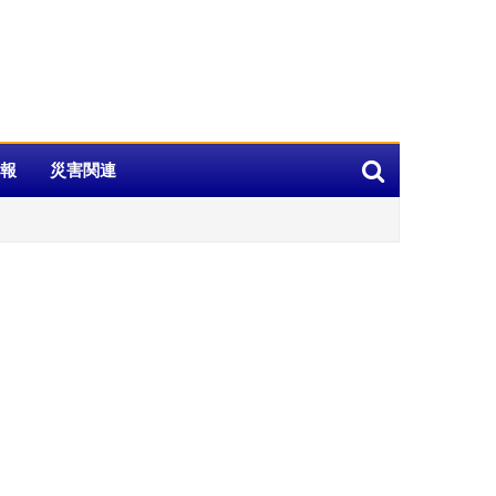
報
災害関連