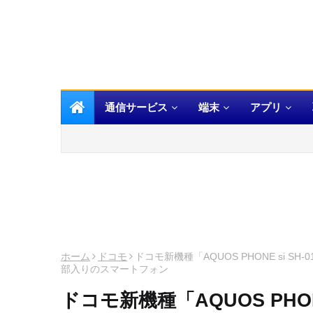
通信サービス
端末
アプリ
ホーム
ドコモ
ドコモ新機種「AQUOS PHONE si SH-0
部入りのスマートフォン
ドコモ新機種「AQUOS PHONE 