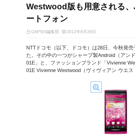
Westwood版も用意される、
ートフォン
GAPSIS編集部
2012年8月28日
NTTドコモ（以下、ドコモ）は28日、今秋発
た。その中の一つがシャープ製Android（アンドロ
01E」と、ファッションブランド「Vivienne 
01E Vivienne Westwood（ヴィヴィアン 