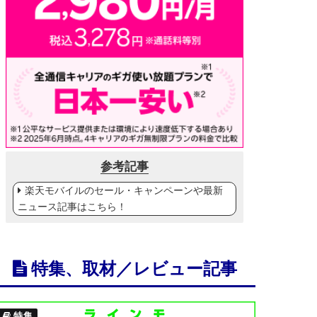
参考記事
楽天モバイルのセール・キャンペーンや最新
ニュース記事はこちら！
特集、取材／レビュー記事
特集