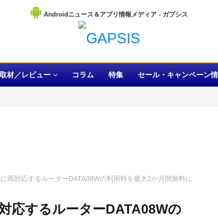
Androidニュース＆アプリ情報メディア
取材／レビュー
コラム
特集
セール・キャンペーン情
AXに両対応するルーターDATA08Wの利用料を最大2か月間無料に
両対応するルーターDATA08Wの