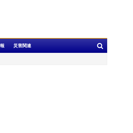
報
災害関連