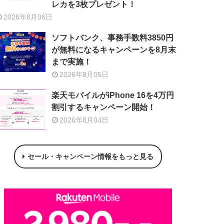
レカを3枚プレゼント！
2026年8月06日
ソフトバンク、事務手数料3850円
が無料になるキャンペーンを8月末
まで実施！
2026年8月05日
楽天モバイルがiPhone 16を4万円
割引するキャンペーン開始！
2026年8月04日
セール・キャンペーン情報をもっと見る