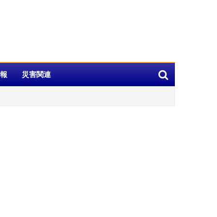
報
災害関連