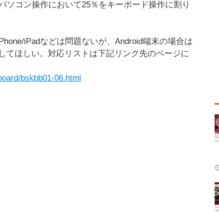
パソコン操作において25％をキーボード操作に割り
Phone/iPadなどは問題ないが、Android端末の場合は
してほしい。対応リストは下記リンク先のページに
eyboard/bskbb01-06.html