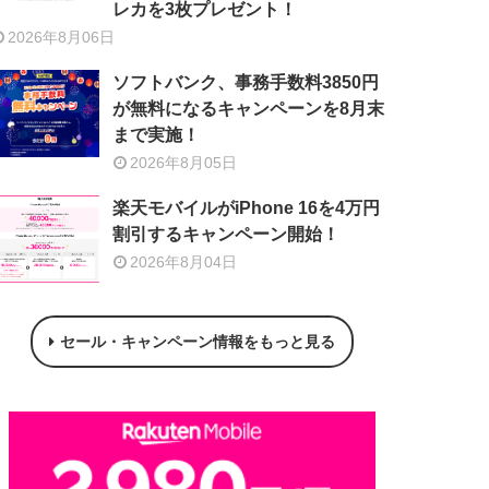
レカを3枚プレゼント！
2026年8月06日
ソフトバンク、事務手数料3850円
が無料になるキャンペーンを8月末
まで実施！
2026年8月05日
楽天モバイルがiPhone 16を4万円
割引するキャンペーン開始！
2026年8月04日
セール・キャンペーン情報をもっと見る