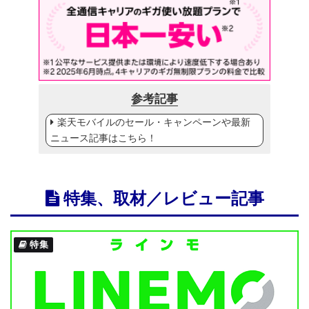
参考記事
楽天モバイルのセール・キャンペーンや最新
ニュース記事はこちら！
特集、取材／レビュー記事
特集