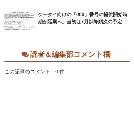
ケータイ向けの「060」番号の提供開始時
期が延期へ。当初は7月以降順次の予定
読者＆編集部コメント欄
この記事のコメント：0 件