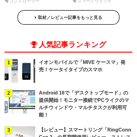
コントローラー
スマートウォッチ
取材／レビュー記事をもっと見る
人気記事ランキング
イオンモバイルで「MIVE ケースマ」発
1
売！ケータイタイプのスマホ
Android 16で「デスクトップモード」の
2
提供開始！モニター接続でPCライクのマ
ルチウィンドウ・マルチタスクが利用可
能！
【レビュー】スマートリング「RingConn
3