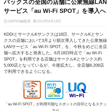
バックスの全国の店舗に公衆無線LAN
サービス「au Wi-Fi SPOT」を導入へ
GAPSIS編集部
2012年6月18日
KDDIとサークルKサンクスは18日、サークルKとサン
クスの店舗において3月より順次導入してきた公衆無線
LANサービス「au Wi-Fi SPOT」を、今秋をめどに全店
舗へ拡大すると発表した。6月18日時点で「au Wi-Fi
SPOT」を利用できる店舗はサークルKとサンクス約
5,000店となっているが、今後拡大し、全店舗6,208店
で利用できるようになる。
「au Wi-Fi SPOT」が利用可能なスポットの目印となるステッ
カー