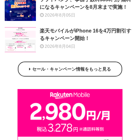
になるキャンペーンを8月末まで実施！
2026年8月05日
楽天モバイルがiPhone 16を4万円割引す
るキャンペーン開始！
2026年8月04日
セール・キャンペーン情報をもっと見る