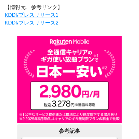
【情報元、参考リンク】
KDDI/プレスリリース1
KDDI/プレスリリース2
参考記事