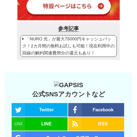
参考記事
「NURO 光」が最大75000円キャッシュバッ
ク！2カ月間の無料お試しも可能！現在利用中の
回線の解約関連費用分の還元もあり！
公式SNSアカウントなど
Twitter
Facebook
LINE
RSS