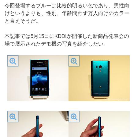
今回登場するブルーは比較的明るい色であり、男性向
けというよりも、性別、年齢問わず万人向けのカラー
と言えそうだ。
本記事では5月15日にKDDIが開催した新商品発表会の
場で展示されたデモ機の写真を紹介したい。