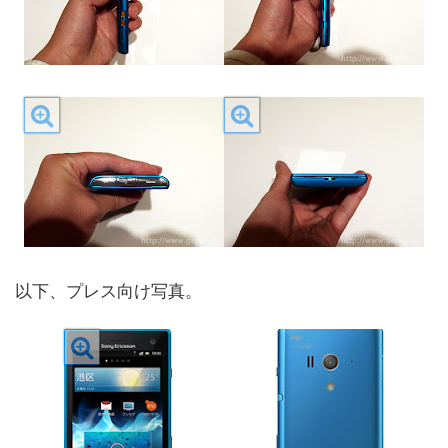
以下、プレス向け写真。