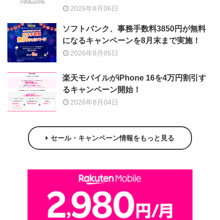
2026年8月06日
ソフトバンク、事務手数料3850円が無料
になるキャンペーンを8月末まで実施！
2026年8月05日
楽天モバイルがiPhone 16を4万円割引す
るキャンペーン開始！
2026年8月04日
セール・キャンペーン情報をもっと見る