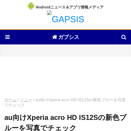
Androidニュース＆アプリ情報メディア
ガプシス
ホーム
ソニー
au向けXperia acro HD IS12Sの新色ブルーを写真
でチェック
au向けXperia acro HD IS12Sの新色ブ
ルーを写真でチェック