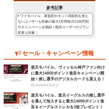
参考記事
ワイモバイル、家族割やネット回線割を使え
ないユーザーも対象の最大1年間毎月1100円割
引キャンペーンを開始！既存ユーザーのプラン
変更も対象！
セール・キャンペーン情報
楽天モバイル、ヴィッセル神戸ファン向け
に最大14000ポイント進呈キャンペーン開
始！推し選手のデジタルカードも貰える！
2026年8月07日
楽天モバイル、楽天イーグルスの推し選手
を選んで加入すると最大14000ポイント進
呈＆イーグルストレカを3枚プレゼント！