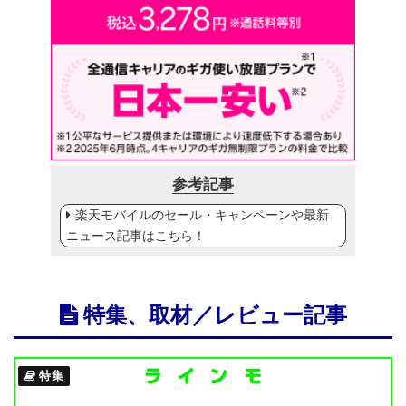
参考記事
楽天モバイルのセール・キャンペーンや最新
ニュース記事はこちら！
特集、取材／レビュー記事
特集