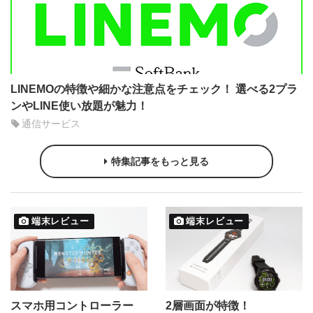
LINEMOの特徴や細かな注意点をチェック！ 選べる2プラ
ンやLINE使い放題が魅力！
通信サービス
特集記事をもっと見る
端末レビュー
端末レビュー
スマホ用コントローラー
2層画面が特徴！