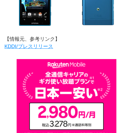
【情報元、参考リンク】
KDDI/プレスリリース