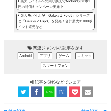
楽天モバイルへの乗り換えでAndroidスマホ1
円の特価キャンペーン実施中！
楽天モバイルが「Galaxy Z Fold8」シリーズ
と「Galaxy Z Flip8」を発売！合計最大31000ポ
イント還元など！
関連ジャンルの記事を探す
Android
アプリ
ゲーム
コミック
スマートフォン
記事をSNSなどでシェア