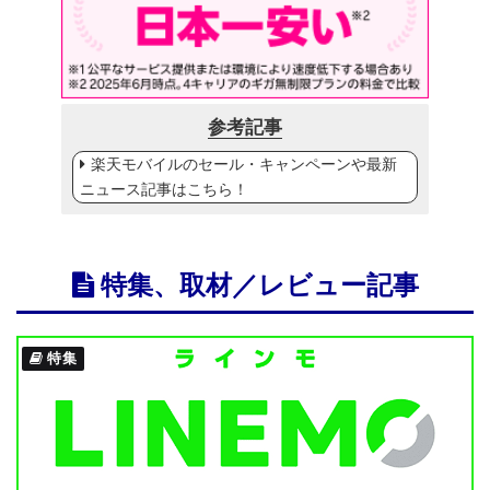
参考記事
楽天モバイルのセール・キャンペーンや最新
ニュース記事はこちら！
特集、取材／レビュー記事
特集