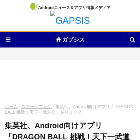
Androidニュース＆アプリ情報メディア
ガプシス
ホーム
スマートフォン
集英社、Android向けアプリ「DRAGON
BALL 挑戦！天下一武道会」をリリース
集英社、Android向けアプリ
「DRAGON BALL 挑戦！天下一武道