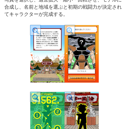
合成し、名前と地域を選ぶと初期の戦闘力が決定され
てキャラクターが完成する。