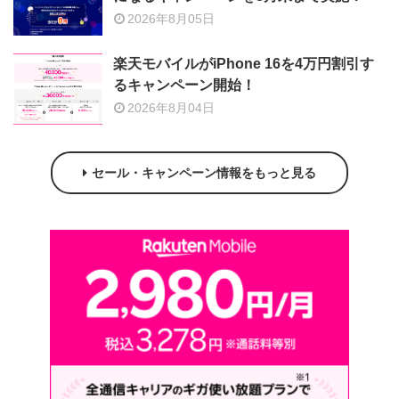
2026年8月05日
楽天モバイルがiPhone 16を4万円割引す
るキャンペーン開始！
2026年8月04日
セール・キャンペーン情報をもっと見る