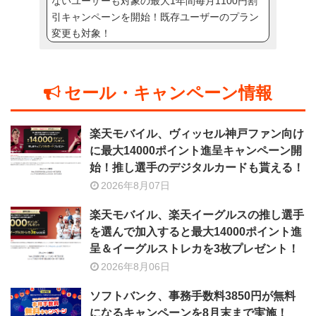
ないユーザーも対象の最大1年間毎月1100円割
引キャンペーンを開始！既存ユーザーのプラン
変更も対象！
セール・キャンペーン情報
楽天モバイル、ヴィッセル神戸ファン向け
に最大14000ポイント進呈キャンペーン開
始！推し選手のデジタルカードも貰える！
2026年8月07日
楽天モバイル、楽天イーグルスの推し選手
を選んで加入すると最大14000ポイント進
呈＆イーグルストレカを3枚プレゼント！
2026年8月06日
ソフトバンク、事務手数料3850円が無料
になるキャンペーンを8月末まで実施！