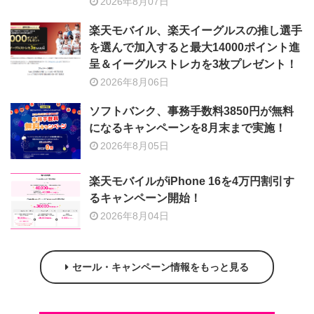
2026年8月07日
楽天モバイル、楽天イーグルスの推し選手
を選んで加入すると最大14000ポイント進
呈＆イーグルストレカを3枚プレゼント！
2026年8月06日
ソフトバンク、事務手数料3850円が無料
になるキャンペーンを8月末まで実施！
2026年8月05日
楽天モバイルがiPhone 16を4万円割引す
るキャンペーン開始！
2026年8月04日
セール・キャンペーン情報をもっと見る