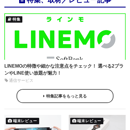
特集
LINEMOの特徴や細かな注意点をチェック！ 選べる2プラ
ンやLINE使い放題が魅力！
通信サービス
特集記事をもっと見る
端末レビュー
端末レビュー