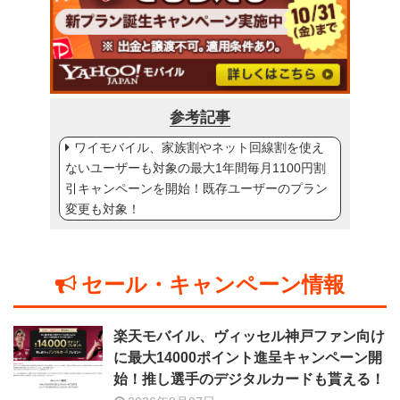
参考記事
ワイモバイル、家族割やネット回線割を使え
ないユーザーも対象の最大1年間毎月1100円割
引キャンペーンを開始！既存ユーザーのプラン
変更も対象！
セール・キャンペーン情報
楽天モバイル、ヴィッセル神戸ファン向け
に最大14000ポイント進呈キャンペーン開
始！推し選手のデジタルカードも貰える！