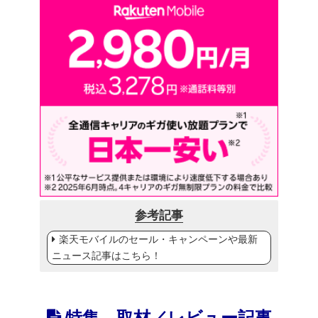
参考記事
楽天モバイルのセール・キャンペーンや最新
ニュース記事はこちら！
特集、取材／レビュー記事