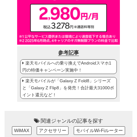
参考記事
楽天モバイルへの乗り換えでAndroidスマホ1
円の特価キャンペーン実施中！
楽天モバイルが「Galaxy Z Fold8」シリーズ
と「Galaxy Z Flip8」を発売！合計最大31000ポ
イント還元など！
関連ジャンルの記事を探す
WiMAX
アクセサリー
モバイルWi-Fiルーター