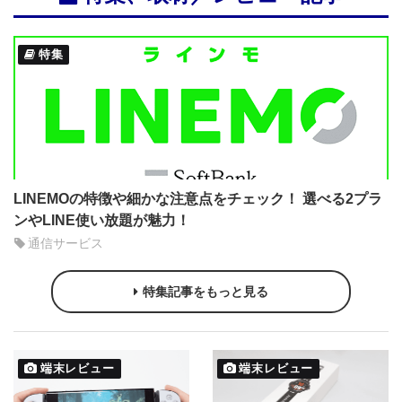
特集
LINEMOの特徴や細かな注意点をチェック！ 選べる2プラ
ンやLINE使い放題が魅力！
通信サービス
特集記事をもっと見る
端末レビュー
端末レビュー