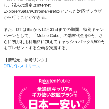
し、端末の設定はInternet
Explorer/Safari/Chrome/Firefoxといった対応ブラウザ
から行うことができる。
また、DTIは9日から12月31日までの期間、特別キャン
ペーンとして、「Mobile Cube」の端末代金を0円、さ
らに初月利用料無料に加えてキャッシュバック5,500円
をプレゼントする企画を実施する。
【情報元、参考リンク】
DTI/プレスリリース