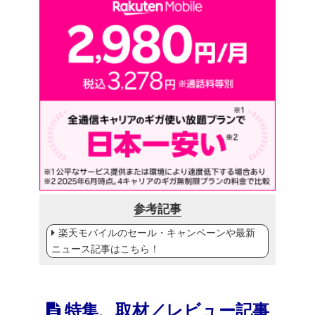
参考記事
楽天モバイルのセール・キャンペーンや最新
ニュース記事はこちら！
特集、取材／レビュー記事