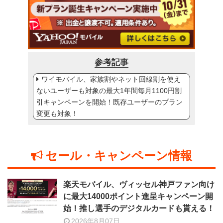
参考記事
ワイモバイル、家族割やネット回線割を使え
ないユーザーも対象の最大1年間毎月1100円割
引キャンペーンを開始！既存ユーザーのプラン
変更も対象！
セール・キャンペーン情報
楽天モバイル、ヴィッセル神戸ファン向け
に最大14000ポイント進呈キャンペーン開
始！推し選手のデジタルカードも貰える！
2026年8月07日