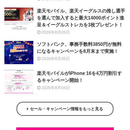
楽天モバイル、楽天イーグルスの推し選手
を選んで加入すると最大14000ポイント進
呈＆イーグルストレカを3枚プレゼント！
2026年8月06日
ソフトバンク、事務手数料3850円が無料
になるキャンペーンを8月末まで実施！
2026年8月05日
楽天モバイルがiPhone 16を4万円割引す
るキャンペーン開始！
2026年8月04日
セール・キャンペーン情報をもっと見る