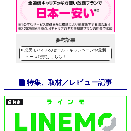
参考記事
楽天モバイルのセール・キャンペーンや最新
ニュース記事はこちら！
特集、取材／レビュー記事
特集