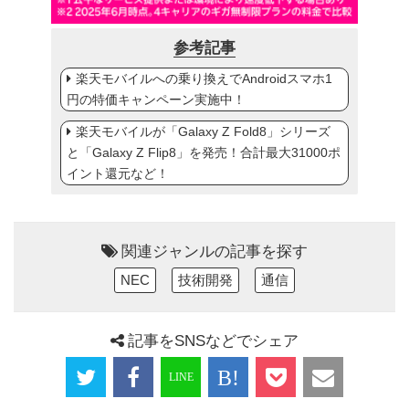
参考記事
楽天モバイルへの乗り換えでAndroidスマホ1
円の特価キャンペーン実施中！
楽天モバイルが「Galaxy Z Fold8」シリーズ
と「Galaxy Z Flip8」を発売！合計最大31000ポ
イント還元など！
関連ジャンルの記事を探す
NEC
技術開発
通信
記事をSNSなどでシェア