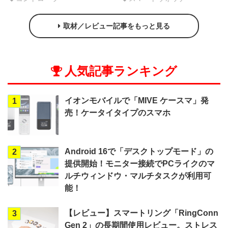
取材／レビュー記事をもっと見る
人気記事ランキング
イオンモバイルで「MIVE ケースマ」発
1
売！ケータイタイプのスマホ
Android 16で「デスクトップモード」の
2
提供開始！モニター接続でPCライクのマ
ルチウィンドウ・マルチタスクが利用可
能！
【レビュー】スマートリング「RingConn
3
Gen 2」の長期間使用レビュー。ストレス