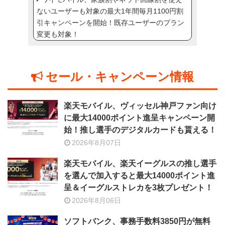
ないユーザーも対象の最大1年間毎月1100円割
引キャンペーンを開始！既存ユーザーのプラン
変更も対象！
セール・キャンペーン情報
楽天モバイル、ヴィッセル神戸ファン向け
に最大14000ポイント進呈キャンペーン開
始！推し選手のデジタルカードも貰える！
2026年8月07日
楽天モバイル、楽天イーグルスの推し選手
を選んで加入すると最大14000ポイント進
呈＆イーグルストレカを3枚プレゼント！
2026年8月06日
ソフトバンク、事務手数料3850円が無料