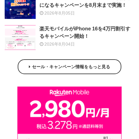
になるキャンペーンを8月末まで実施！
2026年8月05日
楽天モバイルがiPhone 16を4万円割引す
るキャンペーン開始！
2026年8月04日
セール・キャンペーン情報をもっと見る