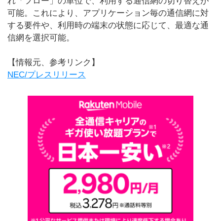
れ「フロー」の単位で、利用する通信網の切り替えが
可能。これにより、アプリケーション毎の通信網に対
する要件や、利用時の端末の状態に応じて、最適な通
信網を選択可能。
【情報元、参考リンク】
NEC/プレスリリース